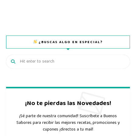
¿BUSCAS ALGO EN ESPECIAL?
¡No te pierdas las Novedades!
¡Sé parte de nuestra comunidad! Suscríbete a Buenos
Sabores para recibir las mejores recetas, promociones y
cupones ¡directos a tu mail!