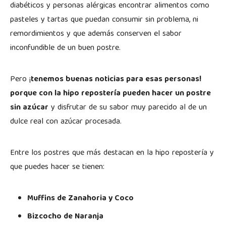
diabéticos y personas alérgicas encontrar alimentos como
pasteles y tartas que puedan consumir sin problema, ni
remordimientos y que además conserven el sabor
inconfundible de un buen postre.
Pero ¡
tenemos buenas noticias para esas personas!
porque con la hipo repostería pueden hacer un postre
sin azúcar
y disfrutar de su sabor muy parecido al de un
dulce real con azúcar procesada.
Entre los postres que más destacan en la hipo repostería y
que puedes hacer se tienen:
Muffins de Zanahoria y Coco
Bizcocho de Naranja