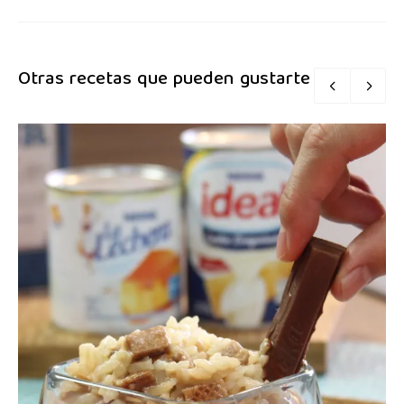
Otras recetas que pueden gustarte