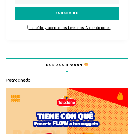
He leído y acepto los términos & condiciones
NOS ACOMPAÑAN
Patrocinado