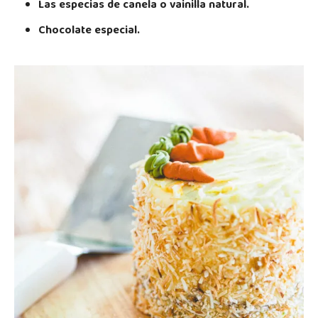
Las especias de canela o vainilla natural.
Chocolate especial.