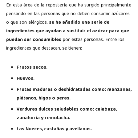
En esta área de la repostería que ha surgido principalmente
pensando en las personas que no deben consumir azúcares
o que son alérgicos,
se ha añadido una serie de
ingredientes que ayudan a sustituir el azúcar para que
puedan ser consumibles
por estas personas. Entre los
ingredientes que destacan, se tienen:
Frutos secos.
Huevos.
Frutas maduras o deshidratadas como: manzanas,
plátanos, higos o peras.
Verduras dulces saludables como: calabaza,
zanahoria y remolacha.
Las Nueces, castañas y avellanas.