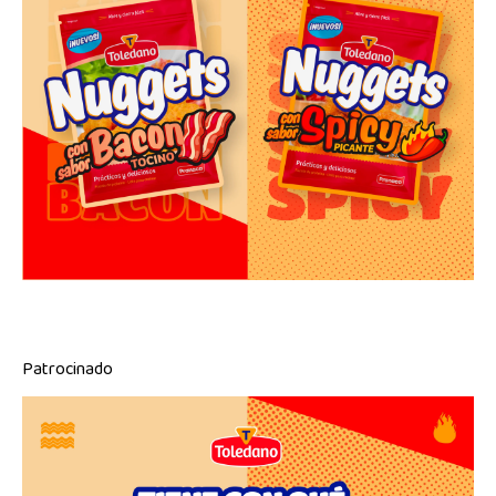
Patrocinado