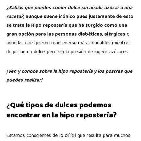
¿Sabías que puedes comer dulce sin añadir azúcar a una
receta?
, aunque suene irónico pues justamente de esto
se trata la Hipo repostería que ha surgido como una
gran opción para las personas diabéticas, alérgicas
o
aquellas que quieren mantenerse más saludables mientras
degustan un dulce, pero sin la presión de ingerir azúcares.
¡Ven y conoce sobre la hipo repostería y los postres que
puedes realizar!
¿
Qué tipos de dulces podemos
encontrar en la hipo repostería?
Estamos conscientes de lo difícil que resulta para muchos