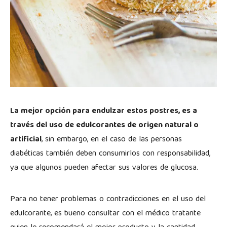
La mejor opción para endulzar estos postres, es a
través del uso de edulcorantes de origen natural o
artificial
, sin embargo, en el caso de las personas
diabéticas también deben consumirlos con responsabilidad,
ya que algunos pueden afectar sus valores de glucosa.
Para no tener problemas o contradicciones en el uso del
edulcorante, es bueno consultar con el médico tratante