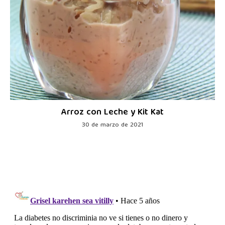
Arroz con Leche y Kit Kat
30 de marzo de 2021