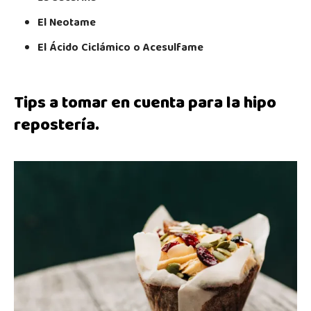
El Neotame
El Ácido Ciclámico o Acesulfame
Tips a tomar en cuenta para la hipo
repostería.