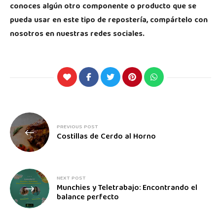
conoces algún otro componente o producto que se
pueda usar en este tipo de repostería, compártelo con
nosotros en nuestras redes sociales.
PREVIOUS POST
Costillas de Cerdo al Horno
NEXT POST
Munchies y Teletrabajo: Encontrando el
balance perfecto