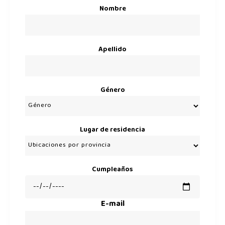
Nombre
Apellido
Género
Lugar de residencia
Cumpleaños
E-mail