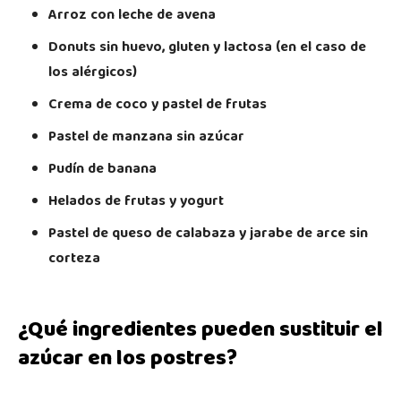
Arroz con leche de avena
Donuts sin huevo, gluten y lactosa (en el caso de
los alérgicos)
Crema de coco y pastel de frutas
Pastel de manzana sin azúcar
Pudín de banana
Helados de frutas y yogurt
Pastel de queso de calabaza y jarabe de arce sin
corteza
¿Qué ingredientes pueden sustituir el
azúcar en los postres?