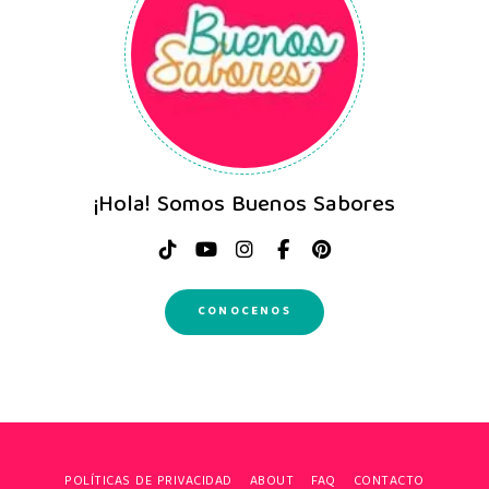
¡Hola! Somos Buenos Sabores
CONOCENOS
POLÍTICAS DE PRIVACIDAD
ABOUT
FAQ
CONTACTO