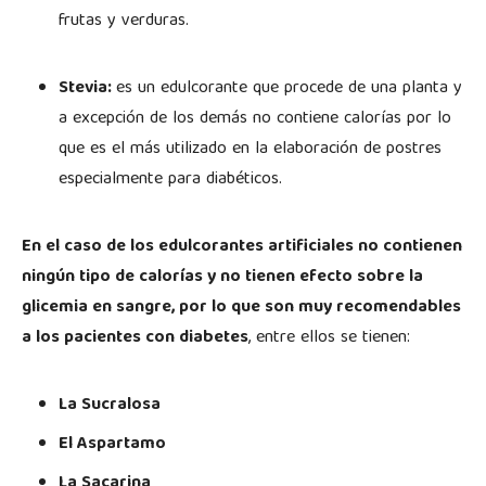
frutas y verduras.
Stevia:
es un edulcorante que procede de una planta y
a excepción de los demás no contiene calorías por lo
que es el más utilizado en la elaboración de postres
especialmente para diabéticos.
En el caso de los edulcorantes artificiales no contienen
ningún tipo de calorías y no tienen efecto sobre la
glicemia en sangre, por lo que son muy recomendables
a los pacientes con diabetes
, entre ellos se tienen:
La Sucralosa
El Aspartamo
La Sacarina