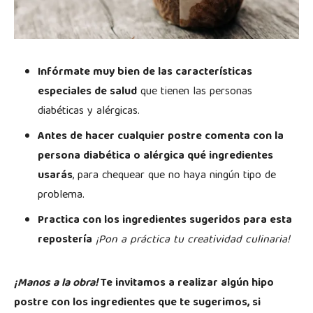
Infórmate muy bien de las características
especiales de salud
que tienen las personas
diabéticas y alérgicas.
Antes de hacer cualquier postre comenta con la
persona diabética o alérgica qué ingredientes
usarás
, para chequear que no haya ningún tipo de
problema.
Practica con los ingredientes sugeridos para esta
repostería
¡Pon a práctica tu creatividad culinaria!
¡Manos a la obra!
Te invitamos a realizar algún hipo
postre con los ingredientes que te sugerimos, si