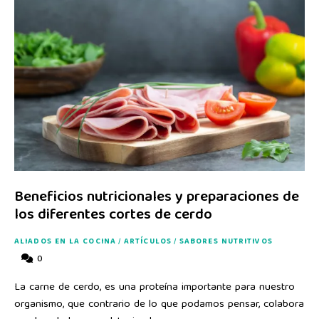
Beneficios nutricionales y preparaciones de
los diferentes cortes de cerdo
ALIADOS EN LA COCINA
/
ARTÍCULOS
/
SABORES NUTRITIVOS
0
La carne de cerdo, es una proteína importante para nuestro
organismo, que contrario de lo que podamos pensar, colabora