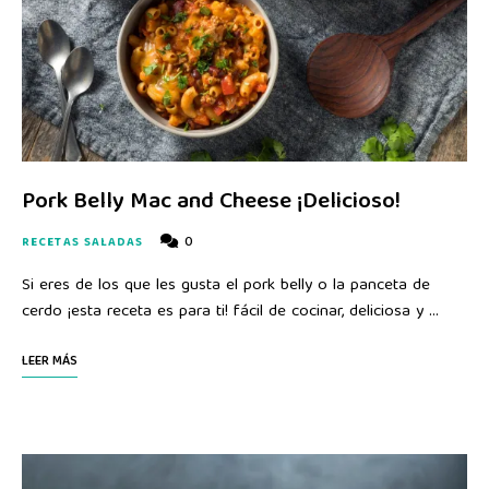
Pork Belly Mac and Cheese ¡Delicioso!
0
RECETAS SALADAS
Si eres de los que les gusta el pork belly o la panceta de
cerdo ¡esta receta es para ti! fácil de cocinar, deliciosa y …
LEER MÁS