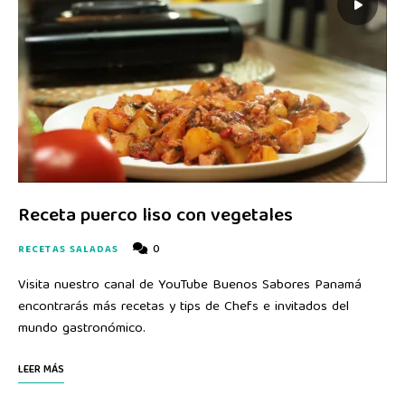
Receta puerco liso con vegetales
0
RECETAS SALADAS
Visita nuestro canal de YouTube Buenos Sabores Panamá
encontrarás más recetas y tips de Chefs e invitados del
mundo gastronómico.
LEER MÁS