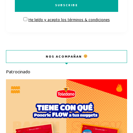
He leído y acepto los términos & condiciones
NOS ACOMPAÑAN
Patrocinado