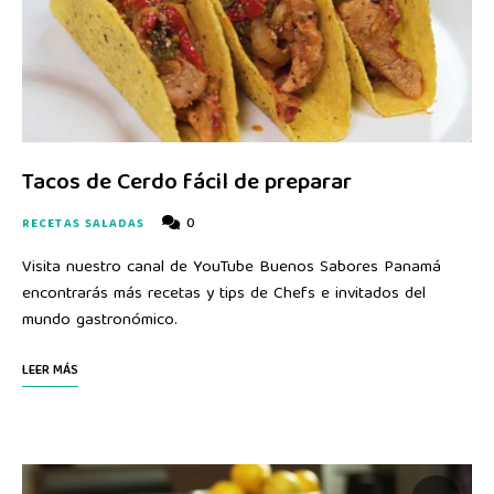
Tacos de Cerdo fácil de preparar
0
RECETAS SALADAS
Visita nuestro canal de YouTube Buenos Sabores Panamá
encontrarás más recetas y tips de Chefs e invitados del
mundo gastronómico.
LEER MÁS