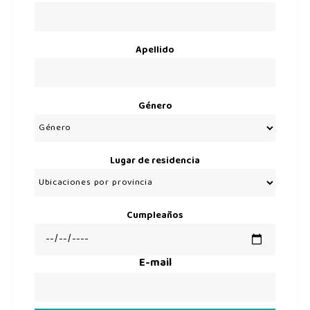
Apellido
Género
Lugar de residencia
Cumpleaños
E-mail