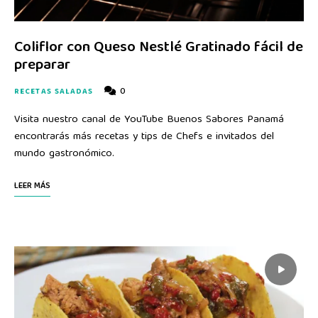
Coliflor con Queso Nestlé Gratinado fácil de
preparar
0
RECETAS SALADAS
Visita nuestro canal de YouTube Buenos Sabores Panamá
encontrarás más recetas y tips de Chefs e invitados del
mundo gastronómico.
LEER MÁS