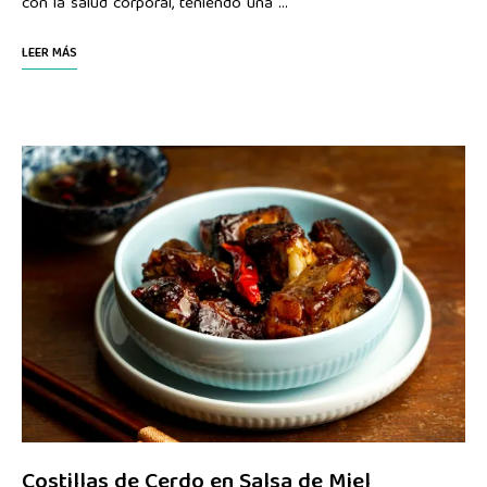
con la salud corporal, teniendo una …
LEER MÁS
Costillas de Cerdo en Salsa de Miel