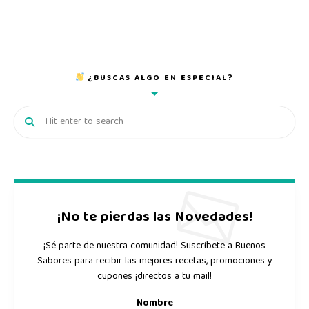
¿BUSCAS ALGO EN ESPECIAL?
¡No te pierdas las Novedades!
¡Sé parte de nuestra comunidad! Suscríbete a Buenos
Sabores para recibir las mejores recetas, promociones y
cupones ¡directos a tu mail!
Nombre