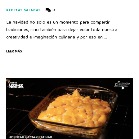
0
RECETAS SALADAS
La navidad no solo es un momento para compartir
tradiciones, sino también para dejar volar toda nuestra
creatividad e imaginación culinaria y por eso en …
LEER MÁS