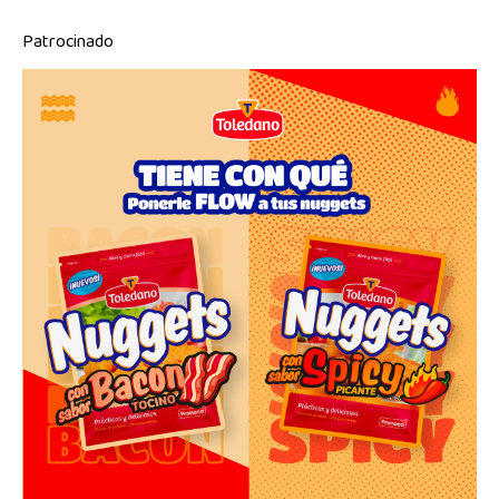
Patrocinado