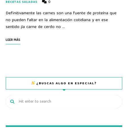
0
RECETAS SALADAS
Definitivamente las carnes son una fuente de proteína que
no pueden faltar en la alimentación cotidiana y en ese
sentido ¡la carne de cerdo no …
LEER MÁS
¿BUSCAS ALGO EN ESPECIAL?