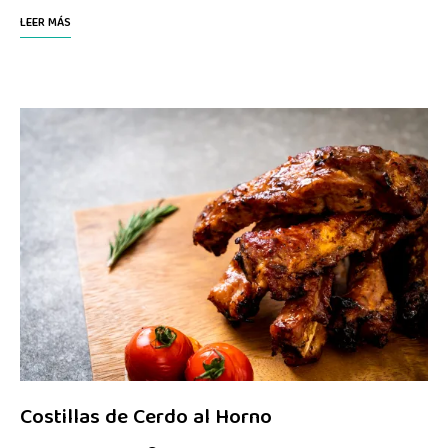
LEER MÁS
Costillas de Cerdo al Horno