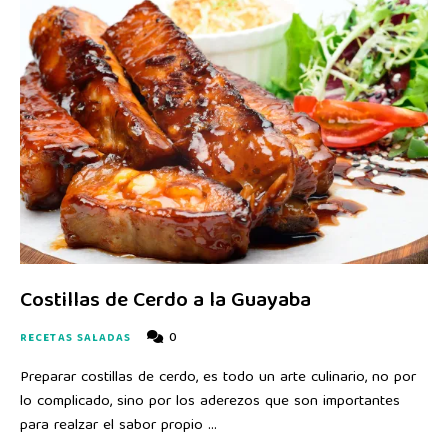
Costillas de Cerdo a la Guayaba
0
RECETAS SALADAS
Preparar costillas de cerdo, es todo un arte culinario, no por
lo complicado, sino por los aderezos que son importantes
para realzar el sabor propio …