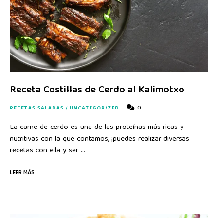
Receta Costillas de Cerdo al Kalimotxo
0
RECETAS SALADAS
/
UNCATEGORIZED
La carne de cerdo es una de las proteínas más ricas y
nutritivas con la que contamos, ¡puedes realizar diversas
recetas con ella y ser …
LEER MÁS