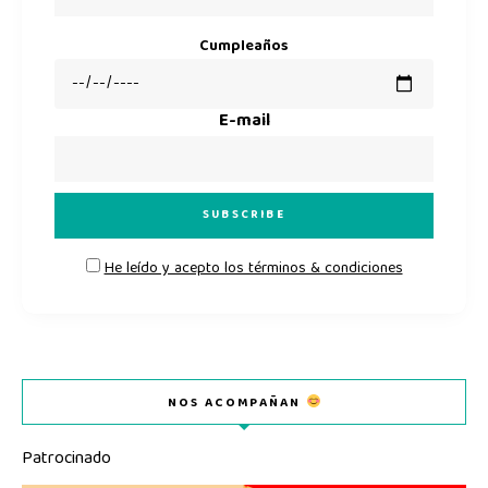
Cumpleaños
E-mail
He leído y acepto los términos & condiciones
NOS ACOMPAÑAN
Patrocinado