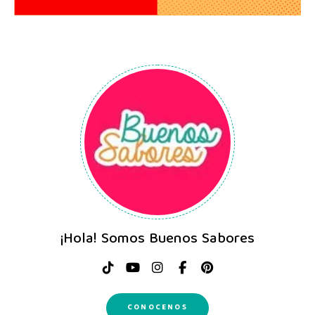
¡Hola! Somos Buenos Sabores
CONOCENOS