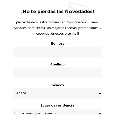
¡No te pierdas las Novedades!
¡Sé parte de nuestra comunidad! Suscríbete a Buenos
Sabores para recibir las mejores recetas, promociones y
cupones ¡directos a tu mail!
Nombre
Apellido
Género
Lugar de residencia