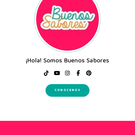
¡Hola! Somos Buenos Sabores
CONOCENOS