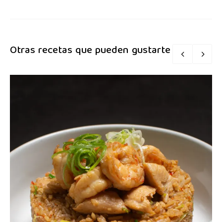
Otras recetas que pueden gustarte