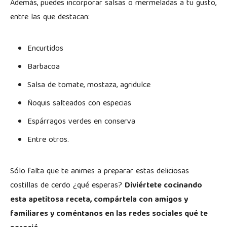
Además, puedes incorporar salsas o mermeladas a tu gusto,
entre las que destacan:
Encurtidos
Barbacoa
Salsa de tomate, mostaza, agridulce
Ñoquis salteados con especias
Espárragos verdes en conserva
Entre otros.
Sólo falta que te animes a preparar estas deliciosas
costillas de cerdo ¿qué esperas?
Diviértete cocinando
esta apetitosa receta, compártela con amigos y
familiares y coméntanos en las redes sociales qué te