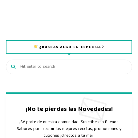
¿BUSCAS ALGO EN ESPECIAL?
¡No te pierdas las Novedades!
¡Sé parte de nuestra comunidad! Suscríbete a Buenos
Sabores para recibir las mejores recetas, promociones y
cupones ¡directos a tu mail!