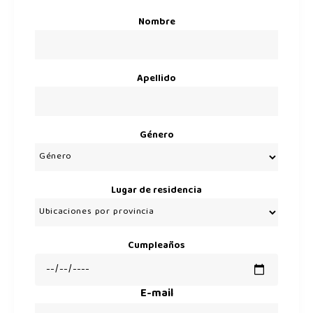
Nombre
Apellido
Género
Lugar de residencia
Cumpleaños
E-mail