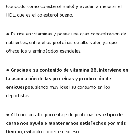
(conocido como colesterol malo) y ayudan a mejorar el
HDL, que es el colesterol bueno.
● Es rica en vitaminas y posee una gran concentración de
nutrientes, entre ellos proteínas de alto valor, ya que
ofrece los 9 aminoácidos esenciales.
●
Gracias a su contenido de vitamina B6, interviene en
la asimilación de las proteínas y producción de
anticuerpos
, siendo muy ideal su consumo en los
deportistas.
● Al tener un alto porcentaje de proteínas
este tipo de
carne nos ayuda a mantenernos satisfechos por más
tiempo
, evitando comer en exceso.