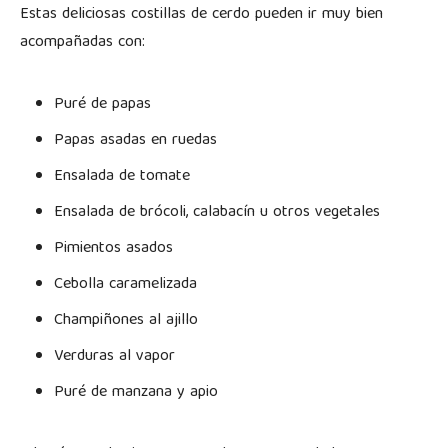
Estas deliciosas costillas de cerdo pueden ir muy bien
acompañadas con:
Puré de papas
Papas asadas en ruedas
Ensalada de tomate
Ensalada de brócoli, calabacín u otros vegetales
Pimientos asados
Cebolla caramelizada
Champiñones al ajillo
Verduras al vapor
Puré de manzana y apio