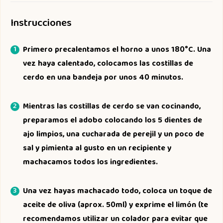
Instrucciones
Primero precalentamos el horno a unos 180°C. Una
vez haya calentado, colocamos las costillas de
cerdo en una bandeja por unos 40 minutos.
Mientras las costillas de cerdo se van cocinando,
preparamos el adobo colocando los 5 dientes de
ajo limpios, una cucharada de perejil y un poco de
sal y pimienta al gusto en un recipiente y
machacamos todos los ingredientes.
Una vez hayas machacado todo, coloca un toque de
aceite de oliva (aprox. 50ml) y exprime el limón (te
recomendamos utilizar un colador para evitar que