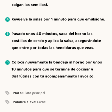
caigan las semillas).
Revuelve la salsa por 1 minuto para que emulsione.
Pasado unos 40 minutos, saca del horno las
costillas de cerdo y aplica la salsa, asegurándote
que entre por todas las hendiduras que veas.
Coloca nuevamente la bandeja al horno por unos
10 minutos para que se termine de cocinar y
disfrútalas con tu acompañamiento favorito.
Plato:
Plato principal
Palabra clave:
Carne