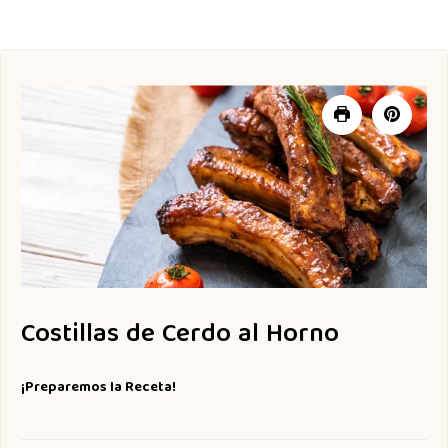
Costillas de Cerdo al Horno
¡Preparemos la Receta!