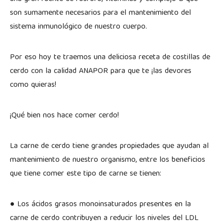
son sumamente necesarios para el mantenimiento del
sistema inmunológico de nuestro cuerpo.
Por eso hoy te traemos una deliciosa receta de costillas de
cerdo con la calidad ANAPOR para que te ¡las devores
como quieras!
¡Qué bien nos hace comer cerdo!
La carne de cerdo tiene grandes propiedades que ayudan al
mantenimiento de nuestro organismo, entre los beneficios
que tiene comer este tipo de carne se tienen:
● Los ácidos grasos monoinsaturados presentes en la
carne de cerdo contribuyen a reducir los niveles del LDL