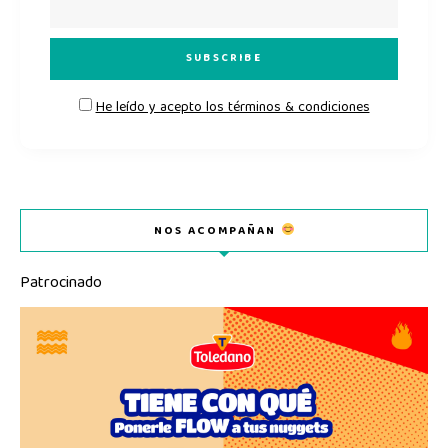
He leído y acepto los términos & condiciones
NOS ACOMPAÑAN
Patrocinado