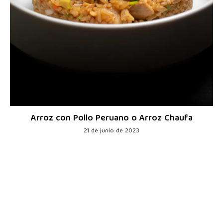
Arroz con Pollo Peruano o Arroz Chaufa
21 de junio de 2023