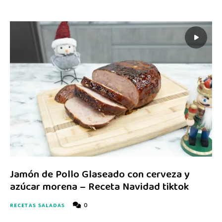
Jamón de Pollo Glaseado con cerveza y
azúcar morena – Receta Navidad tiktok
0
RECETAS SALADAS