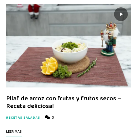
Pilaf de arroz con frutas y frutos secos –
Receta deliciosa!
0
RECETAS SALADAS
LEER MÁS