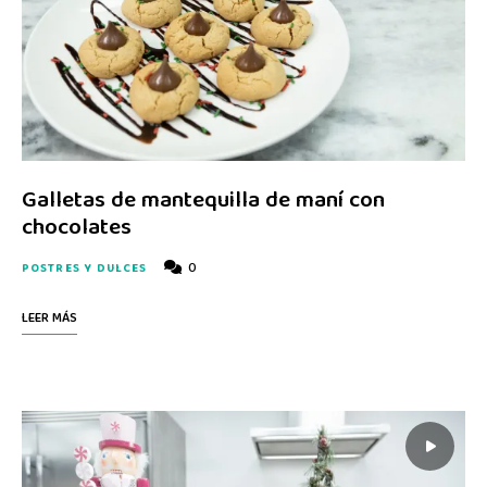
Galletas de mantequilla de maní con
chocolates
0
POSTRES Y DULCES
LEER MÁS