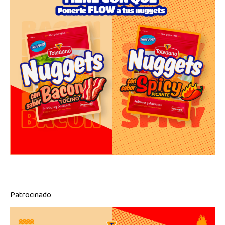
Patrocinado