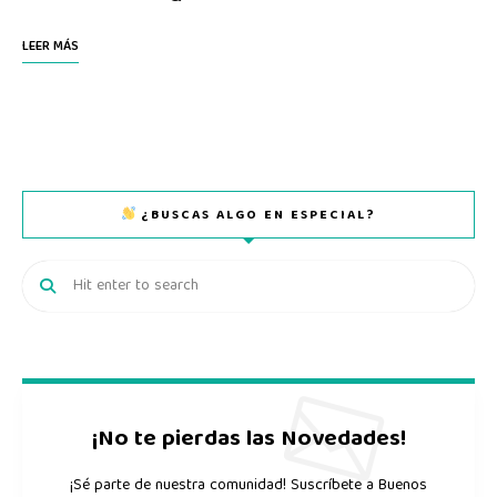
LEER MÁS
¿BUSCAS ALGO EN ESPECIAL?
¡No te pierdas las Novedades!
¡Sé parte de nuestra comunidad! Suscríbete a Buenos