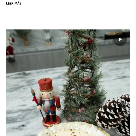
LEER MÁS