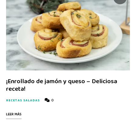
¡Enrollado de jamón y queso – Deliciosa
receta!
0
RECETAS SALADAS
LEER MÁS