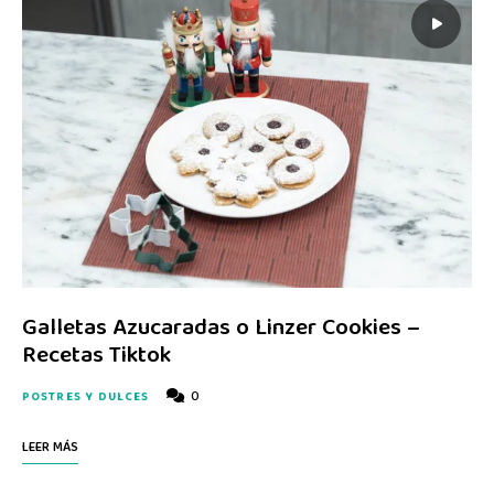
Galletas Azucaradas o Linzer Cookies –
Recetas Tiktok
0
POSTRES Y DULCES
LEER MÁS