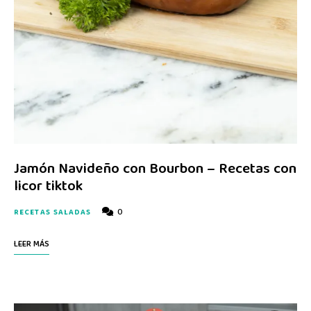
Jamón Navideño con Bourbon – Recetas con
licor tiktok
0
RECETAS SALADAS
LEER MÁS