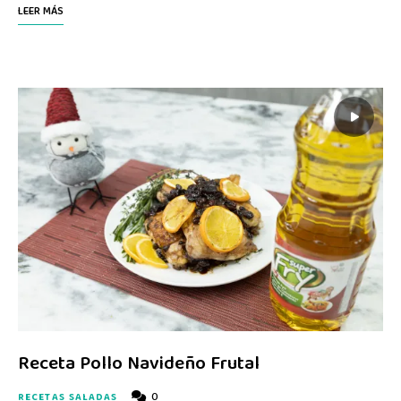
LEER MÁS
Receta Pollo Navideño Frutal
0
RECETAS SALADAS