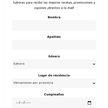
Sabores para recibir las mejores recetas, promociones y
cupones ¡directos a tu mail!
Nombre
Apellido
Género
Lugar de residencia
Cumpleaños