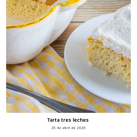
Tarta tres leches
25 de abril de 2025