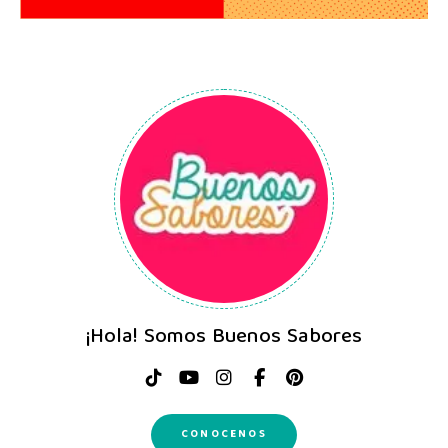
¡Hola! Somos Buenos Sabores
CONOCENOS