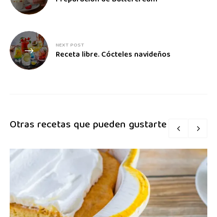
NEXT POST
Receta libre. Cócteles navideños
Otras recetas que pueden gustarte