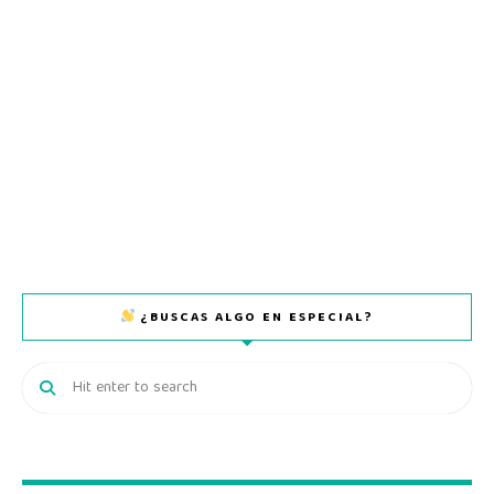
¿BUSCAS ALGO EN ESPECIAL?