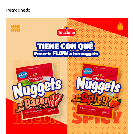
Patrocinado