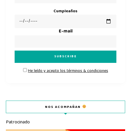
Cumpleaños
E-mail
He leído y acepto los términos & condiciones
NOS ACOMPAÑAN
Patrocinado