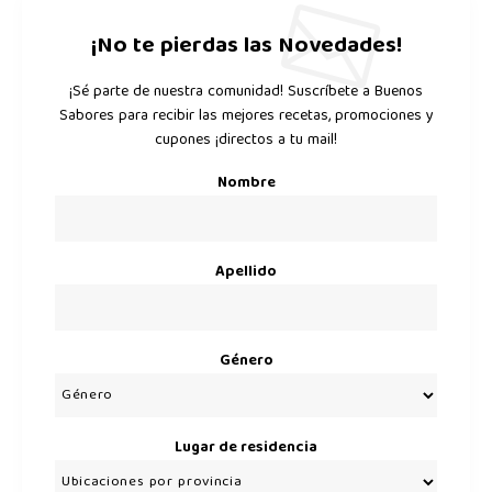
¡No te pierdas las Novedades!
¡Sé parte de nuestra comunidad! Suscríbete a Buenos
Sabores para recibir las mejores recetas, promociones y
cupones ¡directos a tu mail!
Nombre
Apellido
Género
Lugar de residencia