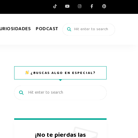
URIOSIDADES
PODCAST
¿BUSCAS ALGO EN ESPECIAL?
¡No te pierdas las