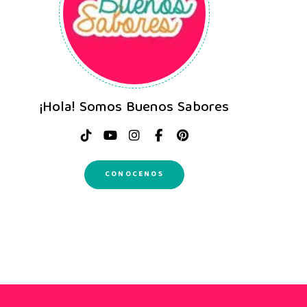
¡Hola! Somos Buenos Sabores
CONOCENOS