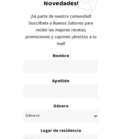
Novedades!
¡Sé parte de nuestra comunidad!
Suscríbete a Buenos Sabores para
recibir las mejores recetas,
promociones y cupones ¡directos a tu
mail!
Nombre
Apellido
Género
Lugar de residencia