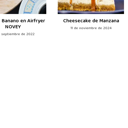
 Banano en Airfryer
Cheesecake de Manzana
NOVEY
11 de noviembre de 2024
e septiembre de 2022