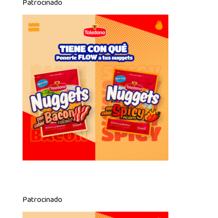
Patrocinado
Patrocinado