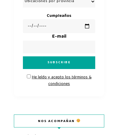
Cumpleaños
E-mail
He leído y acepto los términos &
condiciones
NOS ACOMPAÑAN