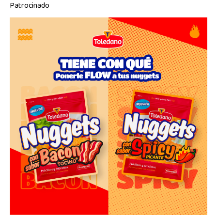
Patrocinado