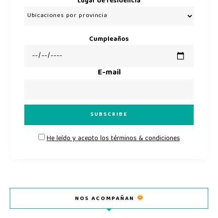
Lugar de residencia
Cumpleaños
E-mail
He leído y acepto los términos & condiciones
NOS ACOMPAÑAN