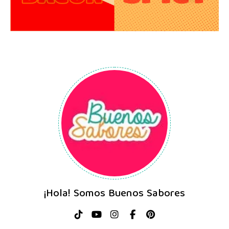
¡Hola! Somos Buenos Sabores