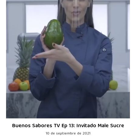
Buenos Sabores TV Ep 13: Invitado Male Sucre
10 de septiembre de 2021