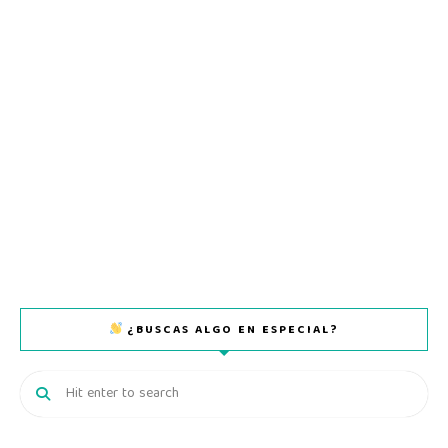
¿BUSCAS ALGO EN ESPECIAL?