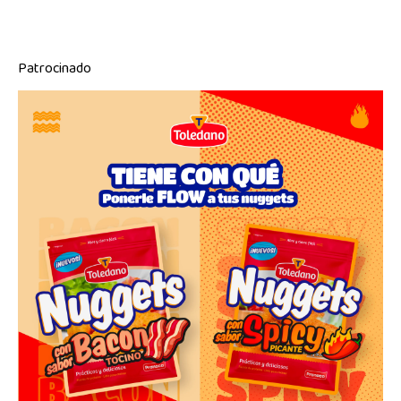
Patrocinado