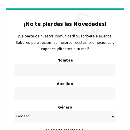
¡No te pierdas las Novedades!
¡Sé parte de nuestra comunidad! Suscríbete a Buenos
Sabores para recibir las mejores recetas, promociones y
cupones ¡directos a tu mail!
Nombre
Apellido
Género