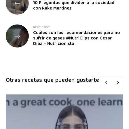
10 Preguntas que dividen a la sociedad
con Rake Martinez
NEXT POST
Cuáles son las recomendaciones para no
sufrir de gases #NutriClips con Cesar
Diaz – Nutricionista
Otras recetas que pueden gustarte