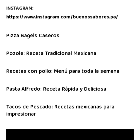
INSTAGRAM:
https://www.instagram.com/buenossabores.pa/
Pizza Bagels Caseros
Pozole: Receta Tradicional Mexicana
Recetas con pollo: Menú para toda la semana
Pasta Alfredo: Receta Rápida y Deliciosa
Tacos de Pescado: Recetas mexicanas para
impresionar