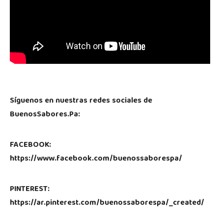
Síguenos en nuestras redes sociales de
BuenosSabores.Pa:
FACEBOOK:
https://www.facebook.com/buenossaborespa/
PINTEREST:
https://ar.pinterest.com/buenossaborespa/_created/