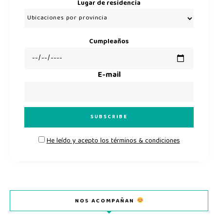
Lugar de residencia
Cumpleaños
E-mail
He leído y acepto los términos & condiciones
NOS ACOMPAÑAN