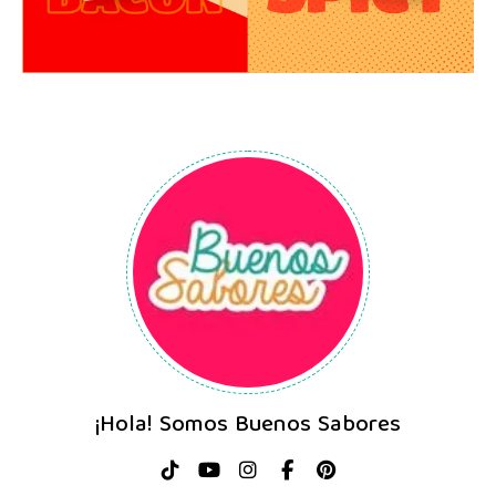
¡Hola! Somos Buenos Sabores