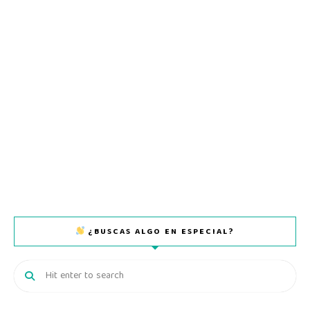
¿BUSCAS ALGO EN ESPECIAL?