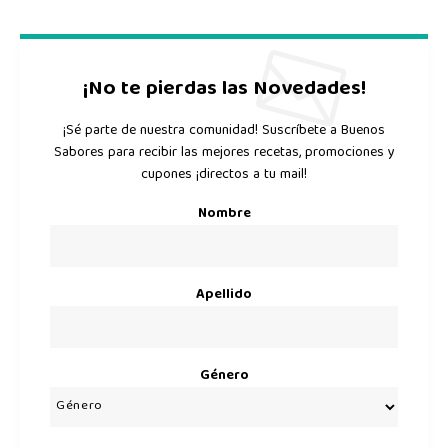
¡No te pierdas las Novedades!
¡Sé parte de nuestra comunidad! Suscríbete a Buenos
Sabores para recibir las mejores recetas, promociones y
cupones ¡directos a tu mail!
Nombre
Apellido
Género