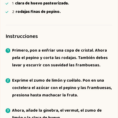
1
clara de huevo pasteurizada.
2
rodajas finas de pepino.
Instrucciones
Primero, pon a enfriar una copa de cristal. Ahora
pela el pepino y corta las rodajas. También debes
lavar y escurrir con suavidad las frambuesas.
Exprime el zumo de limón y cuélalo. Pon en una
coctelera el azúcar con el pepino y las frambuesas,
presiona hasta machacar la fruta.
Ahora, añade la ginebra, el vermut, el zumo de