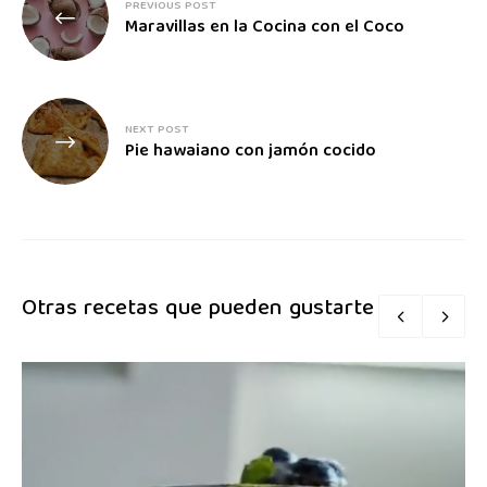
PREVIOUS POST
Maravillas en la Cocina con el Coco
NEXT POST
Pie hawaiano con jamón cocido
Otras recetas que pueden gustarte