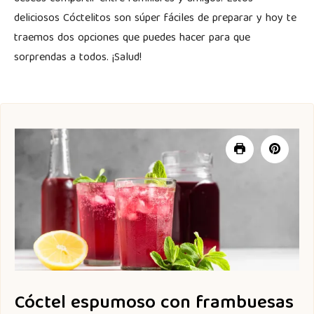
deliciosos Cóctelitos son súper fáciles de preparar y hoy te
traemos dos opciones que puedes hacer para que
sorprendas a todos. ¡Salud!
Cóctel espumoso con frambuesas