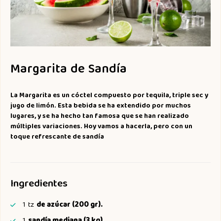
Margarita de Sandía
La Margarita es un cóctel compuesto por tequila, triple sec y
jugo de limón. Esta bebida se ha extendido por muchos
lugares, y se ha hecho tan famosa que se han realizado
múltiples variaciones. Hoy vamos a hacerla, pero con un
toque refrescante de sandía
Ingredientes
1
tz
de azúcar (200 gr).