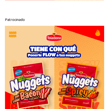
Patrocinado