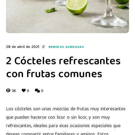
28 de abril de 2021
BEBIDAS SABROSAS
2 Cócteles refrescantes
con frutas comunes
3K
0
0
Los cócteles son unas mezclas de frutas muy interesantes
que pueden hacerse con licor o sin licor, y son muy
refrescantes, ideales para esas ocasiones especiales que
deseas compartir entre familiares y amigos. Estos