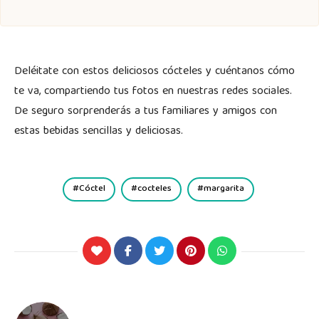
Deléitate con estos deliciosos cócteles y cuéntanos cómo
te va, compartiendo tus fotos en nuestras redes sociales.
De seguro sorprenderás a tus familiares y amigos con
estas bebidas sencillas y deliciosas.
Cóctel
cocteles
margarita