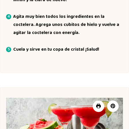
limón y la clara de huevo.
Agita muy bien todos los ingredientes en la
coctelera. Agrega unos cubitos de hielo y vuelve a
agitar la coctelera con energía.
Cuela y sirve en tu copa de cristal ¡Salud!