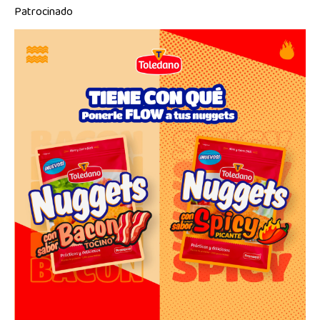
Patrocinado