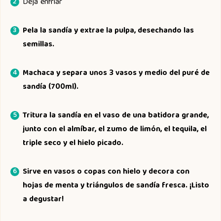
Deja enfriar
Pela la sandía y extrae la pulpa, desechando las
semillas.
Machaca y separa unos 3 vasos y medio del puré de
sandía (700ml).
Tritura la sandía en el vaso de una batidora grande,
junto con el almíbar, el zumo de limón, el tequila, el
triple seco y el hielo picado.
Sirve en vasos o copas con hielo y decora con
hojas de menta y triángulos de sandía fresca. ¡Listo
a degustar!