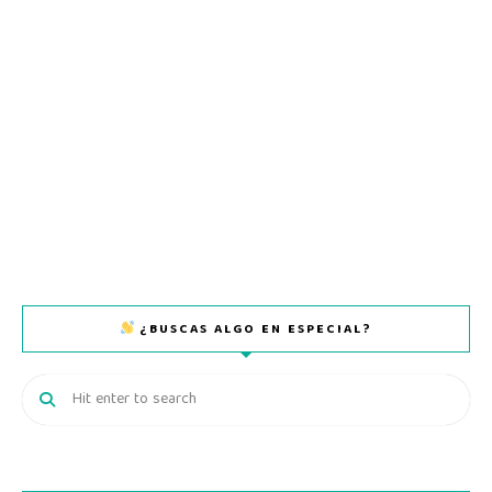
¿BUSCAS ALGO EN ESPECIAL?