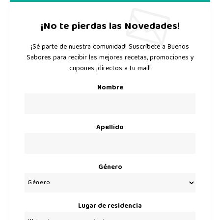
¡No te pierdas las Novedades!
¡Sé parte de nuestra comunidad! Suscríbete a Buenos
Sabores para recibir las mejores recetas, promociones y
cupones ¡directos a tu mail!
Nombre
Apellido
Género
Lugar de residencia