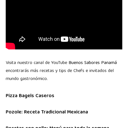
Visita nuestro canal de YouTube
Buenos Sabores Panamá
encontrarás más recetas y tips de Chefs e invitados del
mundo gastronómico.
Pizza Bagels Caseros
Pozole: Receta Tradicional Mexicana