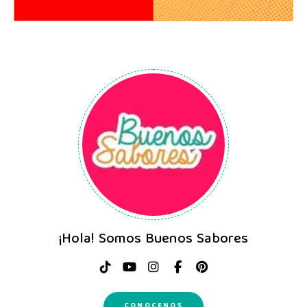
¡Hola! Somos Buenos Sabores
CONOCENOS