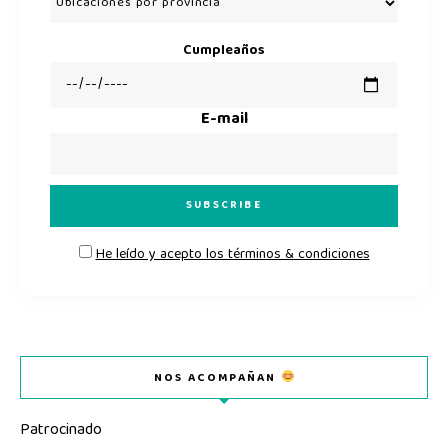
Cumpleaños
E-mail
He leído y acepto los términos & condiciones
NOS ACOMPAÑAN
Patrocinado