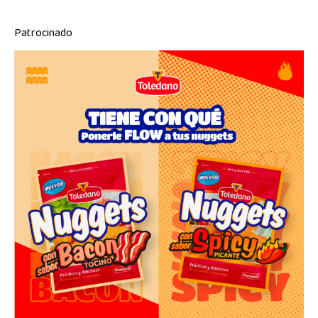
Patrocinado