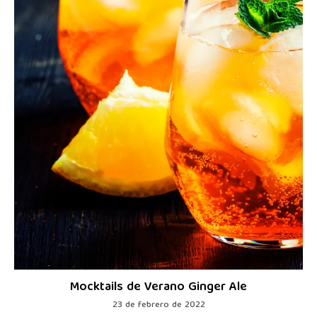
Mocktails de Verano Ginger Ale
23 de febrero de 2022