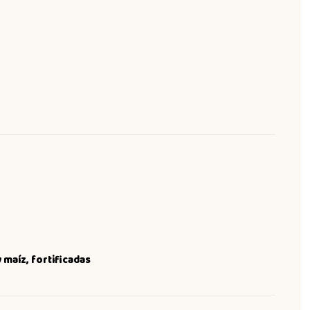
y maíz, fortificadas