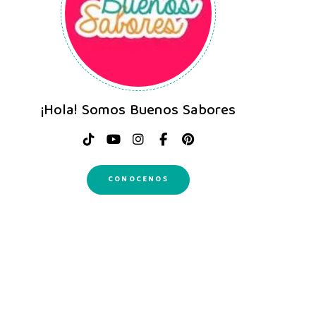
¡Hola! Somos Buenos Sabores
CONOCENOS