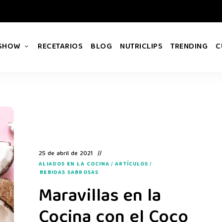
 SHOW
RECETARIOS
BLOG
NUTRICLIPS
TRENDING
C
25 de abril de 2021
ALIADOS EN LA COCINA
/
ARTÍCULOS
/
BEBIDAS SABROSAS
Maravillas en la
Cocina con el Coco