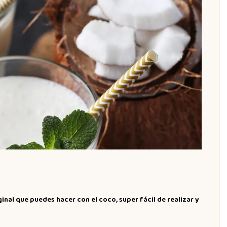
ginal que puedes hacer con el coco, super fácil de realizar y