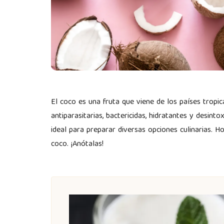
El coco es una fruta que viene de los países tropi
antiparasitarias, bactericidas, hidratantes y desint
ideal para preparar diversas opciones culinarias. 
coco. ¡Anótalas!