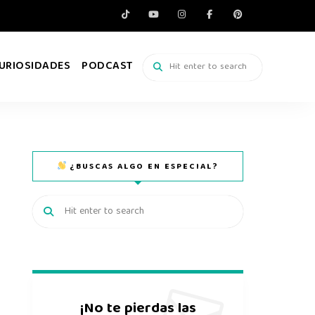
URIOSIDADES
PODCAST
¿BUSCAS ALGO EN ESPECIAL?
¡No te pierdas las