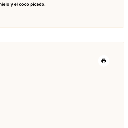
ielo y el coco picado.