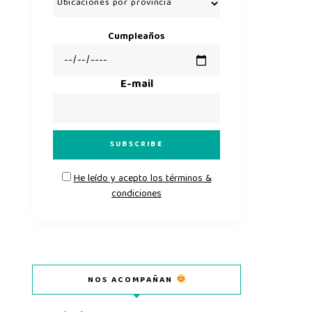
Cumpleaños
E-mail
He leído y acepto los términos &
condiciones
NOS ACOMPAÑAN