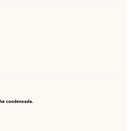
che condensada.