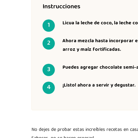
Instrucciones
Licua la leche de coco, la leche 
Ahora mezcla hasta incorporar el 
arroz y maíz fortificadas.
Puedes agregar chocolate semi-
¡Listo! ahora a servir y degustar.
No dejes de probar estas increíbles recetas en cas