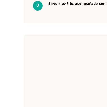
Sirve muy frío, acompañado con h