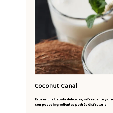
Coconut Canal
Esta es una bebida deliciosa, refrescante y ori
con pocos ingredientes podrás disfrutarla.