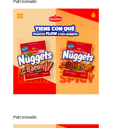
Patrocinado
Patrocinado