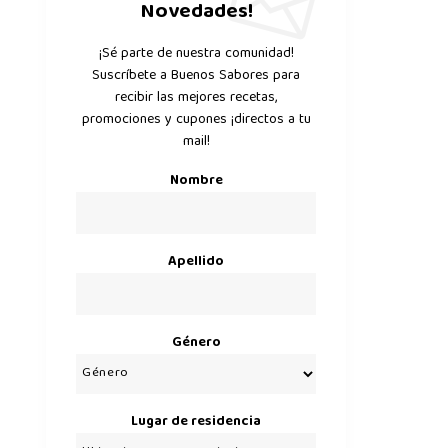
Novedades!
¡Sé parte de nuestra comunidad!
Suscríbete a Buenos Sabores para
recibir las mejores recetas,
promociones y cupones ¡directos a tu
mail!
Nombre
Apellido
Género
Lugar de residencia