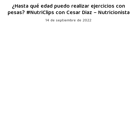
¿Hasta qué edad puedo realizar ejercicios con
pesas? #NutriClips con Cesar Diaz – Nutricionista
14 de septiembre de 2022