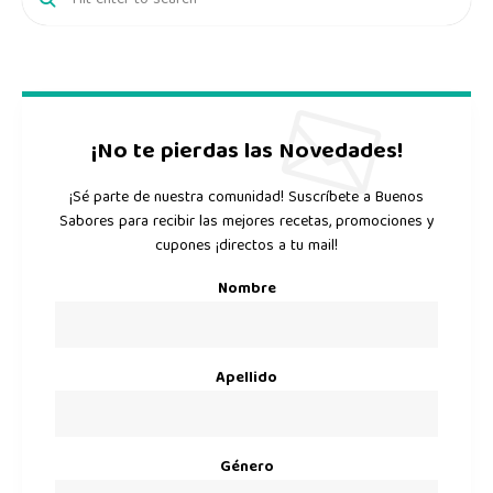
¡No te pierdas las Novedades!
¡Sé parte de nuestra comunidad! Suscríbete a Buenos
Sabores para recibir las mejores recetas, promociones y
cupones ¡directos a tu mail!
Nombre
Apellido
Género