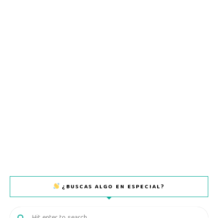
¿BUSCAS ALGO EN ESPECIAL?