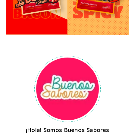
¡Hola! Somos Buenos Sabores