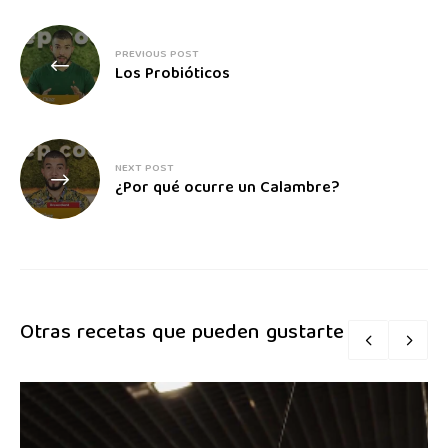
PREVIOUS POST
Los Probióticos
NEXT POST
¿Por qué ocurre un Calambre?
Otras recetas que pueden gustarte