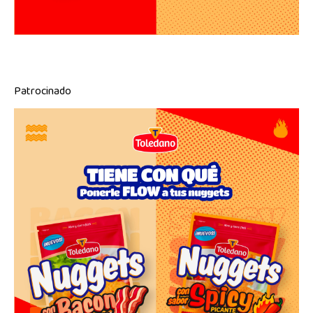
Patrocinado