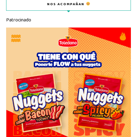
NOS ACOMPAÑAN
Patrocinado