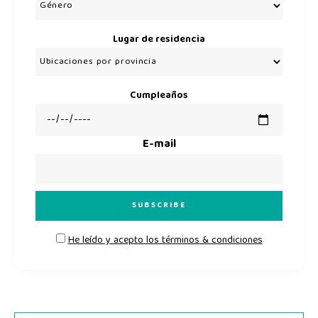
Lugar de residencia
Cumpleaños
E-mail
He leído y acepto los términos & condiciones