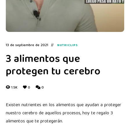
13 de septiembre de 2021
NUTRICLIPS
3 alimentos que
protegen tu cerebro
1.5K
0
0
Existen nutrientes en los alimentos que ayudan a proteger
nuestro cerebro de aquellos procesos, hoy te regalo 3
alimentos que te protegerán.