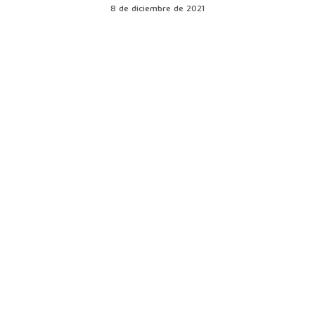
8 de diciembre de 2021