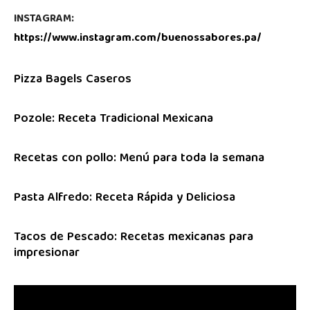
INSTAGRAM:
https://www.instagram.com/buenossabores.pa/
Pizza Bagels Caseros
Pozole: Receta Tradicional Mexicana
Recetas con pollo: Menú para toda la semana
Pasta Alfredo: Receta Rápida y Deliciosa
Tacos de Pescado: Recetas mexicanas para
impresionar