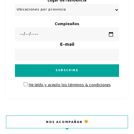
Lugar de residencia
Cumpleaños
E-mail
He leído y acepto los términos & condiciones
NOS ACOMPAÑAN