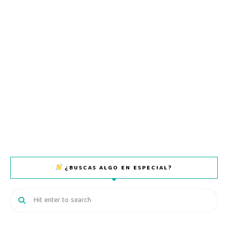
¿BUSCAS ALGO EN ESPECIAL?