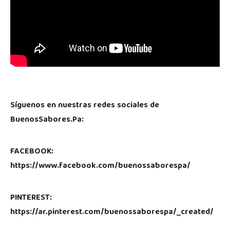
Síguenos en nuestras redes sociales de
BuenosSabores.Pa:
FACEBOOK:
https://www.facebook.com/buenossaborespa/
PINTEREST:
https://ar.pinterest.com/buenossaborespa/_created/