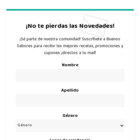
¡No te pierdas las Novedades!
¡Sé parte de nuestra comunidad! Suscríbete a Buenos
Sabores para recibir las mejores recetas, promociones y
cupones ¡directos a tu mail!
Nombre
Apellido
Género