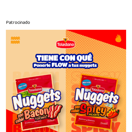
Patrocinado