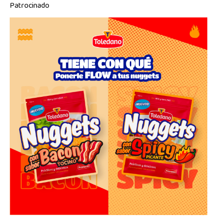
Patrocinado