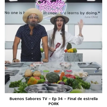
Buenos Sabores TV – Ep 34 – Final de estrella
PORK