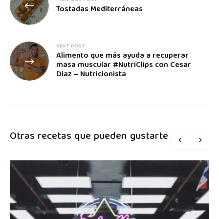
Tostadas Mediterráneas
NEXT POST
Alimento que más ayuda a recuperar
masa muscular #NutriClips con Cesar
Diaz – Nutricionista
Otras recetas que pueden gustarte