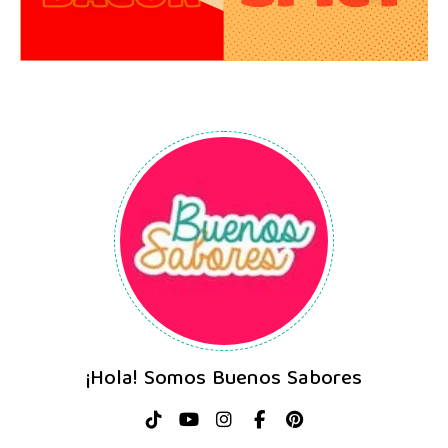
¡Hola! Somos Buenos Sabores