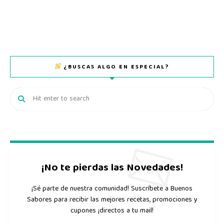
¿BUSCAS ALGO EN ESPECIAL?
¡No te pierdas las Novedades!
¡Sé parte de nuestra comunidad! Suscríbete a Buenos
Sabores para recibir las mejores recetas, promociones y
cupones ¡directos a tu mail!