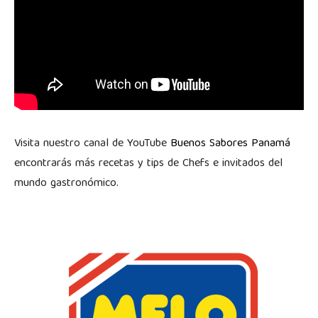
Visita nuestro canal de YouTube
Buenos Sabores Panamá
encontrarás más recetas y tips de Chefs e invitados del
mundo gastronómico.