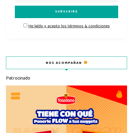
He leído y acepto los términos & condiciones
NOS ACOMPAÑAN
Patrocinado