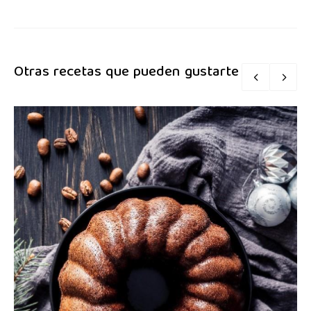
Otras recetas que pueden gustarte