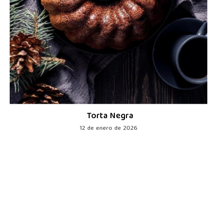
Torta Negra
12 de enero de 2026