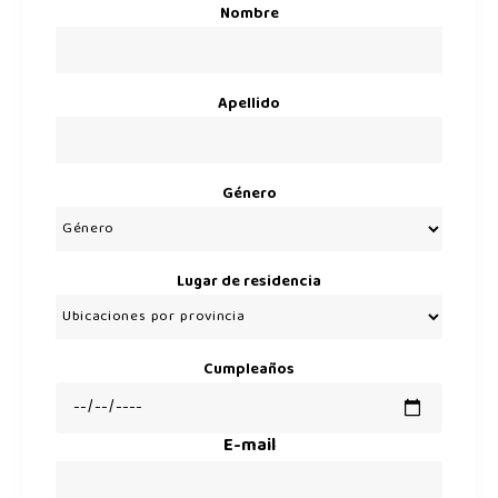
Nombre
Apellido
Género
Lugar de residencia
Cumpleaños
E-mail