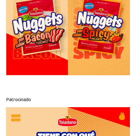
Patrocinado