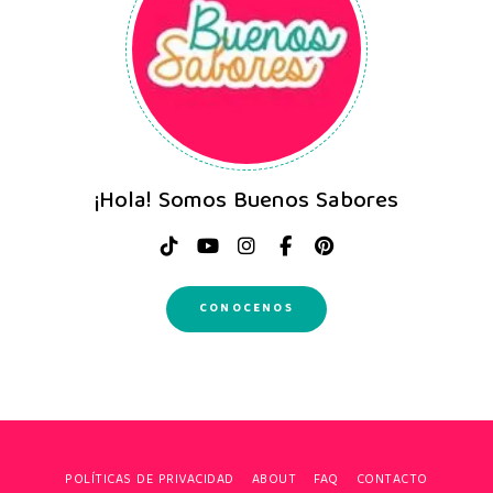
¡Hola! Somos Buenos Sabores
CONOCENOS
POLÍTICAS DE PRIVACIDAD
ABOUT
FAQ
CONTACTO