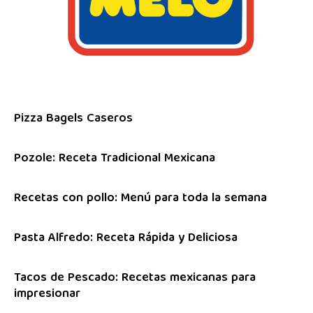
Pizza Bagels Caseros
Pozole: Receta Tradicional Mexicana
Recetas con pollo: Menú para toda la semana
Pasta Alfredo: Receta Rápida y Deliciosa
Tacos de Pescado: Recetas mexicanas para
impresionar