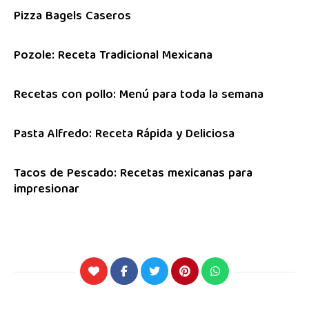
Pizza Bagels Caseros
Pozole: Receta Tradicional Mexicana
Recetas con pollo: Menú para toda la semana
Pasta Alfredo: Receta Rápida y Deliciosa
Tacos de Pescado: Recetas mexicanas para
impresionar