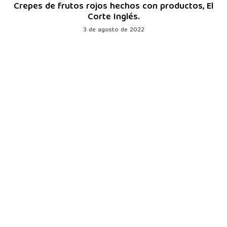
Crepes de frutos rojos hechos con productos, El
Corte Inglés.
3 de agosto de 2022