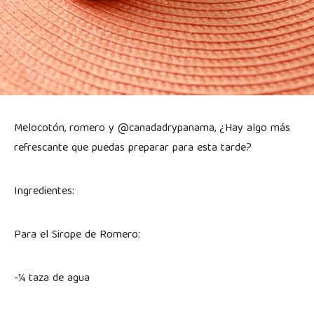
Melocotón, romero y @canadadrypanama, ¿Hay algo más
refrescante que puedas preparar para esta tarde?
Ingredientes:
Para el Sirope de Romero:
-¼ taza de agua