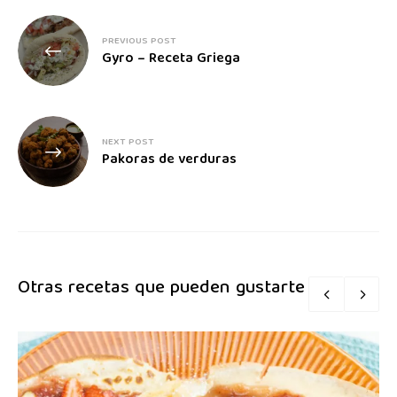
PREVIOUS POST
Gyro – Receta Griega
NEXT POST
Pakoras de verduras
Otras recetas que pueden gustarte