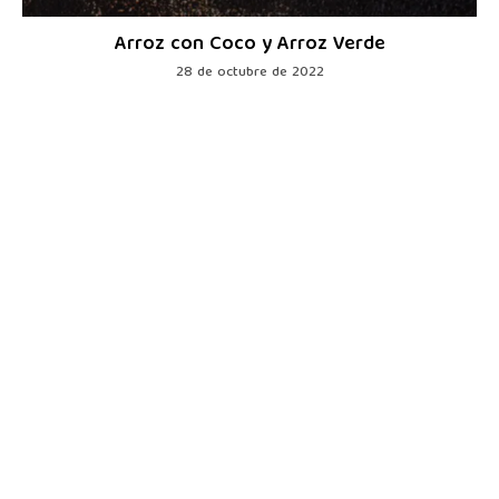
Arroz con Coco y Arroz Verde
28 de octubre de 2022