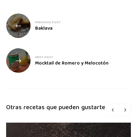
PREVIOUS POST
Baklava
NEXT POST
Mocktail de Romero y Melocotón
Otras recetas que pueden gustarte