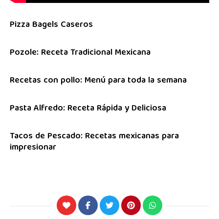
Pizza Bagels Caseros
Pozole: Receta Tradicional Mexicana
Recetas con pollo: Menú para toda la semana
Pasta Alfredo: Receta Rápida y Deliciosa
Tacos de Pescado: Recetas mexicanas para
impresionar