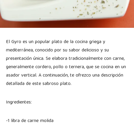
El Gyro es un popular plato de la cocina griega y
mediterránea, conocido por su sabor delicioso y su
presentación única. Se elabora tradicionalmente con carne,
generalmente cordero, pollo o ternera, que se cocina en un
asador vertical. A continuación, te ofrezco una descripción
detallada de este sabroso plato.
Ingredientes:
-1 libra de carne molida