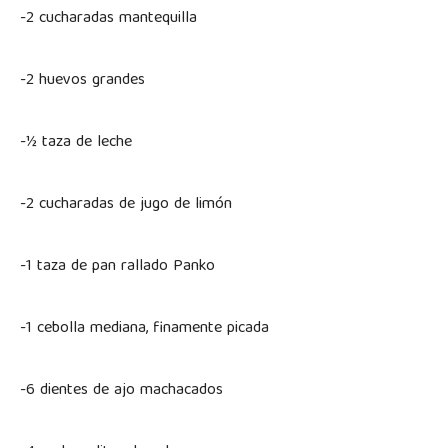
-2 cucharadas mantequilla
-2 huevos grandes
-½ taza de leche
-2 cucharadas de jugo de limón
-1 taza de pan rallado Panko
-1 cebolla mediana, finamente picada
-6 dientes de ajo machacados