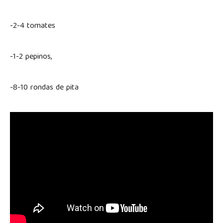
-2-4 tomates
-1-2 pepinos,
-8-10 rondas de pita