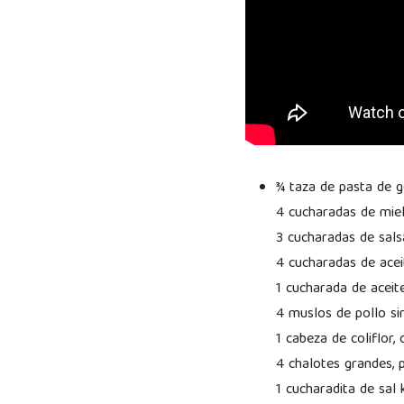
¾ taza de pasta de 
4 cucharadas de miel
3 cucharadas de sals
4 cucharadas de acei
1 cucharada de acei
4 muslos de pollo si
1 cabeza de coliflor
4 chalotes grandes, 
1 cucharadita de sal