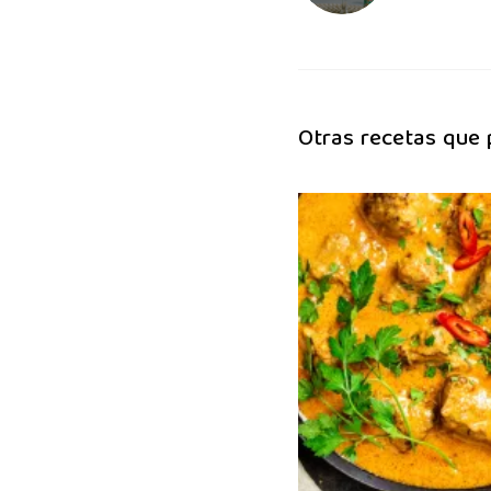
Otras recetas que