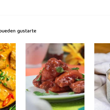
 pueden gustarte