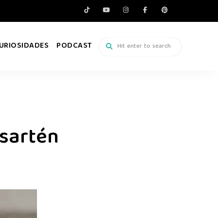
URIOSIDADES
PODCAST
 sartén