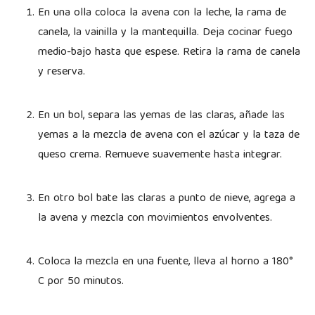
En una olla coloca la avena con la leche, la rama de
canela, la vainilla y la mantequilla. Deja cocinar fuego
medio-bajo hasta que espese. Retira la rama de canela
y reserva.
En un bol, separa las yemas de las claras, añade las
yemas a la mezcla de avena con el azúcar y la taza de
queso crema. Remueve suavemente hasta integrar.
En otro bol bate las claras a punto de nieve, agrega a
la avena y mezcla con movimientos envolventes.
Coloca la mezcla en una fuente, lleva al horno a 180°
C por 50 minutos.