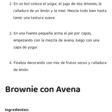
En un bol coloca el yogur, el jugo de dos limones, la
ralladura de un limón y la miel. Mezcla todo bien hasta
tener una textura suave.
En una fuente pequeña arma el pie por capas,
empezando con la mezcla de avena, luego con una
capa de yogur.
Finaliza decorando con mix de frutos secos y ralladura
de limón.
Brownie con Avena
Ingredientes: