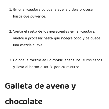
En una licuadora coloca la avena y deja procesar
hasta que pulverice.
Vierte el resto de los ingredientes en la licuadora,
vuelve a procesar hasta que integre todo y te quede
una mezcla suave.
Coloca la mezcla en un molde, añade los frutos secos
y lleva al horno a 160°C por 20 minutos.
Galleta de avena y
chocolate