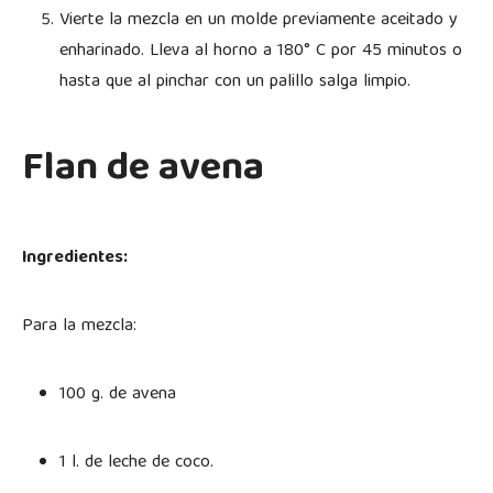
Vierte la mezcla en un molde previamente aceitado y
enharinado. Lleva al horno a 180° C por 45 minutos o
hasta que al pinchar con un palillo salga limpio.
Flan de avena
Ingredientes:
Para la mezcla:
100 g. de avena
1 l. de leche de coco.