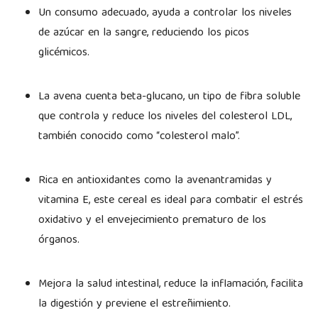
Un consumo adecuado, ayuda a controlar los niveles
de azúcar en la sangre, reduciendo los picos
glicémicos.
La avena cuenta beta-glucano, un tipo de fibra soluble
que controla y reduce los niveles del colesterol LDL,
también conocido como “colesterol malo”.
Rica en antioxidantes como la avenantramidas y
vitamina E, este cereal es ideal para combatir el estrés
oxidativo y el envejecimiento prematuro de los
órganos.
Mejora la salud intestinal, reduce la inflamación, facilita
la digestión y previene el estreñimiento.