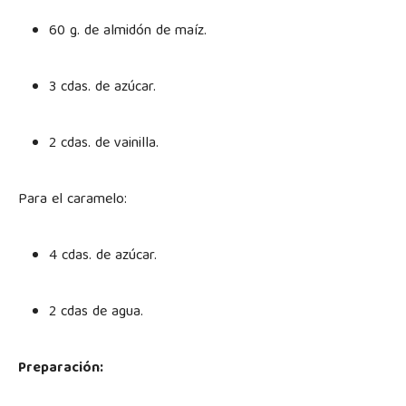
60 g. de almidón de maíz.
3 cdas. de azúcar.
2 cdas. de vainilla.
Para el caramelo:
4 cdas. de azúcar.
2 cdas de agua.
Preparación: