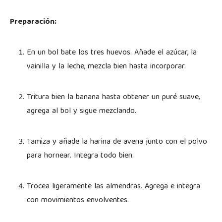
Preparación:
En un bol bate los tres huevos. Añade el azúcar, la
vainilla y la leche, mezcla bien hasta incorporar.
Tritura bien la banana hasta obtener un puré suave,
agrega al bol y sigue mezclando.
Tamiza y añade la harina de avena junto con el polvo
para hornear. Integra todo bien.
Trocea ligeramente las almendras. Agrega e integra
con movimientos envolventes.