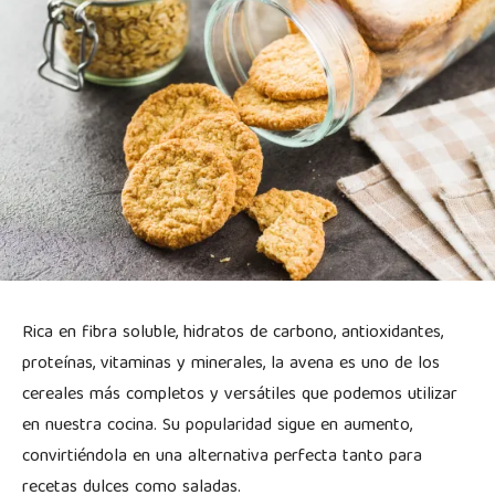
Rica en fibra soluble, hidratos de carbono, antioxidantes,
proteínas, vitaminas y minerales, la avena es uno de los
cereales más completos y versátiles que podemos utilizar
en nuestra cocina. Su popularidad sigue en aumento,
convirtiéndola en una alternativa perfecta tanto para
recetas dulces como saladas.