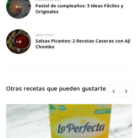
PREVIOUS POST
Pastel de cumpleaños: 3 Ideas Fáciles y
Originales
NEXT POST
Salsas Picantes: 2 Recetas Caseras con Ají
Chombo
Otras recetas que pueden gustarte