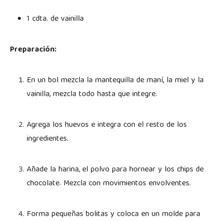
1 cdta. de vainilla
Preparación:
En un bol mezcla la mantequilla de maní, la miel y la
vainilla, mezcla todo hasta que integre.
Agrega los huevos e integra con el resto de los
ingredientes.
Añade la harina, el polvo para hornear y los chips de
chocolate. Mezcla con movimientos envolventes.
Forma pequeñas bolitas y coloca en un molde para