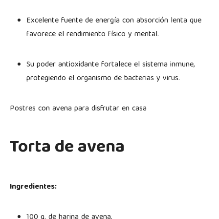
Excelente fuente de energía con absorción lenta que
favorece el rendimiento físico y mental.
Su poder antioxidante fortalece el sistema inmune,
protegiendo el organismo de bacterias y virus.
Postres con avena para disfrutar en casa
Torta de avena
Ingredientes:
100 g. de harina de avena.