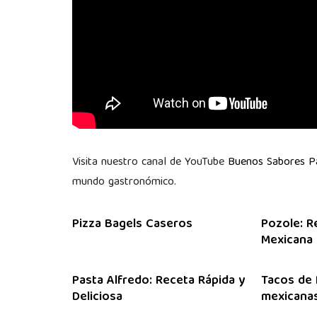
Visita nuestro canal de YouTube
Buenos Sabores 
mundo gastronómico.
Pizza Bagels Caseros
Pozole: R
Mexicana
Pasta Alfredo: Receta Rápida y
Tacos de 
Deliciosa
mexicanas