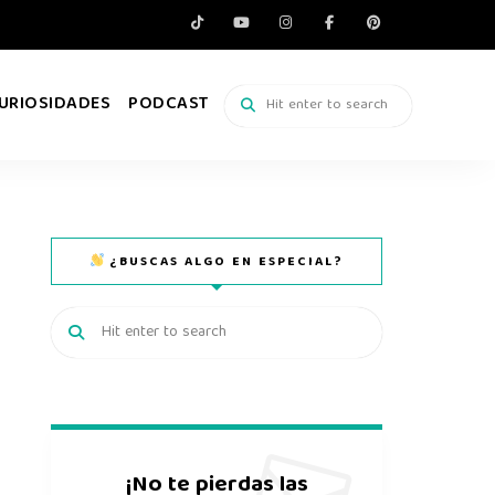
URIOSIDADES
PODCAST
¿BUSCAS ALGO EN ESPECIAL?
¡No te pierdas las