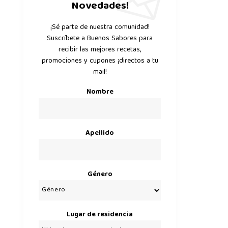
Novedades!
¡Sé parte de nuestra comunidad!
Suscríbete a Buenos Sabores para
recibir las mejores recetas,
promociones y cupones ¡directos a tu
mail!
Nombre
Apellido
Género
Lugar de residencia