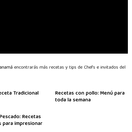
Panamá
encontrarás más recetas y tips de Chefs e invitados del
eceta Tradicional
Recetas con pollo: Menú para
toda la semana
Pescado: Recetas
 para impresionar