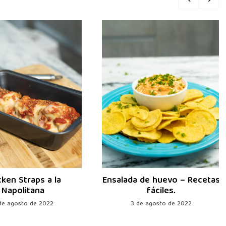
cken Straps a la
Ensalada de huevo – Recetas
Napolitana
fáciles.
de agosto de 2022
3 de agosto de 2022