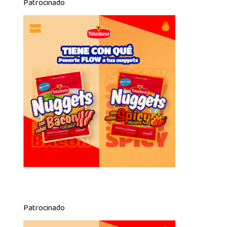
Patrocinado
Patrocinado