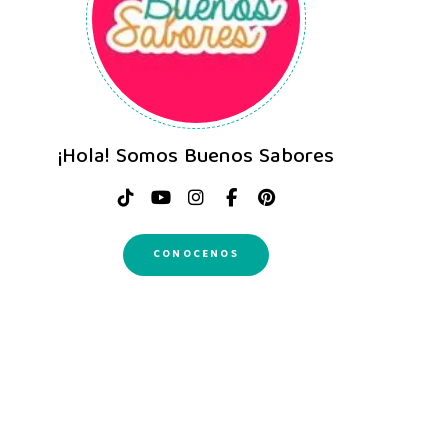
¡Hola! Somos Buenos Sabores
CONOCENOS