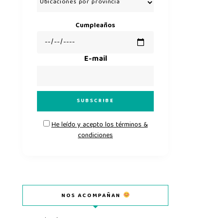
Cumpleaños
E-mail
He leído y acepto los términos &
condiciones
NOS ACOMPAÑAN