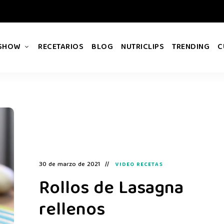
 SHOW
RECETARIOS
BLOG
NUTRICLIPS
TRENDING
C
30 de marzo de 2021
VIDEO RECETAS
Rollos de Lasagna
rellenos