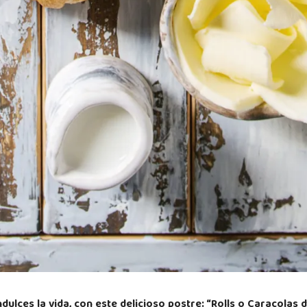
ulces la vida, con este delicioso postre: “Rolls o Caracolas 