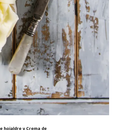
de hojaldre y Crema de