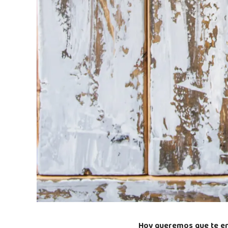
Hoy queremos que te end