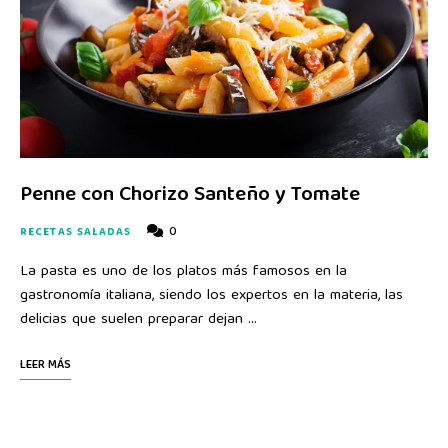
Penne con Chorizo Santeño y Tomate
0
RECETAS SALADAS
La pasta es uno de los platos más famosos en la
gastronomía italiana, siendo los expertos en la materia, las
delicias que suelen preparar dejan …
LEER MÁS