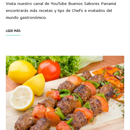
Visita nuestro canal de YouTube Buenos Sabores Panamá
encontrarás más recetas y tips de Chefs e invitados del
mundo gastronómico.
LEER MÁS