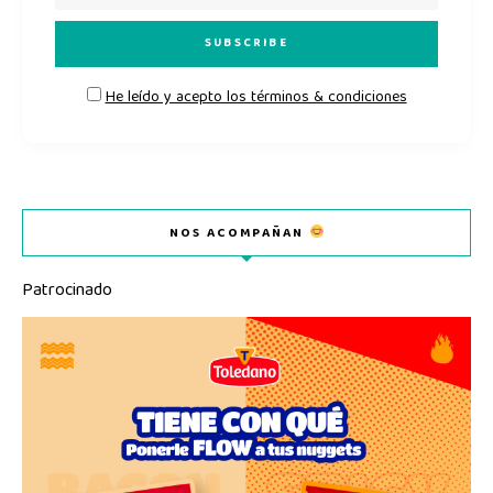
He leído y acepto los términos & condiciones
NOS ACOMPAÑAN
Patrocinado