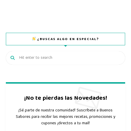
¿BUSCAS ALGO EN ESPECIAL?
¡No te pierdas las Novedades!
¡Sé parte de nuestra comunidad! Suscríbete a Buenos
Sabores para recibir las mejores recetas, promociones y
cupones ¡directos a tu mail!