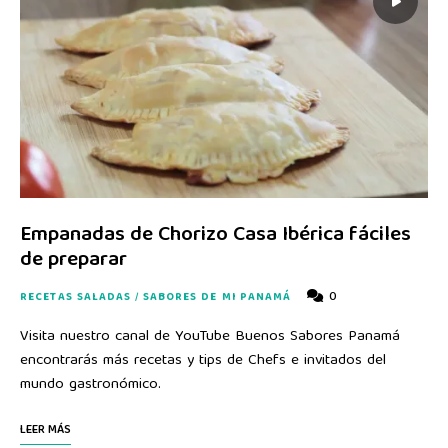
Empanadas de Chorizo Casa Ibérica fáciles
de preparar
0
RECETAS SALADAS
/
SABORES DE MI PANAMÁ
Visita nuestro canal de YouTube Buenos Sabores Panamá
encontrarás más recetas y tips de Chefs e invitados del
mundo gastronómico.
LEER MÁS