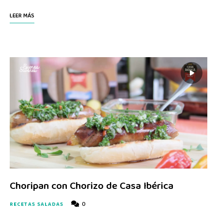
LEER MÁS
Choripan con Chorizo de Casa Ibérica
0
RECETAS SALADAS