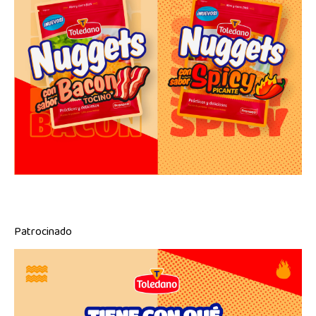
Patrocinado