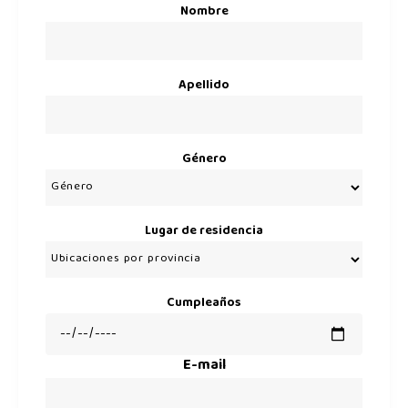
Nombre
Apellido
Género
Lugar de residencia
Cumpleaños
E-mail