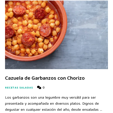
Cazuela de Garbanzos con Chorizo
0
RECETAS SALADAS
Los garbanzos son una legumbre muy versátil para ser
presentada y acompañada en diversos platos. Dignos de
degustar en cualquier estación del año, desde ensaladas …