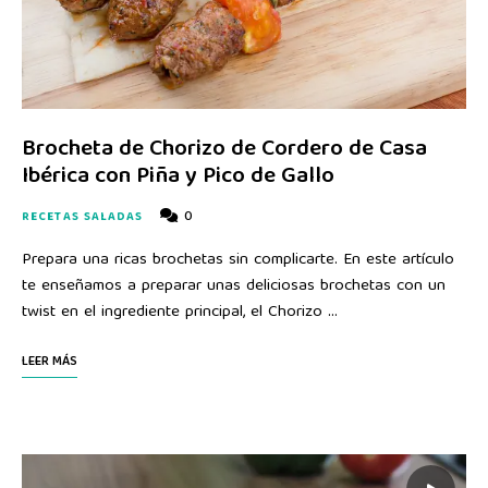
Brocheta de Chorizo de Cordero de Casa
Ibérica con Piña y Pico de Gallo
0
RECETAS SALADAS
Prepara una ricas brochetas sin complicarte. En este artículo
te enseñamos a preparar unas deliciosas brochetas con un
twist en el ingrediente principal, el Chorizo …
LEER MÁS