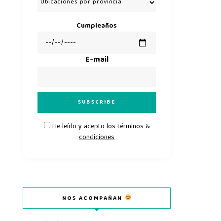
Cumpleaños
E-mail
He leído y acepto los términos &
condiciones
NOS ACOMPAÑAN