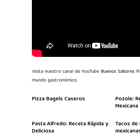
Visita nuestro canal de YouTube
Buenos Sabores 
mundo gastronómico.
Pizza Bagels Caseros
Pozole: R
Mexicana
Pasta Alfredo: Receta Rápida y
Tacos de 
Deliciosa
mexicanas