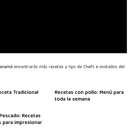
Panamá
encontrarás más recetas y tips de Chefs e invitados del
eceta Tradicional
Recetas con pollo: Menú para
toda la semana
Pescado: Recetas
 para impresionar