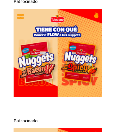
Patrocinado
Patrocinado