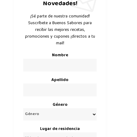
Novedades!
¡Sé parte de nuestra comunidad!
Suscríbete a Buenos Sabores para
recibir las mejores recetas,
promociones y cupones ¡directos a tu
mail!
Nombre
Apellido
Género
Lugar de residencia