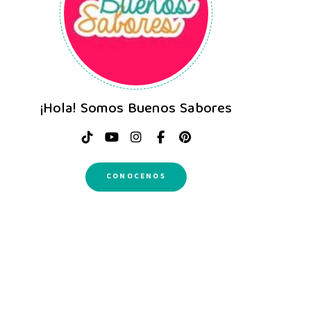
¡Hola! Somos Buenos Sabores
CONOCENOS