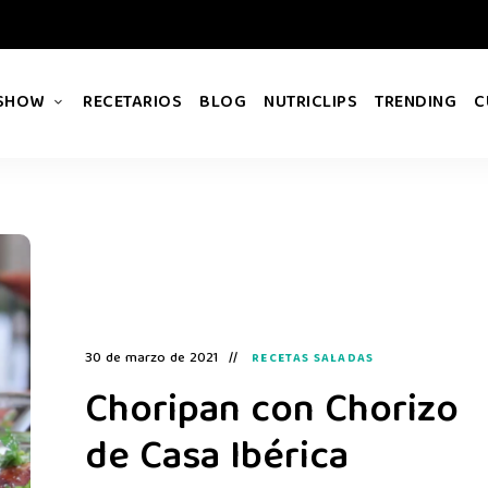
 SHOW
RECETARIOS
BLOG
NUTRICLIPS
TRENDING
C
30 de marzo de 2021
RECETAS SALADAS
Choripan con Chorizo
de Casa Ibérica