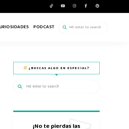
URIOSIDADES
PODCAST
¿BUSCAS ALGO EN ESPECIAL?
¡No te pierdas las