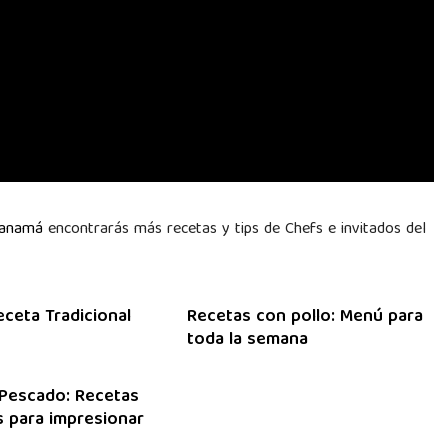
Panamá
encontrarás más recetas y tips de Chefs e invitados del
eceta Tradicional
Recetas con pollo: Menú para
toda la semana
Pescado: Recetas
 para impresionar