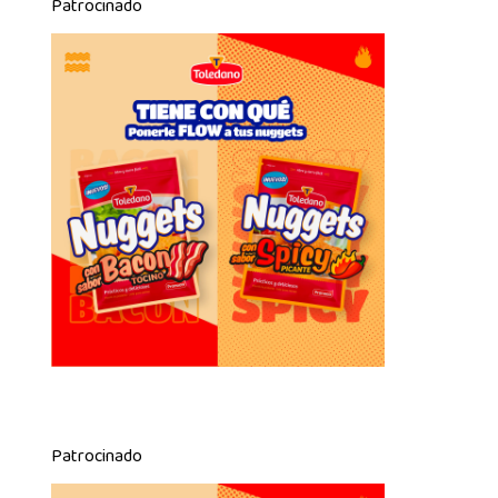
Patrocinado
Patrocinado