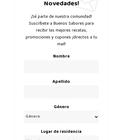
Novedades!
¡Sé parte de nuestra comunidad!
Suscríbete a Buenos Sabores para
recibir las mejores recetas,
promociones y cupones ¡directos a tu
mail!
Nombre
Apellido
Género
Lugar de residencia