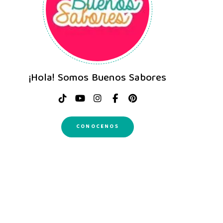
¡Hola! Somos Buenos Sabores
CONOCENOS