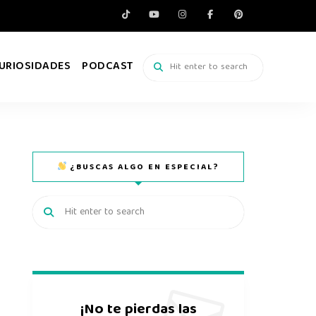
URIOSIDADES
PODCAST
¿BUSCAS ALGO EN ESPECIAL?
¡No te pierdas las