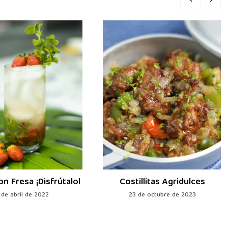
on Fresa ¡Disfrútalo!
Costillitas Agridulces
 de abril de 2022
23 de octubre de 2023