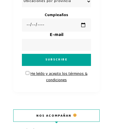
Cumpleaños
E-mail
He leído y acepto los términos &
condiciones
NOS ACOMPAÑAN