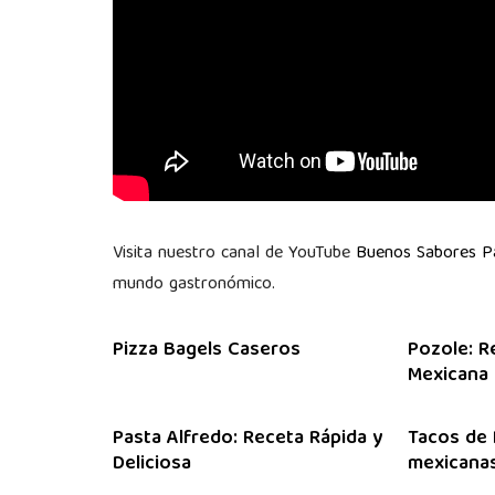
Visita nuestro canal de YouTube
Buenos Sabores 
mundo gastronómico.
Pizza Bagels Caseros
Pozole: R
Mexicana
Pasta Alfredo: Receta Rápida y
Tacos de 
Deliciosa
mexicanas