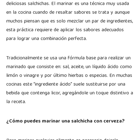
deliciosas salchichas. El marinar es una técnica muy usada
en la cocina cuando de resaltar sabores se trata y aunque
muchos piensan que es solo mezclar un par de ingredientes,
esta práctica requiere de aplicar los sabores adecuados
para lograr una combinación perfecta.
Tradicionalmente se usa una fórmula base para realizar un
marinado que consiste en: sal, aceite, un líquido ácido como
limón o vinagre y por último hierbas o especias. En muchas
cocinas este “ingrediente ácido” suele sustituirse por una
bebida que contenga licor, agregándole un toque distintivo a
la receta.
¿Cómo puedes marinar una salchicha con cerveza?