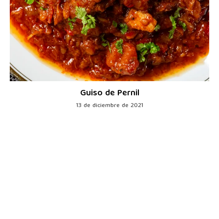
Guiso de Pernil
13 de diciembre de 2021