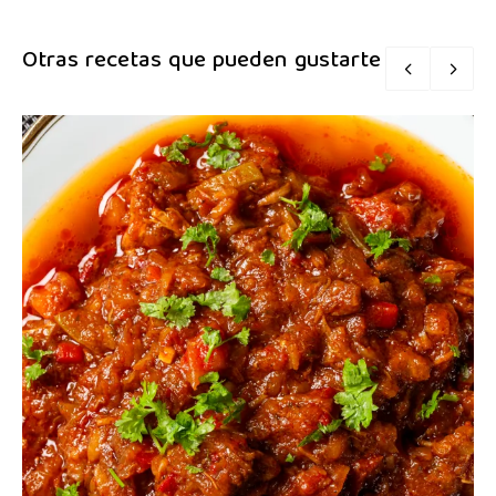
Otras recetas que pueden gustarte