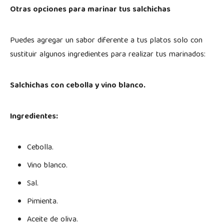
Otras opciones para marinar tus salchichas
Puedes agregar un sabor diferente a tus platos solo con
sustituir algunos ingredientes para realizar tus marinados:
Salchichas con cebolla y vino blanco.
Ingredientes:
Cebolla.
Vino blanco.
Sal.
Pimienta.
Aceite de oliva.