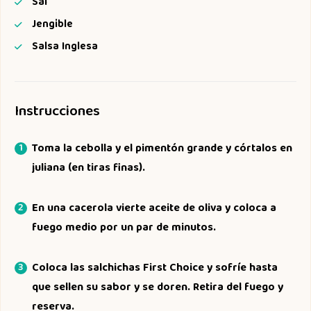
Sal
Jengible
Salsa Inglesa
Instrucciones
Toma la cebolla y el pimentón grande y córtalos en
juliana (en tiras finas).
En una cacerola vierte aceite de oliva y coloca a
fuego medio por un par de minutos.
Coloca las salchichas First Choice y sofríe hasta
que sellen su sabor y se doren. Retira del fuego y
reserva.