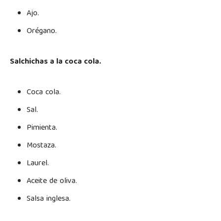
Ajo.
Orégano.
Salchichas a la coca cola.
Coca cola.
Sal.
Pimienta.
Mostaza.
Laurel.
Aceite de oliva.
Salsa inglesa.