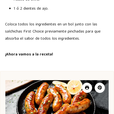
1 ó 2 dientes de ajo.
Coloca todos los ingredientes en un bol junto con las
salchichas First Choice previamente pinchadas para que
absorba el sabor de todos los ingredientes.
¡Ahora vamos a la receta!