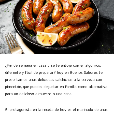
¿Fin de semana en casa y se te antoja comer algo rico,
diferente y fácil de preparar? hoy en Buenos Sabores te
presentamos unas deliciosas salchichas a la cerveza con
pimentón, que puedes degustar en familia como alternativa
para un delicioso almuerzo o una cena.
El protagonista en la receta de hoy es el marinado de unas