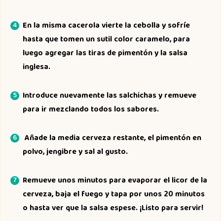
En la misma cacerola vierte la cebolla y sofríe
hasta que tomen un sutil color caramelo, para
luego agregar las tiras de pimentón y la salsa
inglesa.
Introduce nuevamente las salchichas y remueve
para ir mezclando todos los sabores.
Añade la media cerveza restante, el pimentón en
polvo, jengibre y sal al gusto.
Remueve unos minutos para evaporar el licor de la
cerveza, baja el fuego y tapa por unos 20 minutos
o hasta ver que la salsa espese. ¡Listo para servir!