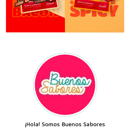
¡Hola! Somos Buenos Sabores