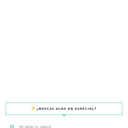
¿BUSCAS ALGO EN ESPECIAL?