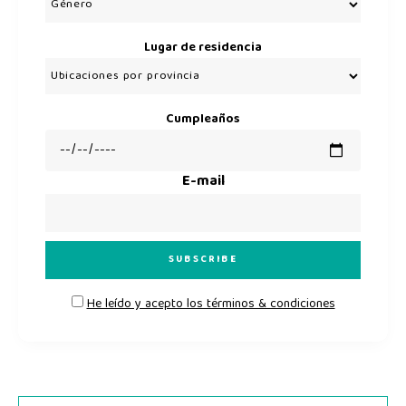
Lugar de residencia
Cumpleaños
E-mail
He leído y acepto los términos & condiciones