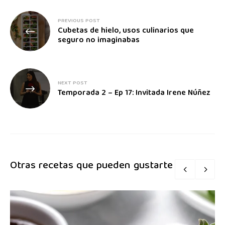
PREVIOUS POST
Cubetas de hielo, usos culinarios que
seguro no imaginabas
NEXT POST
Temporada 2 – Ep 17: Invitada Irene Núñez
Otras recetas que pueden gustarte