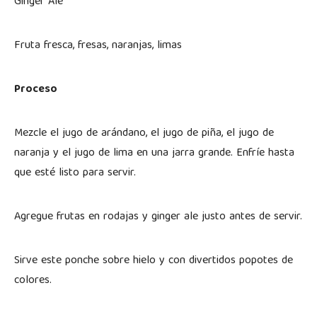
Ginger Ale
Fruta fresca, fresas, naranjas, limas
Proceso
Mezcle el jugo de arándano, el jugo de piña, el jugo de
naranja y el jugo de lima en una jarra grande. Enfríe hasta
que esté listo para servir.
Agregue frutas en rodajas y ginger ale justo antes de servir.
Sirve este ponche sobre hielo y con divertidos popotes de
colores.