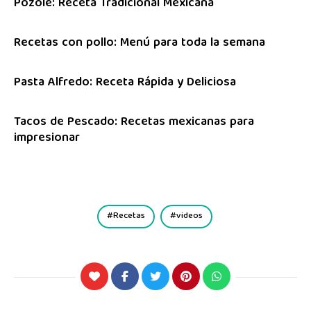
Pozole: Receta Tradicional Mexicana
Recetas con pollo: Menú para toda la semana
Pasta Alfredo: Receta Rápida y Deliciosa
Tacos de Pescado: Recetas mexicanas para
impresionar
Recetas
videos