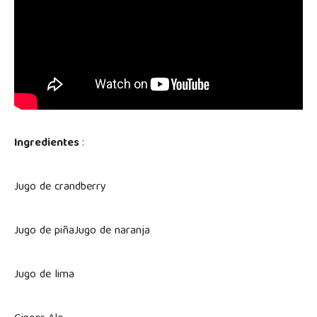
Ingredientes
:
Jugo de crandberry
Jugo de piñaJugo de naranja
Jugo de lima