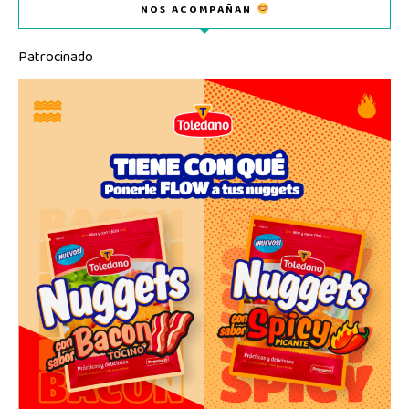
NOS ACOMPAÑAN
Patrocinado