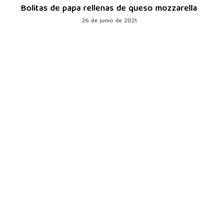
Bolitas de papa rellenas de queso mozzarella
26 de junio de 2021