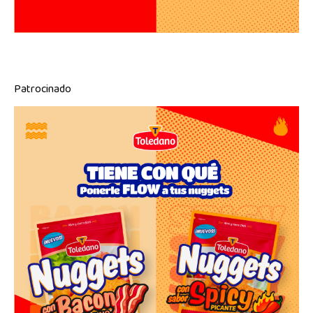
Patrocinado