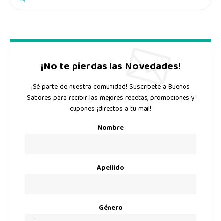
¡No te pierdas las Novedades!
¡Sé parte de nuestra comunidad! Suscríbete a Buenos
Sabores para recibir las mejores recetas, promociones y
cupones ¡directos a tu mail!
Nombre
Apellido
Género