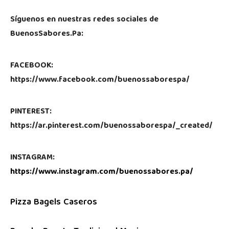
Síguenos en nuestras redes sociales de
BuenosSabores.Pa:
FACEBOOK:
https://www.facebook.com/buenossaborespa/
PINTEREST:
https://ar.pinterest.com/buenossaborespa/_created/
INSTAGRAM:
https://www.instagram.com/buenossabores.pa/
Pizza Bagels Caseros