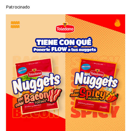
Patrocinado