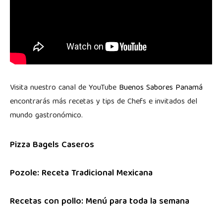
Visita nuestro canal de YouTube
Buenos Sabores Panamá
encontrarás más recetas y tips de Chefs e invitados del
mundo gastronómico.
Pizza Bagels Caseros
Pozole: Receta Tradicional Mexicana
Recetas con pollo: Menú para toda la semana