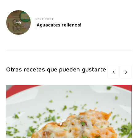
NEXT POST
¡Aguacates rellenos!
Otras recetas que pueden gustarte