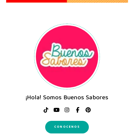
¡Hola! Somos Buenos Sabores
CONOCENOS