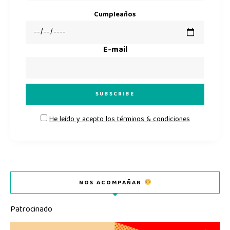
Cumpleaños
E-mail
He leído y acepto los términos & condiciones
NOS ACOMPAÑAN
Patrocinado