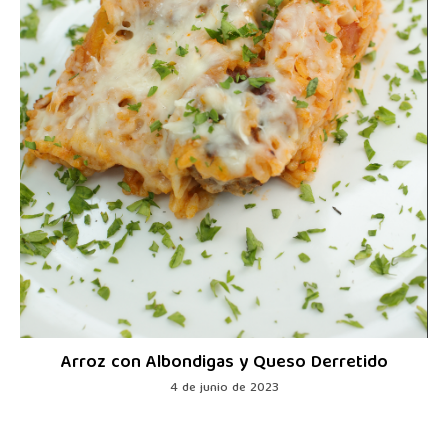
Arroz con Albondigas y Queso Derretido
4 de junio de 2023