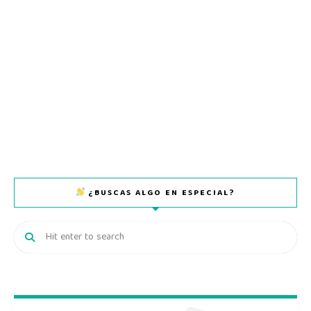
¿BUSCAS ALGO EN ESPECIAL?