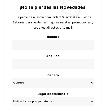
¡No te pierdas las Novedades!
¡Sé parte de nuestra comunidad! Suscríbete a Buenos
Sabores para recibir las mejores recetas, promociones y
cupones ¡directos a tu mail!
Nombre
Apellido
Género
Lugar de residencia