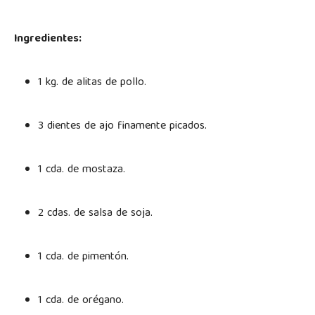
Ingredientes:
1 kg. de alitas de pollo.
3 dientes de ajo finamente picados.
1 cda. de mostaza.
2 cdas. de salsa de soja.
1 cda. de pimentón.
1 cda. de orégano.