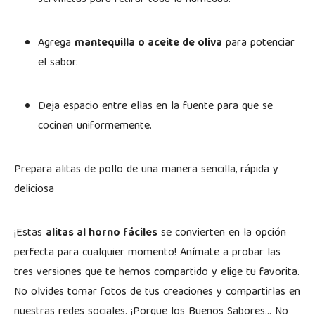
servilletas para retirar toda la humedad.
Agrega
mantequilla o aceite de oliva
para potenciar
el sabor.
Deja espacio entre ellas en la fuente para que se
cocinen uniformemente.
Prepara alitas de pollo de una manera sencilla, rápida y
deliciosa
¡Estas
alitas al horno fáciles
se convierten en la opción
perfecta para cualquier momento! Anímate a probar las
tres versiones que te hemos compartido y elige tu favorita.
No olvides tomar fotos de tus creaciones y compartirlas en
nuestras redes sociales. ¡Porque los Buenos Sabores… No