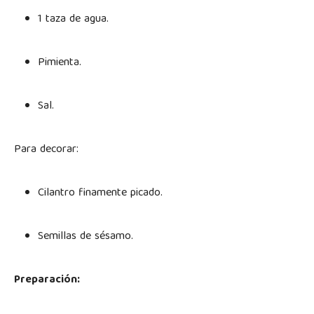
1 taza de agua.
Pimienta.
Sal.
Para decorar:
Cilantro finamente picado.
Semillas de sésamo.
Preparación: