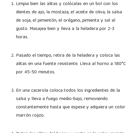
Limpia bien las alitas y colócalas en un bol con los
dientes de ajo, la mostaza, el aceite de oliva, la salsa
de soja, el pimentón, el orégano, pimienta y sal al
gusto. Masajea bien y lleva a la heladera por 2-3
horas.
Pasado el tiempo, retira de la heladera y coloca las
alitas en una fuente resistente. Lleva al horno a 180°C
por 45-50 minutos.
En una cacerola coloca todos los ingredientes de la
salsa y lleva a fuego medio-bajo, removiendo
constantemente hasta que espese y adquiera un color
marrón rojizo.