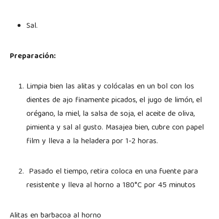
Sal.
Preparación:
Limpia bien las alitas y colócalas en un bol con los
dientes de ajo finamente picados, el jugo de limón, el
orégano, la miel, la salsa de soja, el aceite de oliva,
pimienta y sal al gusto. Masajea bien, cubre con papel
film y lleva a la heladera por 1-2 horas.
Pasado el tiempo, retira coloca en una fuente para
resistente y lleva al horno a 180°C por 45 minutos
Alitas en barbacoa al horno