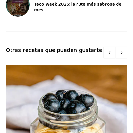
Taco Week 2025: la ruta más sabrosa del
mes
Otras recetas que pueden gustarte