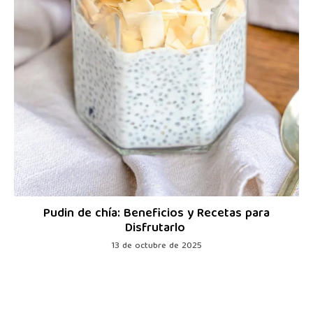
Pudin de chía: Beneficios y Recetas para
Disfrutarlo
13 de octubre de 2025