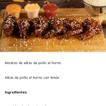
Recetas de alitas de pollo al horno
Alitas de pollo al horno con limón
Ingredientes: