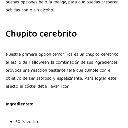
buenas opciones bajo la manga, para que puedas preparar
bebidas con o sin alcohol.
Chupito cerebrito
Nuestra primera opción terrorífica es un chupito cerebrito
al estilo de Halloween, la combinación de sus ingredientes
provoca una reacción bastante rara que cumple con el
objetivo de ser sabroso y espeluznante. Para lograr este
efecto el cóctel debe llevar licor.
Ingredientes:
30 % vodka.