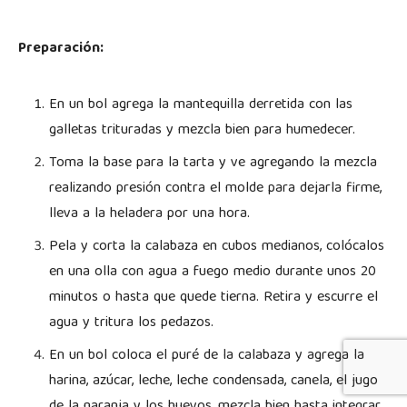
Preparación:
En un bol agrega la mantequilla derretida con las
galletas trituradas y mezcla bien para humedecer.
Toma la base para la tarta y ve agregando la mezcla
realizando presión contra el molde para dejarla firme,
lleva a la heladera por una hora.
Pela y corta la calabaza en cubos medianos, colócalos
en una olla con agua a fuego medio durante unos 20
minutos o hasta que quede tierna. Retira y escurre el
agua y tritura los pedazos.
En un bol coloca el puré de la calabaza y agrega la
harina, azúcar, leche, leche condensada, canela, el jugo