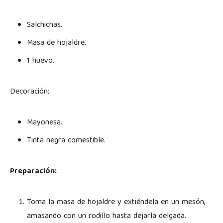
Salchichas.
Masa de hojaldre.
1 huevo.
Decoración:
Mayonesa.
Tinta negra comestible.
Preparación:
Toma la masa de hojaldre y extiéndela en un mesón,
amasando con un rodillo hasta dejarla delgada.