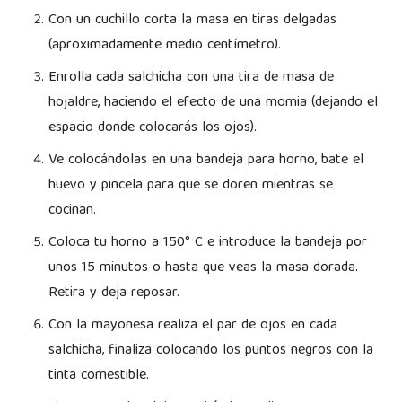
Con un cuchillo corta la masa en tiras delgadas
(aproximadamente medio centímetro).
Enrolla cada salchicha con una tira de masa de
hojaldre, haciendo el efecto de una momia (dejando el
espacio donde colocarás los ojos).
Ve colocándolas en una bandeja para horno, bate el
huevo y pincela para que se doren mientras se
cocinan.
Coloca tu horno a 150° C e introduce la bandeja por
unos 15 minutos o hasta que veas la masa dorada.
Retira y deja reposar.
Con la mayonesa realiza el par de ojos en cada
salchicha, finaliza colocando los puntos negros con la
tinta comestible.