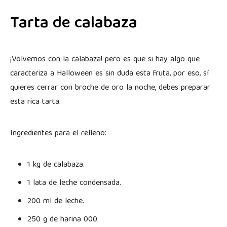
Tarta de calabaza
¡Volvemos con la calabaza! pero es que si hay algo que
caracteriza a Halloween es sin duda esta fruta, por eso, sí
quieres cerrar con broche de oro la noche, debes preparar
esta rica tarta.
Ingredientes para el relleno:
1 kg de calabaza.
1 lata de leche condensada.
200 ml de leche.
250 g de harina 000.