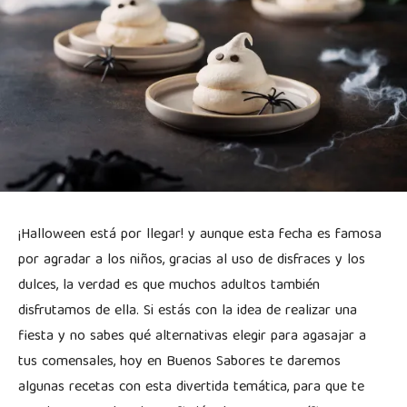
¡Halloween está por llegar! y aunque esta fecha es famosa
por agradar a los niños, gracias al uso de disfraces y los
dulces, la verdad es que muchos adultos también
disfrutamos de ella. Si estás con la idea de realizar una
fiesta y no sabes qué alternativas elegir para agasajar a
tus comensales, hoy en Buenos Sabores te daremos
algunas recetas con esta divertida temática, para que te