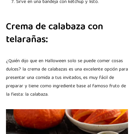
Sirve en una bandeja con kétchup y listo.
Crema de calabaza con
telarañas:
¿Quién dijo que en Halloween solo se puede comer cosas
dulces? la crema de calabazas es una excelente opción para
presentar una comida a tus invitados, es muy fácil de
preparar y tiene como ingrediente base al famoso fruto de
la fiesta: la calabaza.