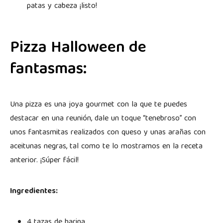
patas y cabeza ¡listo!
Pizza Halloween de
fantasmas:
Una pizza es una joya gourmet con la que te puedes
destacar en una reunión, dale un toque “tenebroso” con
unos fantasmitas realizados con queso y unas arañas con
aceitunas negras, tal como te lo mostramos en la receta
anterior. ¡Súper fácil!
Ingredientes:
4 tazas de harina.