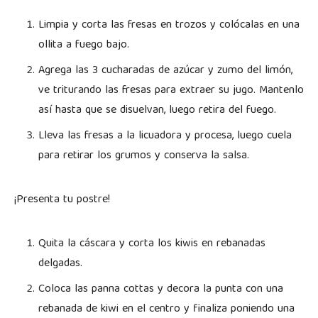
Limpia y corta las fresas en trozos y colócalas en una
ollita a fuego bajo.
Agrega las 3 cucharadas de azúcar y zumo del limón,
ve triturando las fresas para extraer su jugo. Mantenlo
así hasta que se disuelvan, luego retira del fuego.
Lleva las fresas a la licuadora y procesa, luego cuela
para retirar los grumos y conserva la salsa.
¡Presenta tu postre!
Quita la cáscara y corta los kiwis en rebanadas
delgadas.
Coloca las panna cottas y decora la punta con una
rebanada de kiwi en el centro y finaliza poniendo una