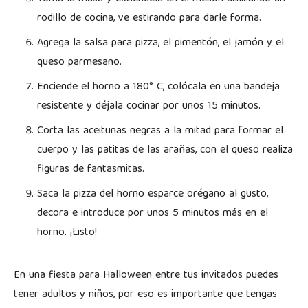
rodillo de cocina, ve estirando para darle forma.
Agrega la salsa para pizza, el pimentón, el jamón y el
queso parmesano.
Enciende el horno a 180° C, colócala en una bandeja
resistente y déjala cocinar por unos 15 minutos.
Corta las aceitunas negras a la mitad para formar el
cuerpo y las patitas de las arañas, con el queso realiza
figuras de fantasmitas.
Saca la pizza del horno esparce orégano al gusto,
decora e introduce por unos 5 minutos más en el
horno. ¡Listo!
En una fiesta para Halloween entre tus invitados puedes
tener adultos y niños, por eso es importante que tengas