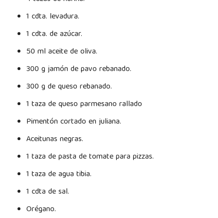
1 cdta. levadura.
1 cdta. de azúcar.
50 ml aceite de oliva.
300 g jamón de pavo rebanado.
300 g de queso rebanado.
1 taza de queso parmesano rallado
Pimentón cortado en juliana.
Aceitunas negras.
1 taza de pasta de tomate para pizzas.
1 taza de agua tibia.
1 cdta de sal.
Orégano.