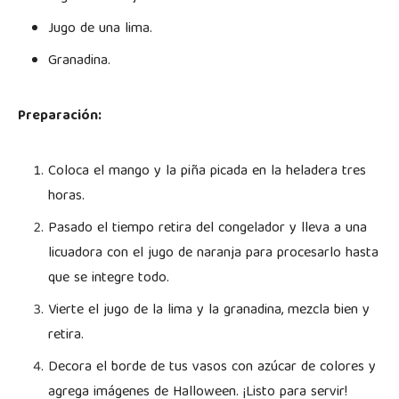
Jugo de una lima.
Granadina.
Preparación:
Coloca el mango y la piña picada en la heladera tres
horas.
Pasado el tiempo retira del congelador y lleva a una
licuadora con el jugo de naranja para procesarlo hasta
que se integre todo.
Vierte el jugo de la lima y la granadina, mezcla bien y
retira.
Decora el borde de tus vasos con azúcar de colores y
agrega imágenes de Halloween. ¡Listo para servir!