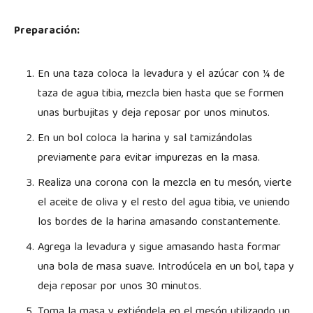
Preparación:
En una taza coloca la levadura y el azúcar con ¼ de
taza de agua tibia, mezcla bien hasta que se formen
unas burbujitas y deja reposar por unos minutos.
En un bol coloca la harina y sal tamizándolas
previamente para evitar impurezas en la masa.
Realiza una corona con la mezcla en tu mesón, vierte
el aceite de oliva y el resto del agua tibia, ve uniendo
los bordes de la harina amasando constantemente.
Agrega la levadura y sigue amasando hasta formar
una bola de masa suave. Introdúcela en un bol, tapa y
deja reposar por unos 30 minutos.
Toma la masa y extiéndela en el mesón utilizando un