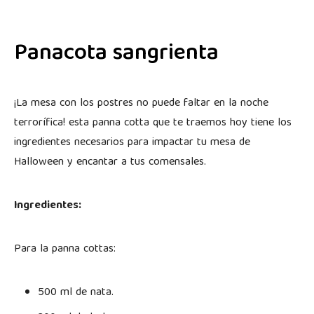
Panacota sangrienta
¡La mesa con los postres no puede faltar en la noche
terrorífica! esta panna cotta que te traemos hoy tiene los
ingredientes necesarios para impactar tu mesa de
Halloween y encantar a tus comensales.
Ingredientes:
Para la panna cottas:
500 ml de nata.