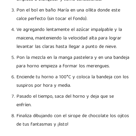
Pon el bol en baño María en una ollita donde este
calce perfecto (sin tocar el fondo).
Ve agregando lentamente el azúcar impalpable y la
maicena, manteniendo la velocidad alta para lograr
levantar las claras hasta llegar a punto de nieve.
Pon la mezcla en la manga pastelera y en una bandeja
para horno empieza a formar los merengues.
Enciende tu horno a 100°C y coloca la bandeja con los
suspiros por hora y media.
Pasado el tiempo, saca del horno y deja que se
enfríen.
Finaliza dibujando con el sirope de chocolate los ojitos
de tus fantasmas y ¡listo!