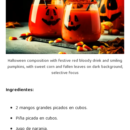
Halloween composition with festive red bloody drink and smiling
pumpkins, with sweet corn and fallen leaves on dark background,
selective focus
Ingredientes:
2 mangos grandes picados en cubos.
Piña picada en cubos.
Jugo de naranja.