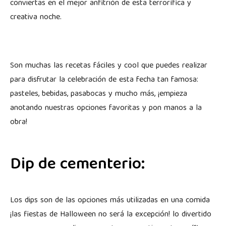
conviertas en el mejor anfitrión de esta terrorífica y
creativa noche.
Son muchas las recetas fáciles y cool que puedes realizar
para disfrutar la celebración de esta fecha tan famosa:
pasteles, bebidas, pasabocas y mucho más, ¡empieza
anotando nuestras opciones favoritas y pon manos a la
obra!
Dip de cementerio:
Los dips son de las opciones más utilizadas en una comida
¡las fiestas de Halloween no será la excepción! lo divertido