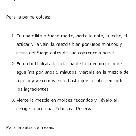
Para la panna cottas:
En una ollita a fuego medio, vierte la nata, la leche, el
azúcar y la vainilla, mezcla bien por unos minutos y
retira del fuego antes de que comience a hervir.
En un bol hidrata la gelatina de hoja en un poco de
agua fría por unos 5 minutos. Viértela en la mezcla de
a poco y ve removiendo hasta que se integren todos
los ingredientes.
Vierte la mezcla en moldes redondos y llévalo al
refrigerio por unas 5 horas. Reserva.
Para la salsa de fresas: