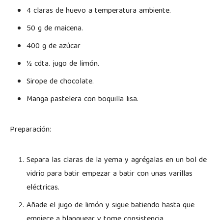
4 claras de huevo a temperatura ambiente.
50 g de maicena.
400 g de azúcar
½ cdta. jugo de limón.
Sirope de chocolate.
Manga pastelera con boquilla lisa.
Preparación:
Separa las claras de la yema y agrégalas en un bol de
vidrio para batir empezar a batir con unas varillas
eléctricas.
Añade el jugo de limón y sigue batiendo hasta que
empiece a blanquear y tome consistencia.