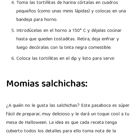
Toma las tortillitas de harina córtalas en cuadros
pequeños (como unas minis lápidas) y colocas en una
bandeja para horno.
Introdúcelas en el horno a 150° C y déjalas cocinar
hasta que queden tostaditas. Retira, deja enfriar y
luego decóralas con la tinta negra comestible.
Coloca las tortillitas en el dip y listo para servir.
Momias salchichas:
¿A quién no le gusta las salchichas? Este pasaboca es súper
fácil de preparar, muy delicioso y le dará un toque cool a tu
mesa de Halloween. La idea es que cada receta tenga
cubierto todos los detalles para ello toma nota de la