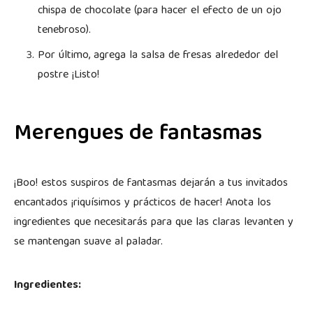
chispa de chocolate (para hacer el efecto de un ojo
tenebroso).
Por último, agrega la salsa de fresas alrededor del
postre ¡Listo!
Merengues de fantasmas
¡Boo! estos suspiros de fantasmas dejarán a tus invitados
encantados ¡riquísimos y prácticos de hacer! Anota los
ingredientes que necesitarás para que las claras levanten y
se mantengan suave al paladar.
Ingredientes: