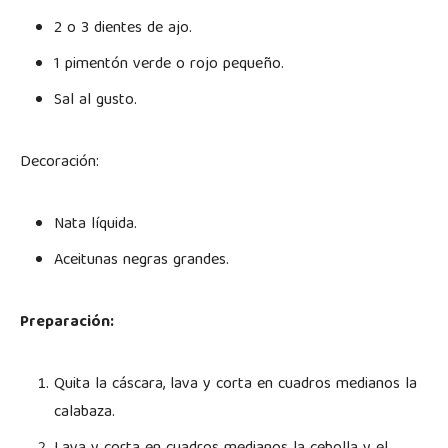
2 o 3 dientes de ajo.
1 pimentón verde o rojo pequeño.
Sal al gusto.
Decoración:
Nata líquida.
Aceitunas negras grandes.
Preparación:
Quita la cáscara, lava y corta en cuadros medianos la
calabaza.