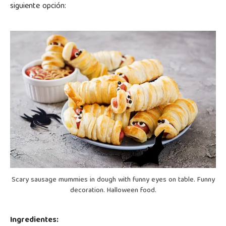
siguiente opción:
Scary sausage mummies in dough with funny eyes on table. Funny
decoration. Halloween food.
Ingredientes: