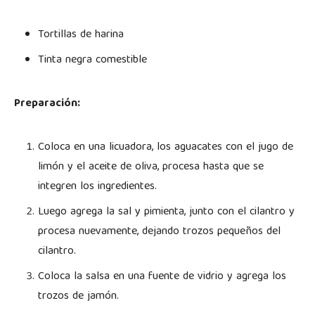
Tortillas de harina
Tinta negra comestible
Preparación:
Coloca en una licuadora, los aguacates con el jugo de
limón y el aceite de oliva, procesa hasta que se
integren los ingredientes.
Luego agrega la sal y pimienta, junto con el cilantro y
procesa nuevamente, dejando trozos pequeños del
cilantro.
Coloca la salsa en una fuente de vidrio y agrega los
trozos de jamón.