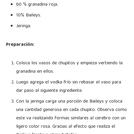
60 % granadina roja.
10% Baileys.
Jeringa.
Preparación:
Coloca los vasos de chupitos y empieza vertiendo la
granadina en ellos.
Luego agrega el vodka frío sin rebasar el vaso para
dar paso al siguiente ingrediente.
Con la jeringa carga una porción de Baileys y coloca
una cantidad generosa en cada chupito. Observa como
este va realizando formas similares al cerebro con un
ligero color rosa. Gracias al efecto que realiza el