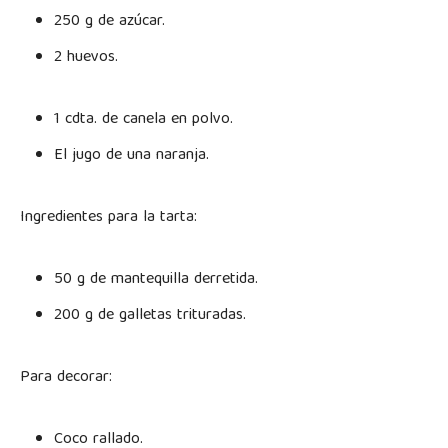
250 g de azúcar.
2 huevos.
1 cdta. de canela en polvo.
El jugo de una naranja.
Ingredientes para la tarta:
50 g de mantequilla derretida.
200 g de galletas trituradas.
Para decorar:
Coco rallado.