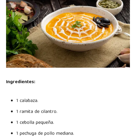
Ingredientes:
1 calabaza.
1 ramita de cilantro.
1 cebolla pequeña.
1 pechuga de pollo mediana.