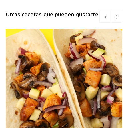
Otras recetas que pueden gustarte