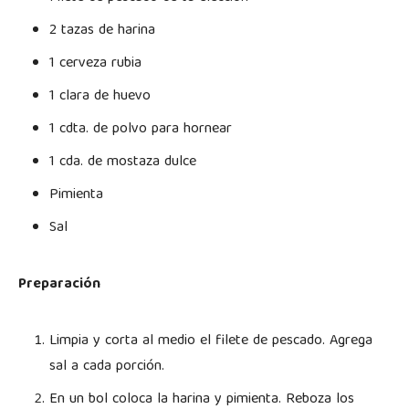
2 tazas de harina
1 cerveza rubia
1 clara de huevo
1 cdta. de polvo para hornear
1 cda. de mostaza dulce
Pimienta
Sal
Preparación
Limpia y corta al medio el filete de pescado. Agrega
sal a cada porción.
En un bol coloca la harina y pimienta. Reboza los