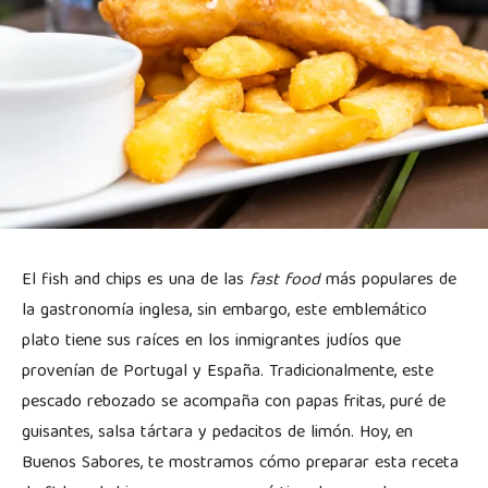
El fish and chips es una de las
fast food
más populares de
la gastronomía inglesa, sin embargo, este emblemático
plato tiene sus raíces en los inmigrantes judíos que
provenían de Portugal y España. Tradicionalmente, este
pescado rebozado se acompaña con papas fritas, puré de
guisantes, salsa tártara y pedacitos de limón. Hoy, en
Buenos Sabores, te mostramos cómo preparar esta receta