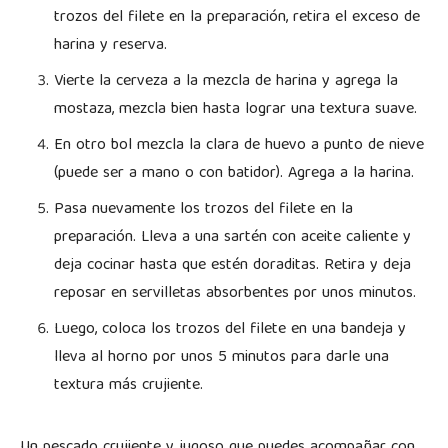
trozos del filete en la preparación, retira el exceso de
harina y reserva.
Vierte la cerveza a la mezcla de harina y agrega la
mostaza, mezcla bien hasta lograr una textura suave.
En otro bol mezcla la clara de huevo a punto de nieve
(puede ser a mano o con batidor). Agrega a la harina.
Pasa nuevamente los trozos del filete en la
preparación. Lleva a una sartén con aceite caliente y
deja cocinar hasta que estén doraditas. Retira y deja
reposar en servilletas absorbentes por unos minutos.
Luego, coloca los trozos del filete en una bandeja y
lleva al horno por unos 5 minutos para darle una
textura más crujiente.