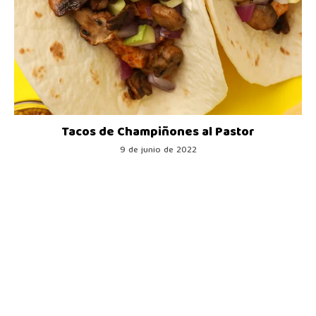
Tacos de Champiñones al Pastor
9 de junio de 2022