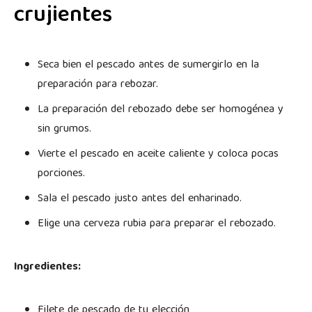
crujientes
Seca bien el pescado antes de sumergirlo en la
preparación para rebozar.
La preparación del rebozado debe ser homogénea y
sin grumos.
Vierte el pescado en aceite caliente y coloca pocas
porciones.
Sala el pescado justo antes del enharinado.
Elige una cerveza rubia para preparar el rebozado.
Ingredientes:
Filete de pescado de tu elección