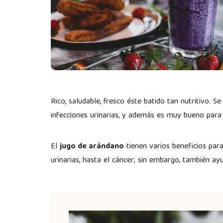
Rico, saludable, fresco éste batido tan nutritivo. 
infecciones urinarias, y además es muy bueno para
El
jugo de arándano
tienen varios beneficios para 
urinarias, hasta el cáncer; sin embargo, también ay