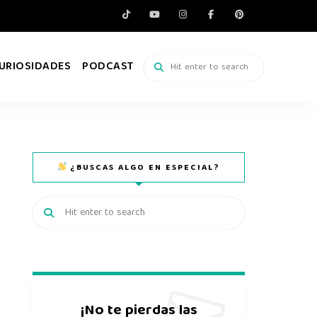
URIOSIDADES
PODCAST
¿BUSCAS ALGO EN ESPECIAL?
¡No te pierdas las