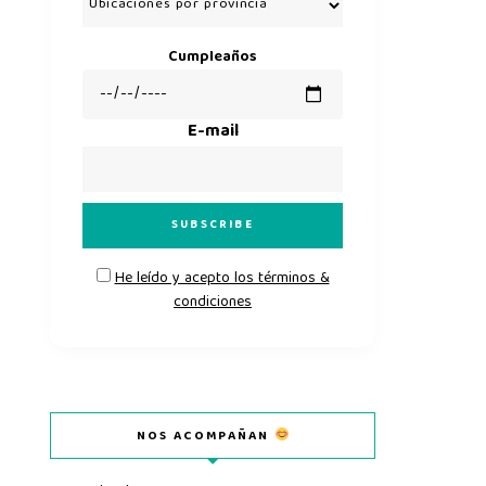
Cumpleaños
E-mail
He leído y acepto los términos &
condiciones
NOS ACOMPAÑAN