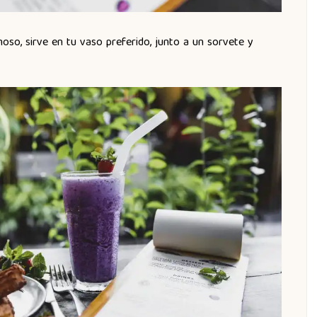
oso, sirve en tu vaso preferido, junto a un sorvete y