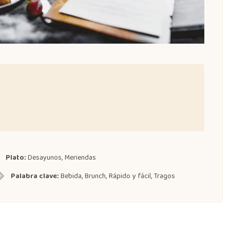
Plato:
Desayunos, Meriendas
Palabra clave:
Bebida, Brunch, Rápido y fácil, Tragos