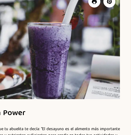
n Power
 tu abuelita te decía: “El desayuno es el alimento más importante