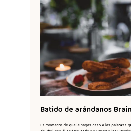
Batido de arándanos Brai
Es momento de que le hagas caso a las palabras que