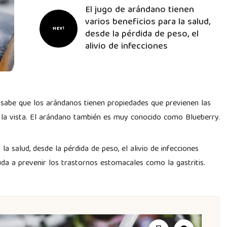
El jugo de arándano tienen
varios beneficios para la salud,
HEY!
desde la pérdida de peso, el
alivio de infecciones
Se sabe que los arándanos tienen propiedades que previenen las
 la vista. El arándano también es muy conocido como Blueberry.
la salud, desde la pérdida de peso, el alivio de infecciones
uda a prevenir los trastornos estomacales como la gastritis.