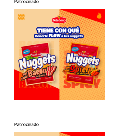
Patrocinado
Patrocinado