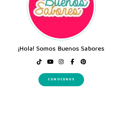
¡Hola! Somos Buenos Sabores
CONOCENOS