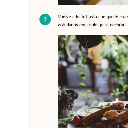
Vuelve a batir hasta que quede crem
arándanos por arriba para decorar.