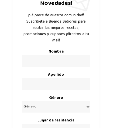
Novedades!
¡Sé parte de nuestra comunidad!
Suscríbete a Buenos Sabores para
recibir las mejores recetas,
promociones y cupones ¡directos a tu
mail!
Nombre
Apellido
Género
Lugar de residencia