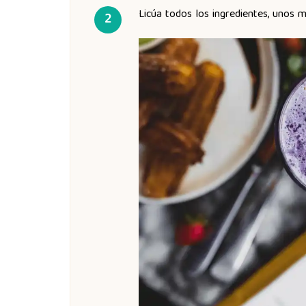
Licúa todos los ingredientes, unos m