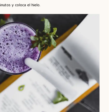
inutos y coloca el hielo.