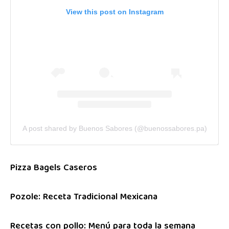
View this post on Instagram
A post shared by Buenos Sabores (@buenossabores.pa)
Pizza Bagels Caseros
Pozole: Receta Tradicional Mexicana
Recetas con pollo: Menú para toda la semana