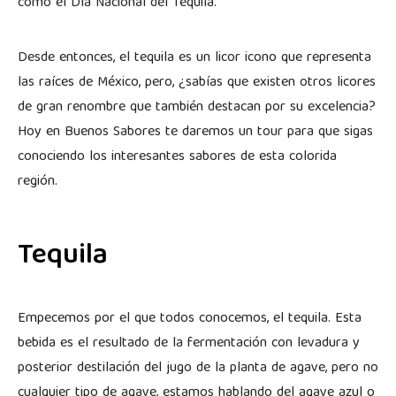
como el Día Nacional del Tequila.
Desde entonces, el tequila es un licor icono que representa
las raíces de México, pero, ¿sabías que existen otros licores
de gran renombre que también destacan por su excelencia?
Hoy en Buenos Sabores te daremos un tour para que sigas
conociendo los interesantes sabores de esta colorida
región.
Tequila
Empecemos por el que todos conocemos, el tequila. Esta
bebida es el resultado de la fermentación con levadura y
posterior destilación del jugo de la planta de agave, pero no
cualquier tipo de agave, estamos hablando del agave azul o