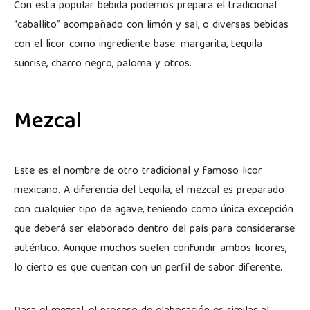
Con esta popular bebida podemos prepara el tradicional
“caballito” acompañado con limón y sal, o diversas bebidas
con el licor como ingrediente base: margarita, tequila
sunrise, charro negro, paloma y otros.
Mezcal
Este es el nombre de otro tradicional y famoso licor
mexicano. A diferencia del tequila, el mezcal es preparado
con cualquier tipo de agave, teniendo como única excepción
que deberá ser elaborado dentro del país para considerarse
auténtico. Aunque muchos suelen confundir ambos licores,
lo cierto es que cuentan con un perfil de sabor diferente.