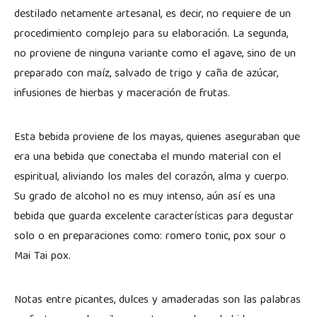
destilado netamente artesanal, es decir, no requiere de un
procedimiento complejo para su elaboración. La segunda,
no proviene de ninguna variante como el agave, sino de un
preparado con maíz, salvado de trigo y caña de azúcar,
infusiones de hierbas y maceración de frutas.
Esta bebida proviene de los mayas, quienes aseguraban que
era una bebida que conectaba el mundo material con el
espiritual, aliviando los males del corazón, alma y cuerpo.
Su grado de alcohol no es muy intenso, aún así es una
bebida que guarda excelente características para degustar
solo o en preparaciones como: romero tonic, pox sour o
Mai Tai pox.
Notas entre picantes, dulces y amaderadas son las palabras