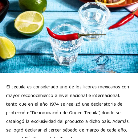
El tequila es considerado uno de los licores mexicanos con
mayor reconocimiento a nivel nacional e internacional,
tanto que en el año 1974 se realizó una declaratoria de
protección: “Denominación de Origen Tequila”, donde se
catalogó la exclusividad del producto a dicho país. Además,
se logró declarar el tercer sábado de marzo de cada año,