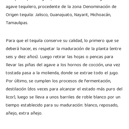
agave tequilero, procedente de la zona Denominación de
Origen tequila: Jalisco, Guanajuato, Nayarit, Michoacán,
Tamaulipas.
Para que el tequila conserve su calidad, lo primero que se
deberá hacer, es respetar la maduración de la planta (entre
seis y diez años). Luego retirar las hojas o pencas para
llevar las piñas del agave a los hornos de cocción, una vez
tostada pasa a la molienda, donde se extrae todo el jugo.
Por último, se cumplen los procesos de fermentación,
destilación (dos veces para alcanzar el estado más puro del
licor), luego se lleva a unos barriles de roble blanco por un
tiempo establecido para su maduración: blanco, reposado,
añejo, extra añejo.