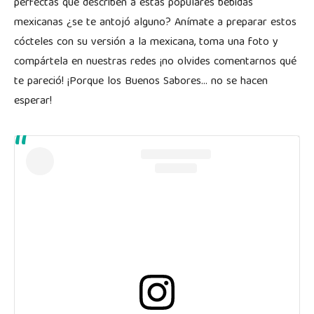
perfectas que describen a estas populares bebidas
mexicanas ¿se te antojó alguno? Anímate a preparar estos
cócteles con su versión a la mexicana, toma una foto y
compártela en nuestras redes ¡no olvides comentarnos qué
te pareció! ¡Porque los Buenos Sabores… no se hacen
esperar!