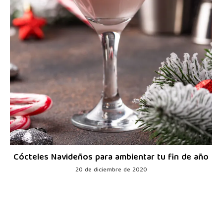
Cócteles Navideños para ambientar tu fin de año
20 de diciembre de 2020