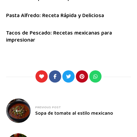
Pasta Alfredo: Receta Rápida y Deliciosa
Tacos de Pescado: Recetas mexicanas para
impresionar
PREVIOUS POST
Sopa de tomate al estilo mexicano