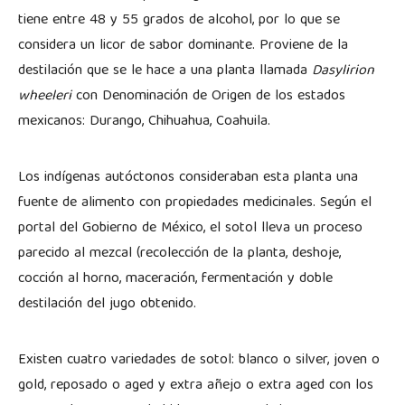
tiene entre 48 y 55 grados de alcohol, por lo que se
considera un licor de sabor dominante. Proviene de la
destilación que se le hace a una planta llamada
Dasylirion
wheeleri
con Denominación de Origen de los estados
mexicanos: Durango, Chihuahua, Coahuila.
Los indígenas autóctonos consideraban esta planta una
fuente de alimento con propiedades medicinales. Según el
portal del Gobierno de México, el sotol lleva un proceso
parecido al mezcal (recolección de la planta, deshoje,
cocción al horno, maceración, fermentación y doble
destilación del jugo obtenido.
Existen cuatro variedades de sotol: blanco o silver, joven o
gold, reposado o aged y extra añejo o extra aged con los