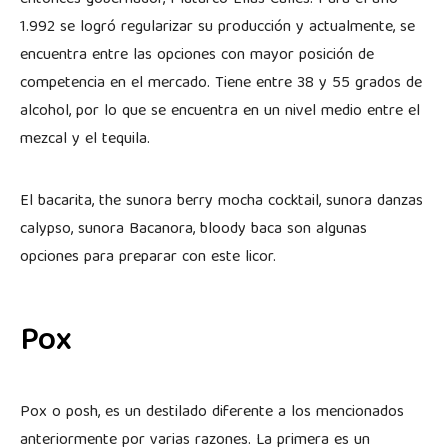
1.992 se logró regularizar su producción y actualmente, se
encuentra entre las opciones con mayor posición de
competencia en el mercado. Tiene entre 38 y 55 grados de
alcohol, por lo que se encuentra en un nivel medio entre el
mezcal y el tequila.
El bacarita, the sunora berry mocha cocktail, sunora danzas
calypso, sunora Bacanora, bloody baca son algunas
opciones para preparar con este licor.
Pox
Pox o posh, es un destilado diferente a los mencionados
anteriormente por varias razones. La primera es un