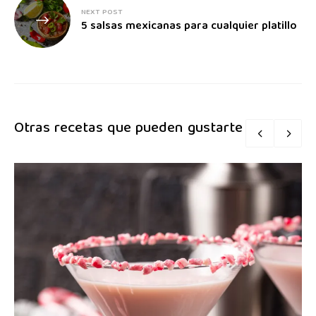
NEXT POST
5 salsas mexicanas para cualquier platillo
Otras recetas que pueden gustarte