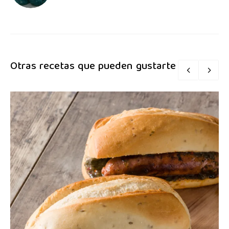
Otras recetas que pueden gustarte