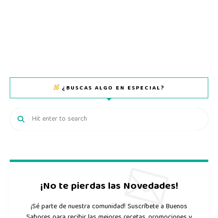
¿BUSCAS ALGO EN ESPECIAL?
¡No te pierdas las Novedades!
¡Sé parte de nuestra comunidad! Suscríbete a Buenos
Sabores para recibir las mejores recetas, promociones y