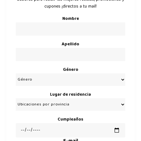
cupones ¡directos a tu mail!
Nombre
Apellido
Género
Lugar de residencia
Cumpleaños