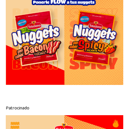
Patrocinado