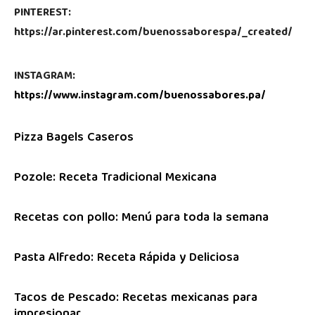
PINTEREST:
https://ar.pinterest.com/buenossaborespa/_created/
INSTAGRAM:
https://www.instagram.com/buenossabores.pa/
Pizza Bagels Caseros
Pozole: Receta Tradicional Mexicana
Recetas con pollo: Menú para toda la semana
Pasta Alfredo: Receta Rápida y Deliciosa
Tacos de Pescado: Recetas mexicanas para
impresionar