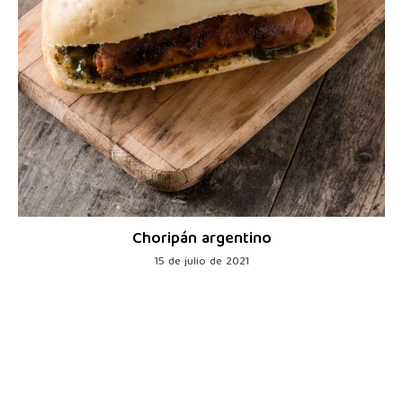
Choripán argentino
15 de julio de 2021