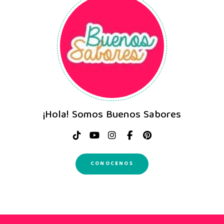
¡Hola! Somos Buenos Sabores
CONOCENOS