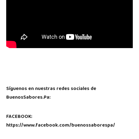
Síguenos en nuestras redes sociales de
BuenosSabores.Pa:
FACEBOOK:
https://www.facebook.com/buenossaborespa/