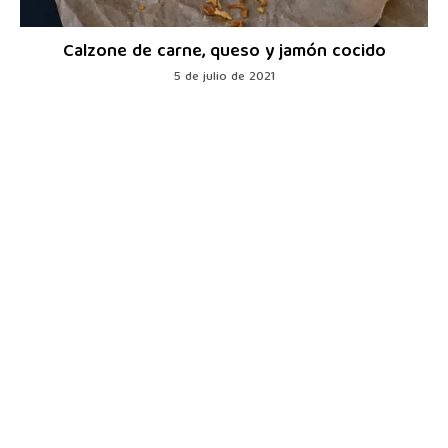
Calzone de carne, queso y jamón cocido
5 de julio de 2021