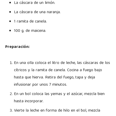
La cáscara de un limón.
La cáscara de una naranja.
1 ramita de canela.
100 g. de maicena.
Preparación:
En una olla coloca el litro de leche, las cáscaras de los
cítricos y la ramita de canela. Cocina a fuego bajo
hasta que hierva. Retira del fuego, tapa y deja
infusionar por unos 7 minutos.
En un bol coloca las yemas y el azúcar, mezcla bien
hasta incorporar.
Vierte la leche en forma de hilo en el bol, mezcla