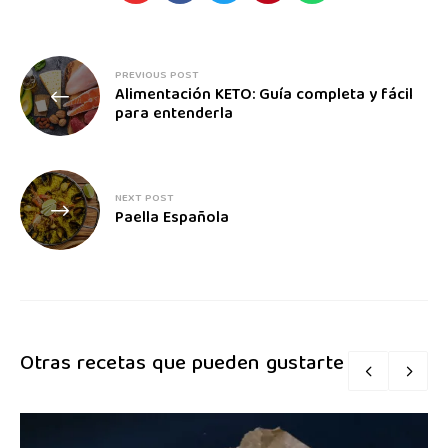
PREVIOUS POST
Alimentación KETO: Guía completa y fácil
para entenderla
NEXT POST
Paella Española
Otras recetas que pueden gustarte