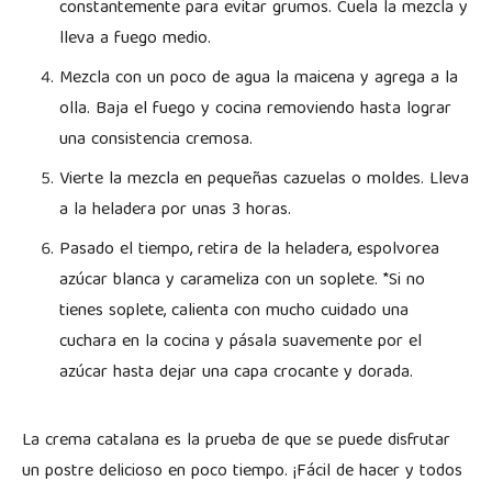
constantemente para evitar grumos. Cuela la mezcla y
lleva a fuego medio.
Mezcla con un poco de agua la maicena y agrega a la
olla. Baja el fuego y cocina removiendo hasta lograr
una consistencia cremosa.
Vierte la mezcla en pequeñas cazuelas o moldes. Lleva
a la heladera por unas 3 horas.
Pasado el tiempo, retira de la heladera, espolvorea
azúcar blanca y carameliza con un soplete. *Si no
tienes soplete, calienta con mucho cuidado una
cuchara en la cocina y pásala suavemente por el
azúcar hasta dejar una capa crocante y dorada.
La crema catalana es la prueba de que se puede disfrutar
un postre delicioso en poco tiempo. ¡Fácil de hacer y todos