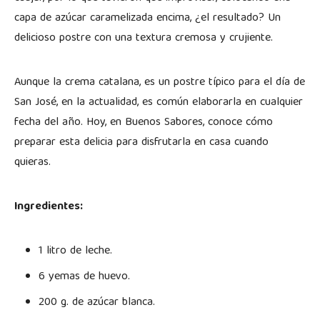
capa de azúcar caramelizada encima, ¿el resultado? Un
delicioso postre con una textura cremosa y crujiente.
Aunque la crema catalana, es un postre típico para el día de
San José, en la actualidad, es común elaborarla en cualquier
fecha del año. Hoy, en Buenos Sabores, conoce cómo
preparar esta delicia para disfrutarla en casa cuando
quieras.
Ingredientes:
1 litro de leche.
6 yemas de huevo.
200 g. de azúcar blanca.