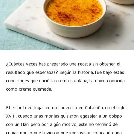
¿Cuántas veces has preparado una receta sin obtener el
resultado que esperabas? Según la historia, fue bajo estas
condiciones que nació la crema catalana, también conocida
como crema quemada.
El error tuvo lugar en un convento en Cataluña, en el siglo
XVIII, cuando unas monjas quisieron agasajar a un obispo
con un flan, pero por algún motivo, este no terminó de
cuajar, por lo que tuvieron que improvisar, colocando una