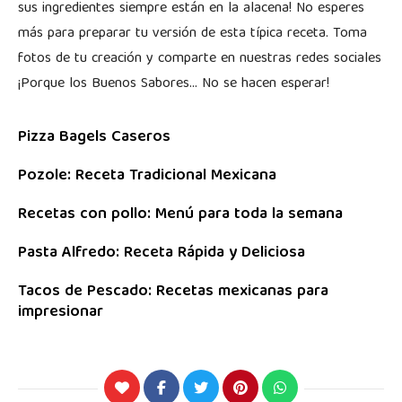
sus ingredientes siempre están en la alacena! No esperes
más para preparar tu versión de esta típica receta. Toma
fotos de tu creación y comparte en nuestras redes sociales
¡Porque los Buenos Sabores… No se hacen esperar!
Pizza Bagels Caseros
Pozole: Receta Tradicional Mexicana
Recetas con pollo: Menú para toda la semana
Pasta Alfredo: Receta Rápida y Deliciosa
Tacos de Pescado: Recetas mexicanas para
impresionar