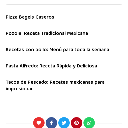
Pizza Bagels Caseros
Pozole: Receta Tradicional Mexicana
Recetas con pollo: Menú para toda la semana
Pasta Alfredo: Receta Rápida y Deliciosa
Tacos de Pescado: Recetas mexicanas para
impresionar