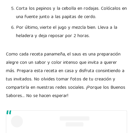
Corta los pepinos y la cebolla en rodajas. Colócalos en
una fuente junto a las papitas de cerdo.
Por último, vierte el jugo y mezcla bien. Lleva a la
heladera y deja reposar por 2 horas.
Como cada receta panameña, el saus es una preparación
alegre con un sabor y color intenso que invita a querer
más. Prepara esta receta en casa y disfruta consintiendo a
tus invitados. No olvides tomar fotos de tu creación y
compartirla en nuestras redes sociales. ¡Porque los Buenos
Sabores… No se hacen esperar!