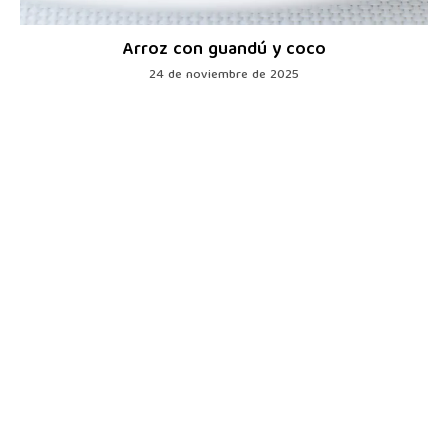
Arroz con guandú y coco
24 de noviembre de 2025