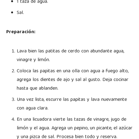
1 taza de agua.
Sal.
Preparación:
Lava bien las patitas de cerdo con abundante agua,
vinagre y limón.
Coloca las papitas en una olla con agua a fuego alto,
agrega los dientes de ajo y sal al gusto. Deja cocinar
hasta que ablanden.
Una vez lista, escurre las papitas y lava nuevamente
con agua clara.
En una licuadora vierte las tazas de vinagre, jugo de
limón y el agua. Agrega un pepino, un picante, el azúcar
y una pizca de sal. Procesa bien todo y reserva.