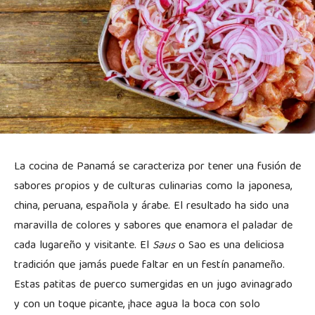
La cocina de Panamá se caracteriza por tener una fusión de
sabores propios y de culturas culinarias como la japonesa,
china, peruana, española y árabe. El resultado ha sido una
maravilla de colores y sabores que enamora el paladar de
cada lugareño y visitante. El
Saus
o Sao es una deliciosa
tradición que jamás puede faltar en un festín panameño.
Estas patitas de puerco sumergidas en un jugo avinagrado
y con un toque picante, ¡hace agua la boca con solo