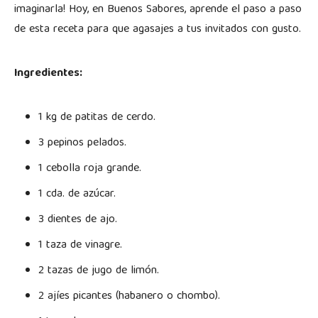
imaginarla! Hoy, en Buenos Sabores, aprende el paso a paso
de esta receta para que agasajes a tus invitados con gusto.
Ingredientes:
1 kg de patitas de cerdo.
3 pepinos pelados.
1 cebolla roja grande.
1 cda. de azúcar.
3 dientes de ajo.
1 taza de vinagre.
2 tazas de jugo de limón.
2 ajíes picantes (habanero o chombo).