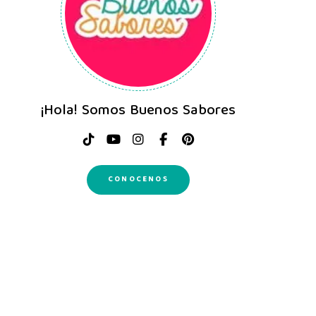
¡Hola! Somos Buenos Sabores
CONOCENOS