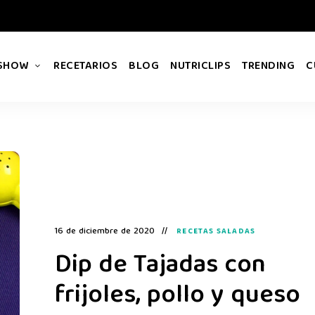
 SHOW
RECETARIOS
BLOG
NUTRICLIPS
TRENDING
C
16 de diciembre de 2020
RECETAS SALADAS
Dip de Tajadas con
frijoles, pollo y queso