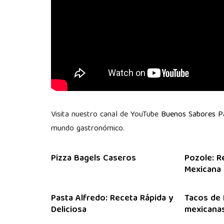
Visita nuestro canal de YouTube
Buenos Sabores 
mundo gastronómico.
Pizza Bagels Caseros
Pozole: R
Mexicana
Pasta Alfredo: Receta Rápida y
Tacos de 
Deliciosa
mexicanas