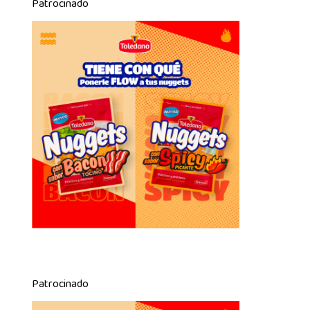
Patrocinado
Patrocinado