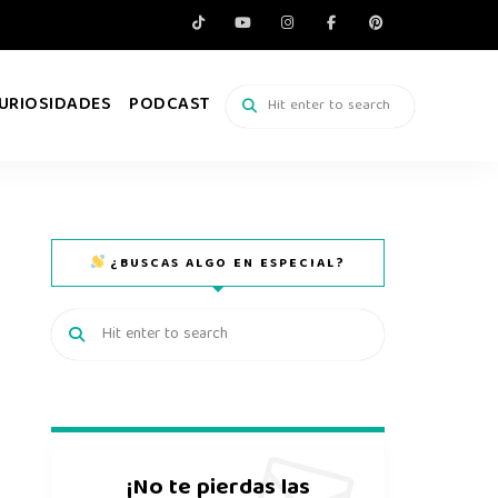
URIOSIDADES
PODCAST
¿BUSCAS ALGO EN ESPECIAL?
¡No te pierdas las