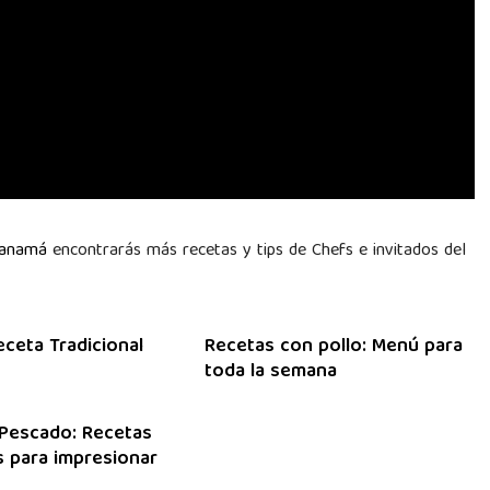
Panamá
encontrarás más recetas y tips de Chefs e invitados del
eceta Tradicional
Recetas con pollo: Menú para
toda la semana
Pescado: Recetas
 para impresionar