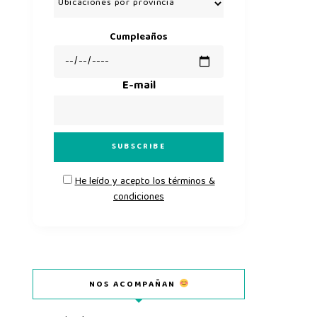
Cumpleaños
E-mail
He leído y acepto los términos &
condiciones
NOS ACOMPAÑAN