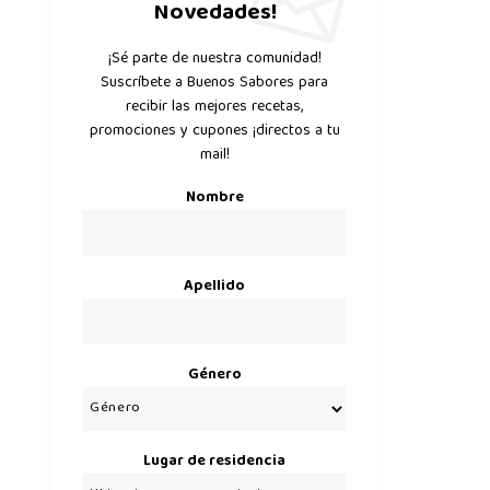
Novedades!
¡Sé parte de nuestra comunidad!
Suscríbete a Buenos Sabores para
recibir las mejores recetas,
promociones y cupones ¡directos a tu
mail!
Nombre
Apellido
Género
Lugar de residencia