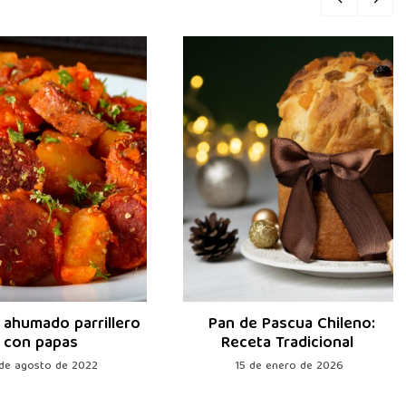
 ahumado parrillero
Pan de Pascua Chileno:
con papas
Receta Tradicional
 de agosto de 2022
15 de enero de 2026