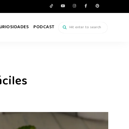
URIOSIDADES
PODCAST
ciles