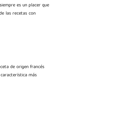
 siempre es un placer que
de las recetas con
ceta de origen francés
 característica más