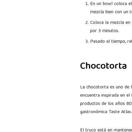
En un bowl coloca el 
mezcla bien con un t
Coloca la mezcla en 
por 3 minutos.
Pasado el tiempo, re
Chocotorta
La chocotorta es uno de l
encuentra inspirada en el 
productos de los años 80.
gastronómica Taste Atlas
El truco está en mantener 