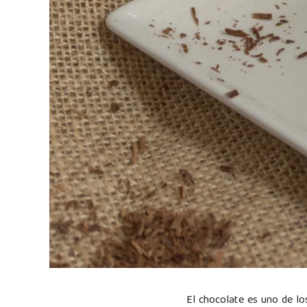
El chocolate es uno de los