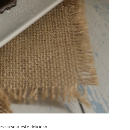
sistirse a este delicioso