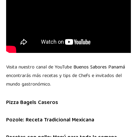
Visita nuestro canal de YouTube
Buenos Sabores Panamá
encontrarás más recetas y tips de Chefs e invitados del
mundo gastronómico.
Pizza Bagels Caseros
Pozole: Receta Tradicional Mexicana