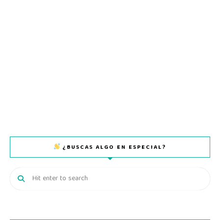
¿BUSCAS ALGO EN ESPECIAL?