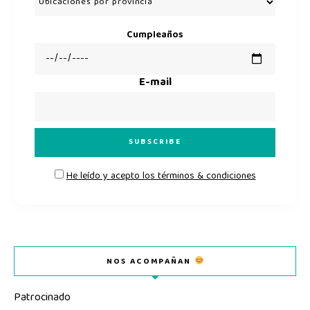
Cumpleaños
E-mail
He leído y acepto los términos & condiciones
NOS ACOMPAÑAN
Patrocinado