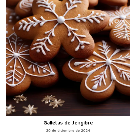
Galletas de Jengibre
20 de diciembre de 2024