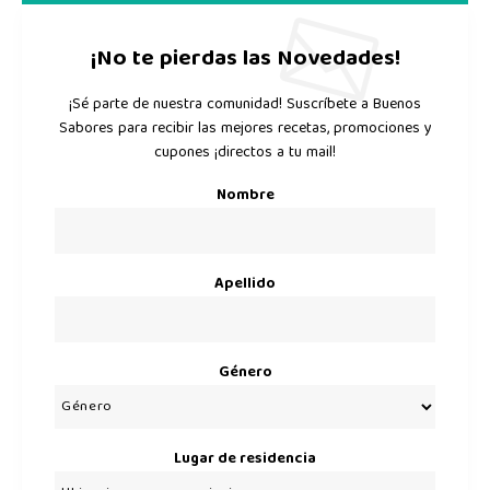
¡No te pierdas las Novedades!
¡Sé parte de nuestra comunidad! Suscríbete a Buenos
Sabores para recibir las mejores recetas, promociones y
cupones ¡directos a tu mail!
Nombre
Apellido
Género
Lugar de residencia