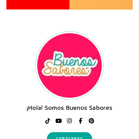
¡Hola! Somos Buenos Sabores
CONOCENOS