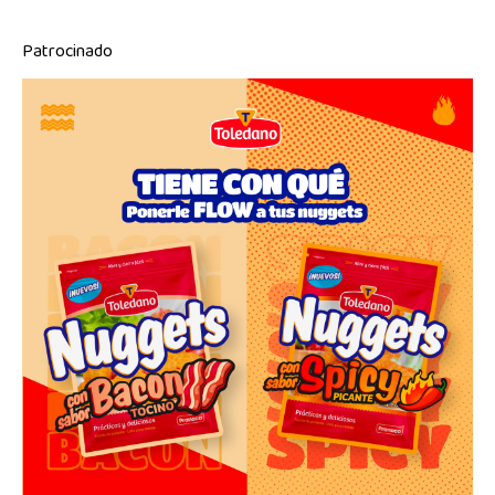
Patrocinado