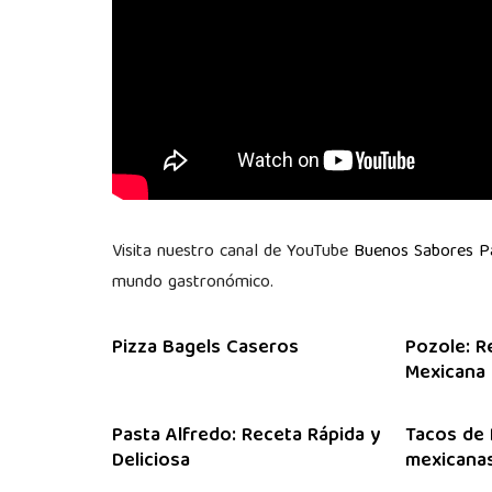
Visita nuestro canal de YouTube
Buenos Sabores 
mundo gastronómico.
Pizza Bagels Caseros
Pozole: R
Mexicana
Pasta Alfredo: Receta Rápida y
Tacos de 
Deliciosa
mexicanas