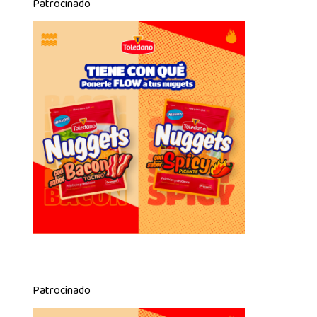
Patrocinado
Patrocinado