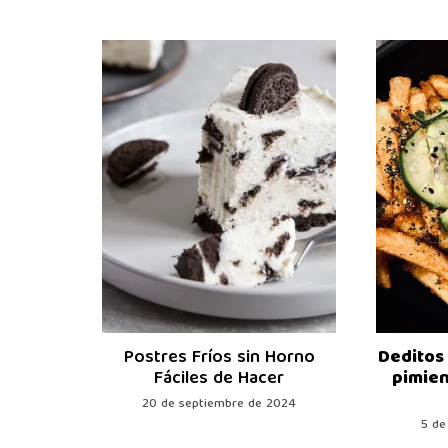
Postres Fríos sin Horno
Deditos 
Fáciles de Hacer
pimien
20 de septiembre de 2024
5 de