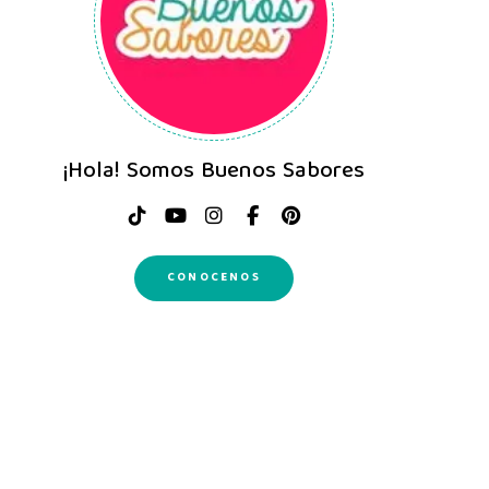
¡Hola! Somos Buenos Sabores
CONOCENOS