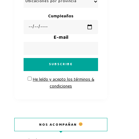
Cumpleaños
E-mail
He leído y acepto los términos &
condiciones
NOS ACOMPAÑAN