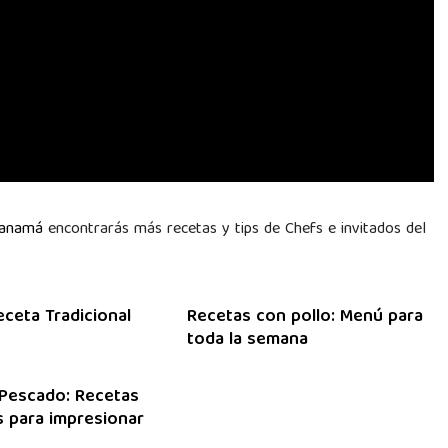
Panamá
encontrarás más recetas y tips de Chefs e invitados del
eceta Tradicional
Recetas con pollo: Menú para
toda la semana
Pescado: Recetas
 para impresionar