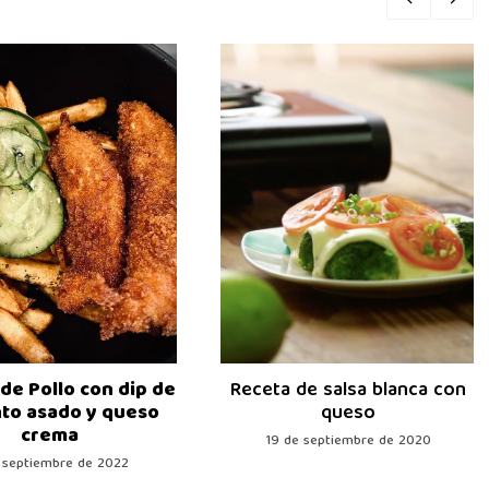
de Pollo con dip de
Receta de salsa blanca con
to asado y queso
queso
crema
19 de septiembre de 2020
 septiembre de 2022