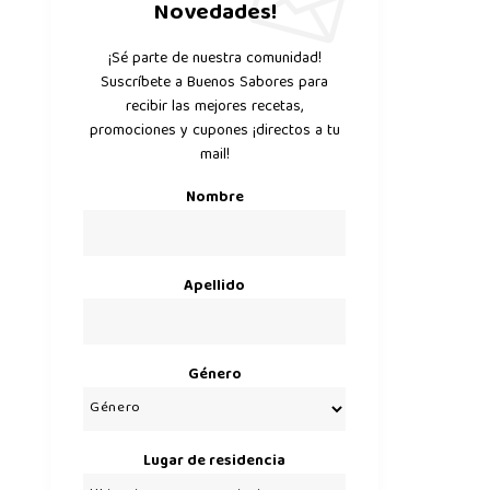
Novedades!
¡Sé parte de nuestra comunidad!
Suscríbete a Buenos Sabores para
recibir las mejores recetas,
promociones y cupones ¡directos a tu
mail!
Nombre
Apellido
Género
Lugar de residencia