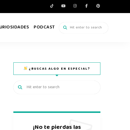
URIOSIDADES
PODCAST
¿BUSCAS ALGO EN ESPECIAL?
¡No te pierdas las