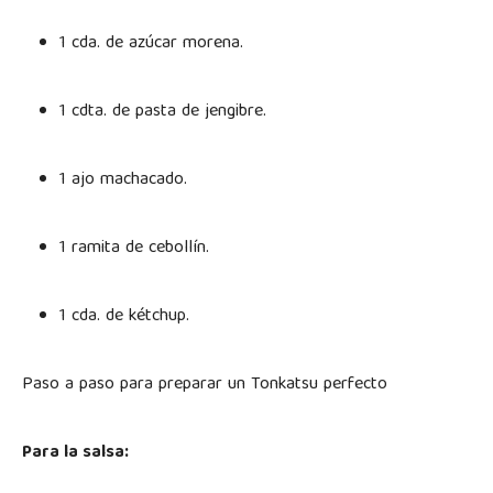
1 cda. de azúcar morena.
1 cdta. de pasta de jengibre.
1 ajo machacado.
1 ramita de cebollín.
1 cda. de kétchup.
Paso a paso para preparar un Tonkatsu perfecto
Para la salsa: