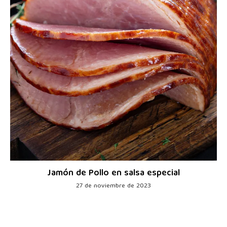
Jamón de Pollo en salsa especial
27 de noviembre de 2023