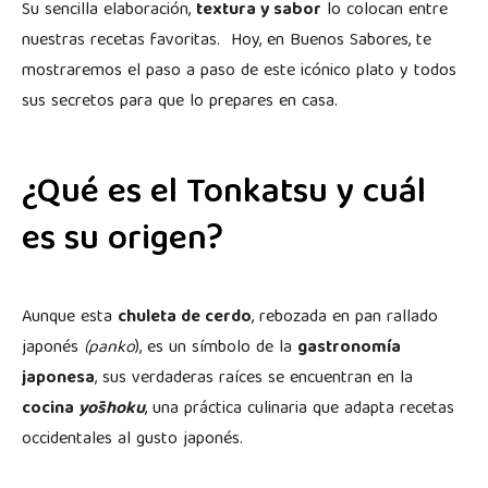
Su sencilla elaboración,
textura y sabor
lo colocan entre
nuestras recetas favoritas. Hoy, en Buenos Sabores, te
mostraremos el paso a paso de este icónico plato y todos
sus secretos para que lo prepares en casa.
¿Qué es el Tonkatsu y cuál
es su origen?
Aunque esta
chuleta de cerdo
, rebozada en pan rallado
japonés
(panko
), es un símbolo de la
gastronomía
japonesa
, sus verdaderas raíces se encuentran en la
cocina
yōshoku
, una práctica culinaria que adapta recetas
occidentales al gusto japonés.