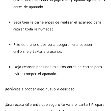
grasa para mantener la jugosidad y aplana ligeramente
antes de apanado.
Seca bien la carne antes de realizar el apanado para
retirar toda la humedad.
Fríe de a uno o dos para asegurar una cocción
uniforme y textura crocante.
Deja reposar por unos minutos antes de cortar para
evitar romper el apanado.
¡Atrévete a probar algo nuevo y delicioso!
¡Una receta diferente que seguro te va a encantar! Prepara