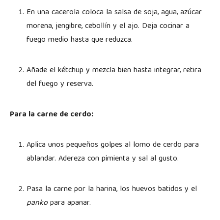
En una cacerola coloca la salsa de soja, agua, azúcar
morena, jengibre, cebollín y el ajo. Deja cocinar a
fuego medio hasta que reduzca.
Añade el kétchup y mezcla bien hasta integrar, retira
del fuego y reserva.
Para la carne de cerdo:
Aplica unos pequeños golpes al lomo de cerdo para
ablandar. Adereza con pimienta y sal al gusto.
Pasa la carne por la harina, los huevos batidos y el
panko
para apanar.