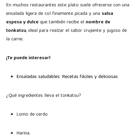
En muchos restaurantes este plato suele ofrecerse con una
ensalada ligera de col finamente picada y una
salsa
espesa y dulce
que también recibe el
nombre de
tonkatsu
, ideal para realzar el sabor crujiente y jugoso de
la carne.
¡Te puede interesar!
Ensaladas saludables: Recetas fáciles y deliciosas
¿Qué ingredientes lleva el tonkatsu?
Lomo de cerdo
Harina.