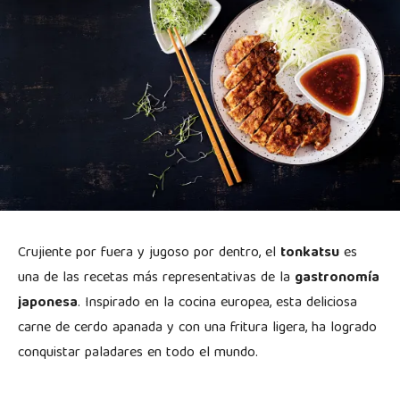
Crujiente por fuera y jugoso por dentro, el
tonkatsu
es
una de las recetas más representativas de la
gastronomía
japonesa
. Inspirado en la cocina europea, esta deliciosa
carne de cerdo apanada y con una fritura ligera, ha logrado
conquistar paladares en todo el mundo.