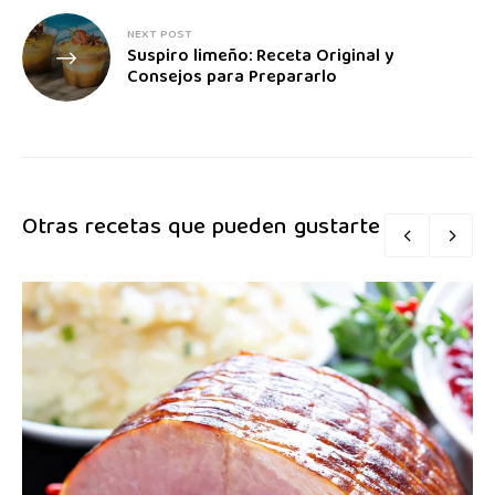
NEXT POST
Suspiro limeño: Receta Original y
Consejos para Prepararlo
Otras recetas que pueden gustarte