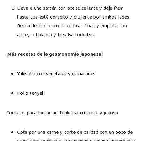
Lleva a una sartén con aceite caliente y deja freír
hasta que esté doradito y crujiente por ambos lados.
Retira del fuego, corta en tiras finas y emplata con
arroz, col blanca y la salsa tonkatsu.
¡Más recetas de la gastronomía japonesa!
Yakisoba con vegetales y camarones
Pollo teriyaki
Consejos para lograr un Tonkatsu crujiente y jugoso
Opta por una carne y corte de calidad con un poco de