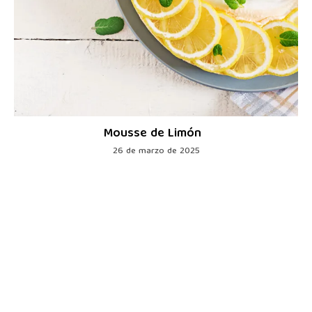
Mousse de Limón
26 de marzo de 2025