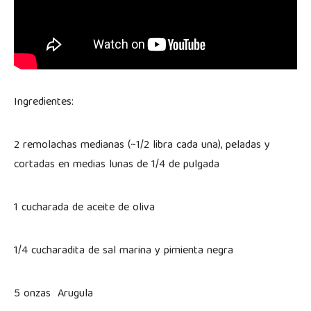
Ingredientes:
2 remolachas medianas (~1/2 libra cada una), peladas y
cortadas en medias lunas de 1/4 de pulgada
1 cucharada de aceite de oliva
1/4 cucharadita de sal marina y pimienta negra
5 onzas Arugula