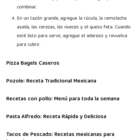
combinar.
En un tazón grande, agregue la rúcula, la remolacha
asada, las cerezas, las nueces y el queso feta. Cuando
esté listo para servir, agregue el aderezo y revuelva
para cubrir.
Pizza Bagels Caseros
Pozole: Receta Tradicional Mexicana
Recetas con pollo: Menú para toda la semana
Pasta Alfredo: Receta Rápida y Deliciosa
Tacos de Pescado: Recetas mexicanas para