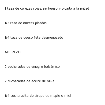
1 taza de cerezas rojas, sin hueso y picado a la mitad
1/2 taza de nueces picadas
1/4 taza de queso feta desmenuzado
ADEREZO:
2 cucharadas de vinagre balsámico
2 cucharadas de aceite de oliva
1/4 cucharadita de sirope de maple o miel