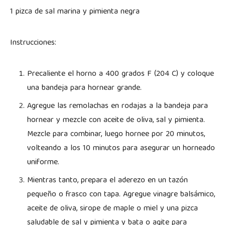
1 pizca de sal marina y pimienta negra
Instrucciones:
Precaliente el horno a 400 grados F (204 C) y coloque
una bandeja para hornear grande.
Agregue las remolachas en rodajas a la bandeja para
hornear y mezcle con aceite de oliva, sal y pimienta.
Mezcle para combinar, luego hornee por 20 minutos,
volteando a los 10 minutos para asegurar un horneado
uniforme.
Mientras tanto, prepara el aderezo en un tazón
pequeño o frasco con tapa. Agregue vinagre balsámico,
aceite de oliva, sirope de maple o miel y una pizca
saludable de sal y pimienta y bata o agite para