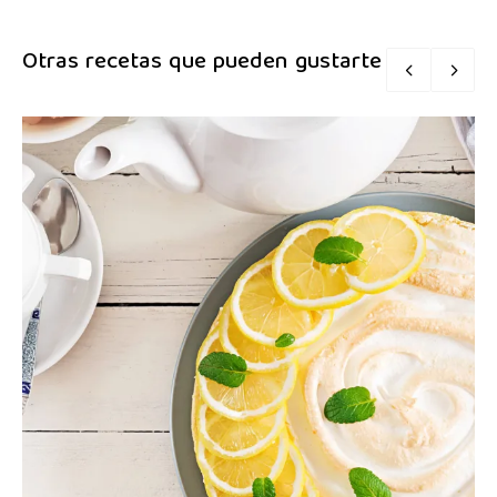
Otras recetas que pueden gustarte