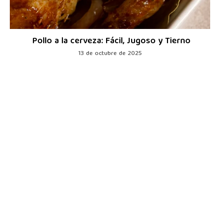
Pollo a la cerveza: Fácil, Jugoso y Tierno
13 de octubre de 2025