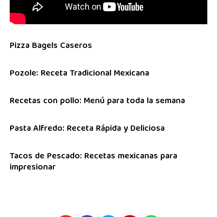
Pizza Bagels Caseros
Pozole: Receta Tradicional Mexicana
Recetas con pollo: Menú para toda la semana
Pasta Alfredo: Receta Rápida y Deliciosa
Tacos de Pescado: Recetas mexicanas para
impresionar