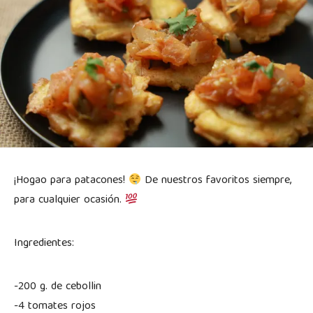
¡Hogao para patacones!
De nuestros favoritos siempre,
para cualquier ocasión.
Ingredientes:
-200 g. de cebollin
-4 tomates rojos