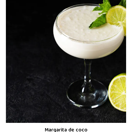
Margarita de coco