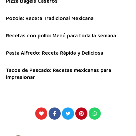
Pizza Bagels Caseros
Pozole: Receta Tradicional Mexicana
Recetas con pollo: Menú para toda la semana
Pasta Alfredo: Receta Rápida y Deliciosa
Tacos de Pescado: Recetas mexicanas para
impresionar