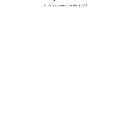
6 de septiembre de 2023