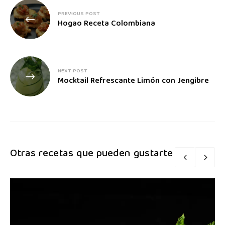
PREVIOUS POST
Hogao Receta Colombiana
NEXT POST
Mocktail Refrescante Limón con Jengibre
Otras recetas que pueden gustarte