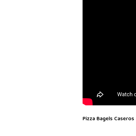
Pizza Bagels Caseros