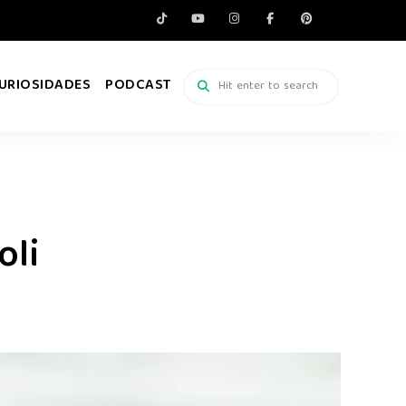
URIOSIDADES
PODCAST
oli