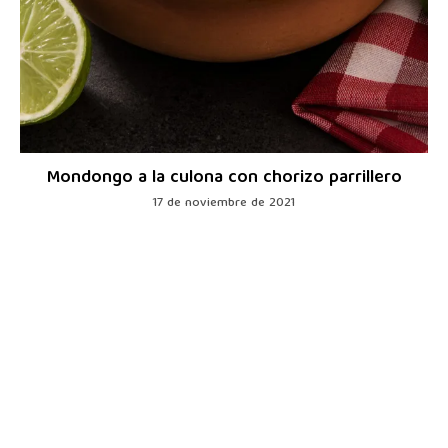
Mondongo a la culona con chorizo parrillero
17 de noviembre de 2021