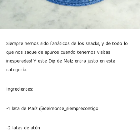
Siempre hemos sido fanáticos de los snacks, y de todo lo
que nos saque de apuros cuando tenemos visitas
inesperadas! Y este Dip de Maíz entra justo en esta
categoría.
Ingredientes:
-1 lata de Maíz @delmonte_siemprecontigo
-2 latas de atún