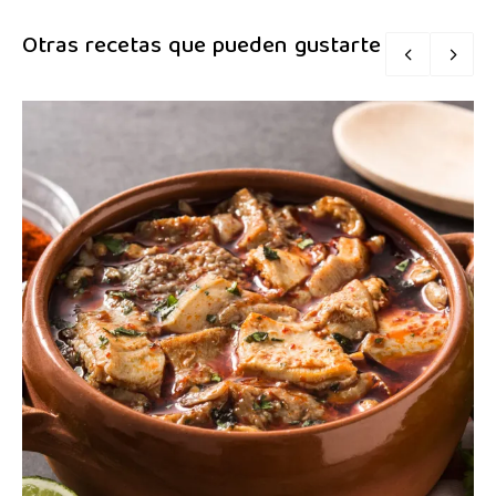
Otras recetas que pueden gustarte