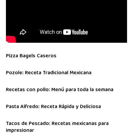
Pizza Bagels Caseros
Pozole: Receta Tradicional Mexicana
Recetas con pollo: Menú para toda la semana
Pasta Alfredo: Receta Rápida y Deliciosa
Tacos de Pescado: Recetas mexicanas para
impresionar