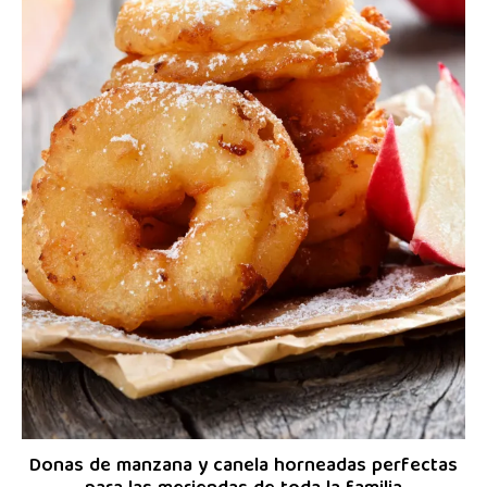
Donas de manzana y canela horneadas perfectas