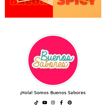
¡Hola! Somos Buenos Sabores