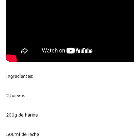
Ingredientes:
2 huevos
200g de harina
500ml de leche