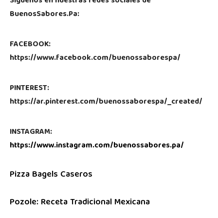
Síguenos en nuestras redes sociales de
BuenosSabores.Pa:
FACEBOOK:
https://www.facebook.com/buenossaborespa/
PINTEREST:
https://ar.pinterest.com/buenossaborespa/_created/
INSTAGRAM:
https://www.instagram.com/buenossabores.pa/
Pizza Bagels Caseros
Pozole: Receta Tradicional Mexicana