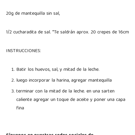
20g de mantequilla sin sal,
1/2 cucharadita de sal. *Te saldrán aprox. 20 crepes de 16cm
INSTRUCCIONES:
Batir los huevos, sal, y mitad de la leche.
luego incorporar la harina, agregar mantequilla
terminar con la mitad de la leche. en una sarten
caliente agregar un toque de aceite y poner una capa
fina