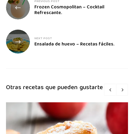
PREVIOUS POST
Frozen Cosmopolitan – Cocktail
Refrescante.
NEXT POST
Ensalada de huevo – Recetas fáciles.
Otras recetas que pueden gustarte