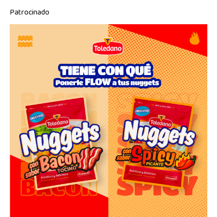
Patrocinado