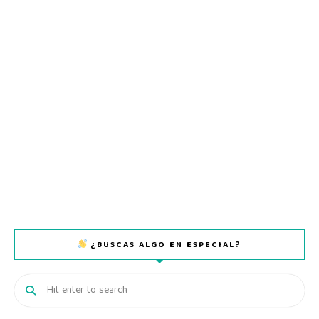
¿BUSCAS ALGO EN ESPECIAL?