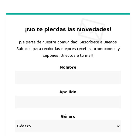
¡No te pierdas las Novedades!
¡Sé parte de nuestra comunidad! Suscríbete a Buenos
Sabores para recibir las mejores recetas, promociones y
cupones ¡directos a tu mail!
Nombre
Apellido
Género