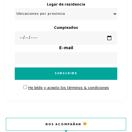
Lugar de residencia
Cumpleaños
E-mail
He leído y acepto los términos & condiciones
NOS ACOMPAÑAN