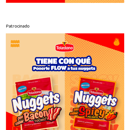
Patrocinado