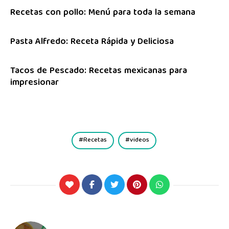
Recetas con pollo: Menú para toda la semana
Pasta Alfredo: Receta Rápida y Deliciosa
Tacos de Pescado: Recetas mexicanas para
impresionar
Recetas
videos