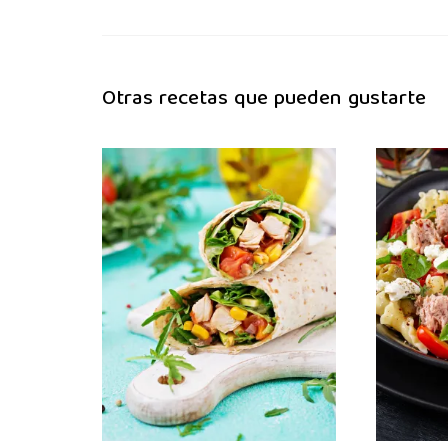
Otras recetas que pueden gustarte