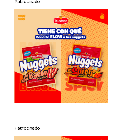
Patrocinado
Patrocinado