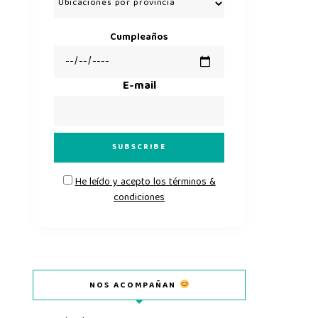
Cumpleaños
E-mail
He leído y acepto los términos &
condiciones
NOS ACOMPAÑAN