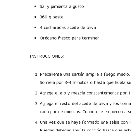
Sal y pimienta a gusto
360 g pasta
4 cucharadas aceite de oliva
Orégano fresco para terminar
INSTRUCCIONES:
Precalienta una sartén amplia a fuego medio. 
Sofríela por 3-4 minutos o hasta que huela s
Agrega el ajo y mezcla constantemente por 1
Agrega el resto del aceite de oliva y los tom
cada par de minutos. Cuando se empiecen a sua
Una vez que se haya formado una salsa con l