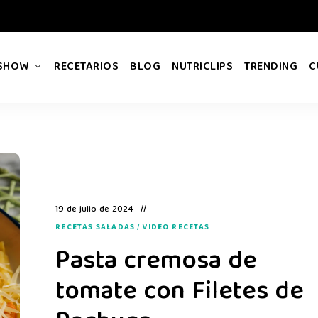
 SHOW
RECETARIOS
BLOG
NUTRICLIPS
TRENDING
C
19 de julio de 2024
RECETAS SALADAS
/
VIDEO RECETAS
Pasta cremosa de
tomate con Filetes de