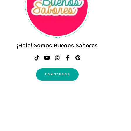
¡Hola! Somos Buenos Sabores
CONOCENOS