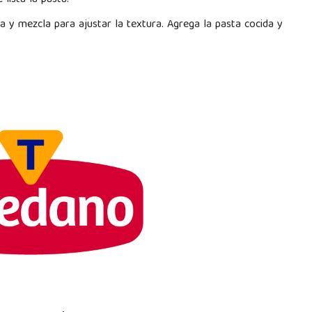
 lista la pasta.
 y mezcla para ajustar la textura. Agrega la pasta cocida y