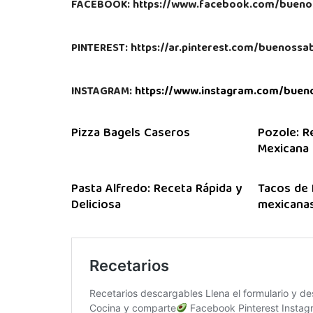
FACEBOOK: https://www.facebook.com/bueno
PINTEREST: https://ar.pinterest.com/buenoss
INSTAGRAM:
https://www.instagram.com/buen
Pizza Bagels Caseros
Pozole: R
Mexicana
Pasta Alfredo: Receta Rápida y
Tacos de 
Deliciosa
mexicanas