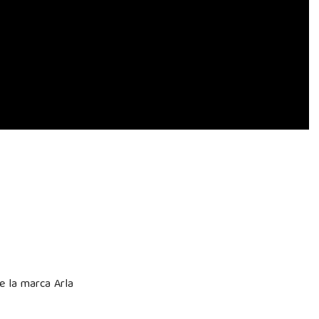
e la marca Arla