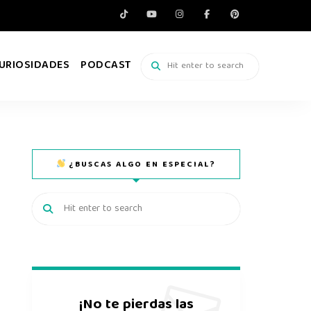
URIOSIDADES
PODCAST
¿BUSCAS ALGO EN ESPECIAL?
¡No te pierdas las