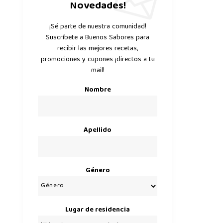
Novedades!
¡Sé parte de nuestra comunidad!
Suscríbete a Buenos Sabores para
recibir las mejores recetas,
promociones y cupones ¡directos a tu
mail!
Nombre
Apellido
Género
Lugar de residencia