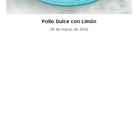
Pollo Dulce con Limón
29 de marzo de 2022