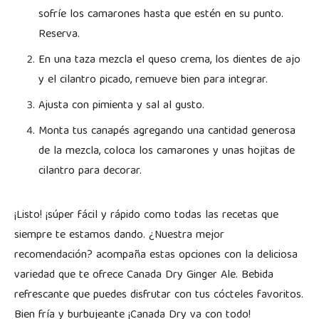
sofríe los camarones hasta que estén en su punto.
Reserva.
En una taza mezcla el queso crema, los dientes de ajo
y el cilantro picado, remueve bien para integrar.
Ajusta con pimienta y sal al gusto.
Monta tus canapés agregando una cantidad generosa
de la mezcla, coloca los camarones y unas hojitas de
cilantro para decorar.
¡Listo! ¡súper fácil y rápido como todas las recetas que
siempre te estamos dando. ¿Nuestra mejor
recomendación? acompaña estas opciones con la deliciosa
variedad que te ofrece Canada Dry Ginger Ale. Bebida
refrescante que puedes disfrutar con tus cócteles favoritos.
Bien fría y burbujeante ¡Canada Dry va con todo!