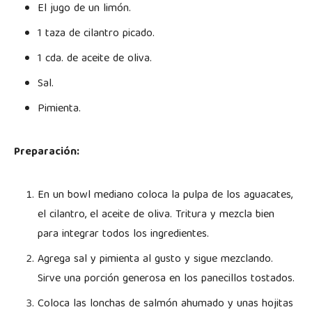
El jugo de un limón.
1 taza de cilantro picado.
1 cda. de aceite de oliva.
Sal.
Pimienta.
Preparación:
En un bowl mediano coloca la pulpa de los aguacates,
el cilantro, el aceite de oliva. Tritura y mezcla bien
para integrar todos los ingredientes.
Agrega sal y pimienta al gusto y sigue mezclando.
Sirve una porción generosa en los panecillos tostados.
Coloca las lonchas de salmón ahumado y unas hojitas