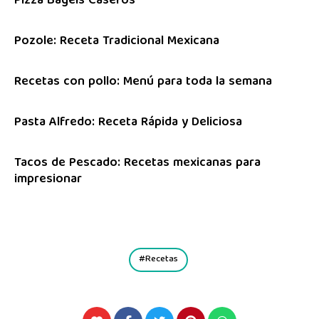
Pizza Bagels Caseros
Pozole: Receta Tradicional Mexicana
Recetas con pollo: Menú para toda la semana
Pasta Alfredo: Receta Rápida y Deliciosa
Tacos de Pescado: Recetas mexicanas para
impresionar
Recetas