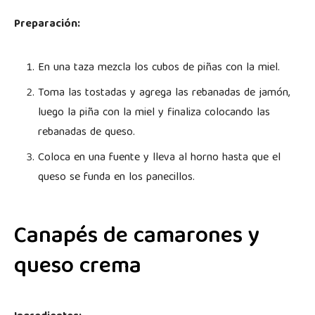
Preparación:
En una taza mezcla los cubos de piñas con la miel.
Toma las tostadas y agrega las rebanadas de jamón,
luego la piña con la miel y finaliza colocando las
rebanadas de queso.
Coloca en una fuente y lleva al horno hasta que el
queso se funda en los panecillos.
Canapés de camarones y
queso crema