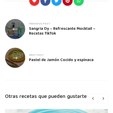
PREVIOUS POST
Sangria Dy – Refrescante Mocktail –
Recetas TikTok
NEXT POST
Pastel de Jamón Cocido y espinaca
Otras recetas que pueden gustarte