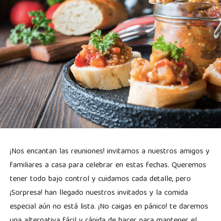
¡Nos encantan las reuniones! invitamos a nuestros amigos y
familiares a casa para celebrar en estas fechas. Queremos
tener todo bajo control y cuidamos cada detalle, pero
¡Sorpresa! han llegado nuestros invitados y la comida
especial aún no está lista. ¡No caigas en pánico! te daremos
una alternativa fácil y rápida de hacer para mantener el