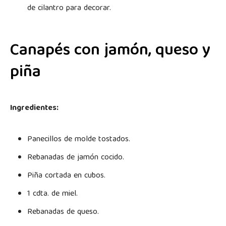
de cilantro para decorar.
Canapés con jamón, queso y
piña
Ingredientes:
Panecillos de molde tostados.
Rebanadas de jamón cocido.
Piña cortada en cubos.
1 cdta. de miel.
Rebanadas de queso.