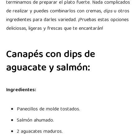
terminamos de preparar el plato fuerte. Nada complicados
de realizar y puedes combinarlos con cremas,
dips
u otros
ingredientes para darles variedad. ¡Pruebas estas opciones
deliciosas, ligeras y frescas que te encantarán!
Canapés con dips de
aguacate y salmón:
Ingredientes:
Panecillos de molde tostados.
Salmón ahumado.
2 aguacates maduros.