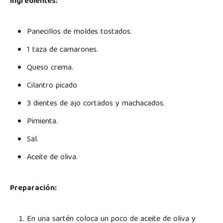
Ingredientes:
Panecillos de moldes tostados.
1 taza de camarones.
Queso crema.
Cilantro picado
3 dientes de ajo cortados y machacados.
Pimienta.
Sal.
Aceite de oliva.
Preparación:
En una sartén coloca un poco de aceite de oliva y