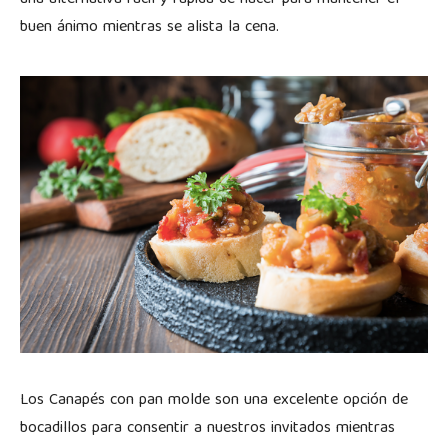
buen ánimo mientras se alista la cena.
Los Canapés con pan molde son una excelente opción de
bocadillos para consentir a nuestros invitados mientras