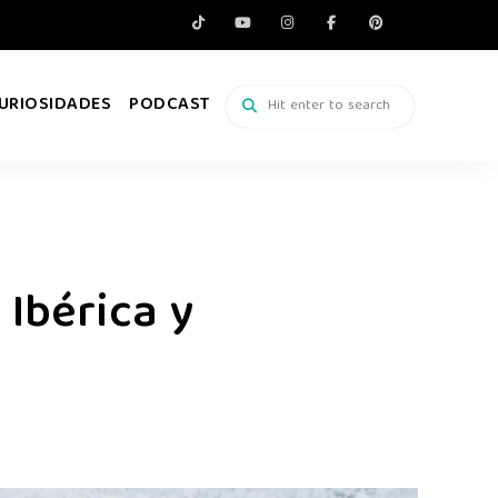
URIOSIDADES
PODCAST
Ibérica y