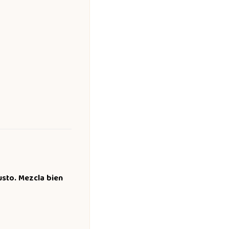
gusto. Mezcla bien