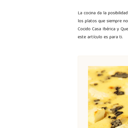
La cocina da la posibilid
los platos que siempre n
Cocido Casa Ibérica y Que
este artículo es para ti.