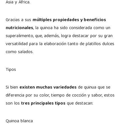
Asia y África.
Gracias a sus
múltiples propiedades y beneficios
nutricionales
, la quinoa ha sido considerada como un
superalimento, que, además, logra destacar por su gran
versatilidad para la elaboración tanto de platillos dulces
como salados.
Tipos
Si bien
existen muchas variedades
de quinua que se
diferencia por su color, tiempo de cocción y sabor, estos
son los
tres principales tipos
que destacan:
Quinoa blanca