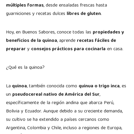
múltiples formas
, desde ensaladas frescas hasta
guarniciones y recetas dulces
libres de gluten
.
Hoy, en Buenos Sabores, conoce todas las
propiedades y
beneficios de la quinoa
, aprende
recetas fáciles de
preparar
y
consejos prácticos para cocinarla
en casa.
¿Qué es la quinoa?
La
quinoa
, también conocida como
quinua o trigo inca
, es
un
pseudocereal nativo de América del Sur
,
específicamente de la región andina que abarca Perú,
Bolivia y Ecuador. Aunque debido a su creciente demanda,
su cultivo se ha extendido a países cercanos como
Argentina, Colombia y Chile, incluso a regiones de Europa,