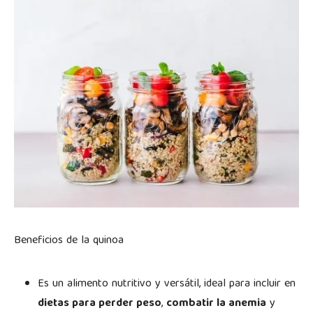
Beneficios de la quinoa
Es un alimento nutritivo y versátil, ideal para incluir en
dietas para perder peso
,
combatir la anemia
y