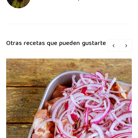
Otras recetas que pueden gustarte