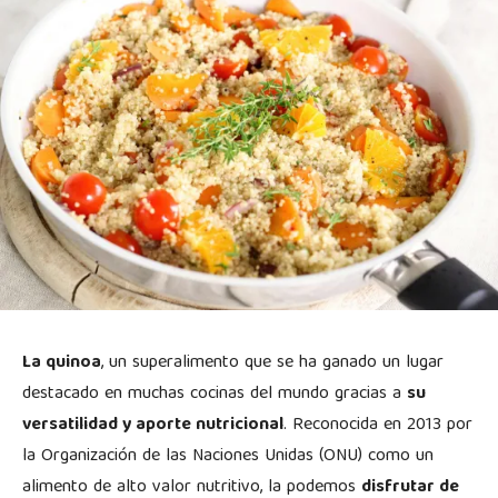
La quinoa
, un superalimento que se ha ganado un lugar
destacado en muchas cocinas del mundo gracias a
su
versatilidad y aporte nutricional
. Reconocida en 2013 por
la Organización de las Naciones Unidas (ONU) como un
alimento de alto valor nutritivo, la podemos
disfrutar de