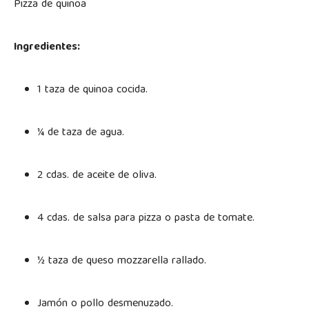
Pizza de quinoa
Ingredientes:
1 taza de quinoa cocida.
¼ de taza de agua.
2 cdas. de aceite de oliva.
4 cdas. de salsa para pizza o pasta de tomate.
½ taza de queso mozzarella rallado.
Jamón o pollo desmenuzado.