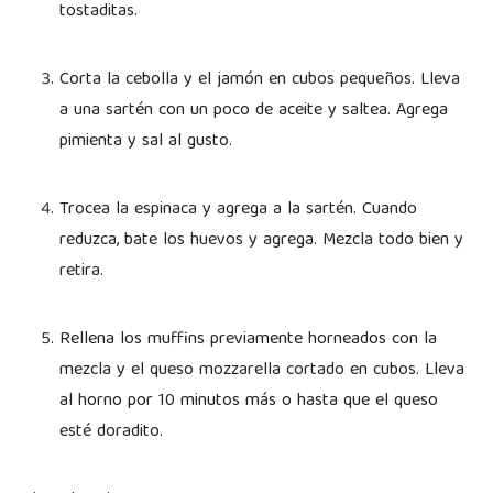
tostaditas.
Corta la cebolla y el jamón en cubos pequeños. Lleva
a una sartén con un poco de aceite y saltea. Agrega
pimienta y sal al gusto.
Trocea la espinaca y agrega a la sartén. Cuando
reduzca, bate los huevos y agrega. Mezcla todo bien y
retira.
Rellena los muffins previamente horneados con la
mezcla y el queso mozzarella cortado en cubos. Lleva
al horno por 10 minutos más o hasta que el queso
esté doradito.