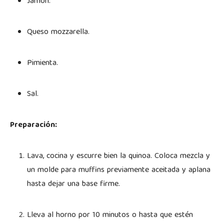
Jamón.
Queso mozzarella.
Pimienta.
Sal.
Preparación:
Lava, cocina y escurre bien la quinoa. Coloca mezcla y
un molde para muffins previamente aceitada y aplana
hasta dejar una base firme.
Lleva al horno por 10 minutos o hasta que estén