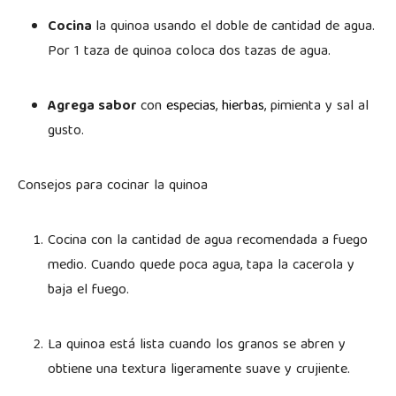
Cocina
la quinoa usando el doble de cantidad de agua.
Por 1 taza de quinoa coloca dos tazas de agua.
Agrega sabor
con
especias
,
hierbas
, pimienta y sal al
gusto.
Consejos para cocinar la quinoa
Cocina con la cantidad de agua recomendada a fuego
medio. Cuando quede poca agua, tapa la cacerola y
baja el fuego.
La quinoa está lista cuando los granos se abren y
obtiene una textura ligeramente suave y crujiente.