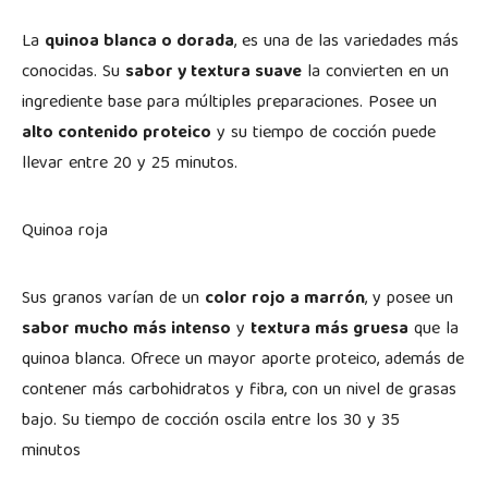
La
quinoa blanca o dorada
, es una de las variedades más
conocidas. Su
sabor y textura suave
la convierten en un
ingrediente base para múltiples preparaciones. Posee un
alto contenido proteico
y su tiempo de cocción puede
llevar entre 20 y 25 minutos.
Quinoa roja
Sus granos varían de un
color rojo a marrón
, y posee un
sabor mucho más intenso
y
textura más gruesa
que la
quinoa blanca. Ofrece un mayor aporte proteico, además de
contener más carbohidratos y fibra, con un nivel de grasas
bajo. Su tiempo de cocción oscila entre los 30 y 35
minutos