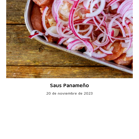
Saus Panameño
20 de noviembre de 2023