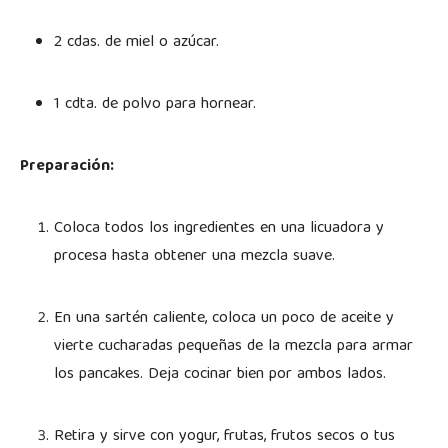
2 cdas. de miel o azúcar.
1 cdta. de polvo para hornear.
Preparación:
Coloca todos los ingredientes en una licuadora y
procesa hasta obtener una mezcla suave.
En una sartén caliente, coloca un poco de aceite y
vierte cucharadas pequeñas de la mezcla para armar
los pancakes. Deja cocinar bien por ambos lados.
Retira y sirve con yogur, frutas, frutos secos o tus