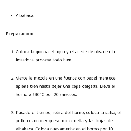
Albahaca.
Preparación:
Coloca la quinoa, el agua y el aceite de oliva en la
licuadora, procesa todo bien.
Vierte la mezcla en una fuente con papel manteca,
aplana bien hasta dejar una capa delgada. Lleva al
horno a 180°C por 20 minutos.
Pasado el tiempo, retira del horno, coloca la salsa, el
pollo o jamón y queso mozzarella y las hojas de
albahaca. Coloca nuevamente en el horno por 10