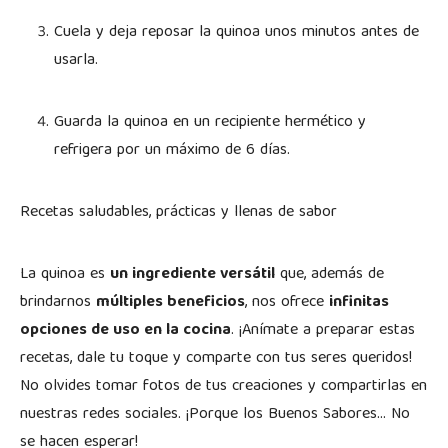
Cuela y deja reposar la quinoa unos minutos antes de
usarla.
Guarda la quinoa en un recipiente hermético y
refrigera por un máximo de 6 días.
Recetas saludables, prácticas y llenas de sabor
La quinoa es
un ingrediente versátil
que, además de
brindarnos
múltiples beneficios
, nos ofrece
infinitas
opciones de uso en la cocina
. ¡Anímate a preparar estas
recetas, dale tu toque y comparte con tus seres queridos!
No olvides tomar fotos de tus creaciones y compartirlas en
nuestras redes sociales. ¡Porque los Buenos Sabores… No
se hacen esperar!