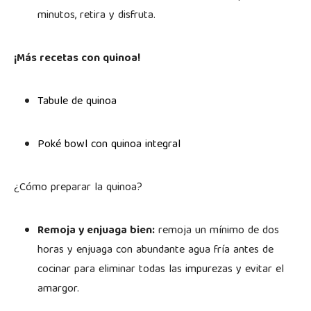
minutos, retira y disfruta.
¡Más recetas con quinoa!
Tabule de quinoa
Poké bowl con quinoa integral
¿Cómo preparar la quinoa?
Remoja y enjuaga bien:
remoja un mínimo de dos
horas y enjuaga con abundante agua fría antes de
cocinar para eliminar todas las impurezas y evitar el
amargor.