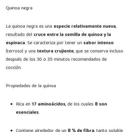
Quinoa negra
La quinoa negra es una
especie relativamente nueva
,
resultado del
cruce entre la semilla de quinoa y la
espinaca
. Se caracteriza por tener un
sabor intenso
(terroso) y una
textura crujiente
, que se conserva incluso
después de los 30 o 35 minutos recomendados de
cocción.
Propiedades de la quinoa
Rica en
17 aminoácidos
, de los cuales
8 son
esenciales
.
Contiene alrededor de un
8 % de fibra
, tanto soluble