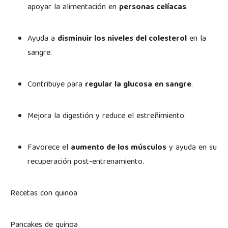
apoyar la alimentación en
personas celíacas
.
Ayuda a
disminuir los niveles del colesterol
en la
sangre.
Contribuye para
regular la glucosa en sangre
.
Mejora la digestión y reduce el estreñimiento.
Favorece el
aumento de los músculos
y ayuda en su
recuperación post-entrenamiento.
Recetas con quinoa
Pancakes de quinoa