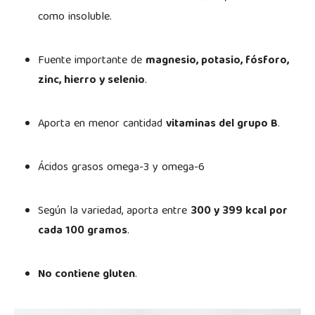
como insoluble.
Fuente importante de
magnesio, potasio, fósforo,
zinc, hierro y selenio
.
Aporta en menor cantidad
vitaminas del grupo B
.
Ácidos grasos omega-3 y omega-6
Según la variedad, aporta entre
300 y 399 kcal por
cada 100 gramos
.
No contiene gluten
.