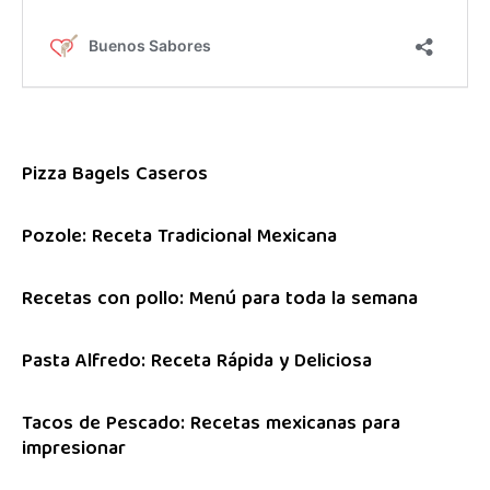
Pizza Bagels Caseros
Pozole: Receta Tradicional Mexicana
Recetas con pollo: Menú para toda la semana
Pasta Alfredo: Receta Rápida y Deliciosa
Tacos de Pescado: Recetas mexicanas para
impresionar