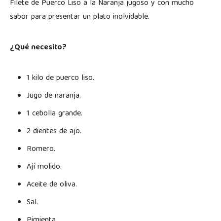
Filete de Puerco Liso a la Naranja jugoso y con mucho
sabor para presentar un plato inolvidable.
¿Qué necesito?
1 kilo de puerco liso.
Jugo de naranja.
1 cebolla grande.
2 dientes de ajo.
Romero.
Ají molido.
Aceite de oliva.
Sal.
Pimienta.