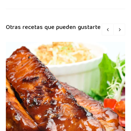
Otras recetas que pueden gustarte