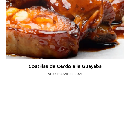
Costillas de Cerdo a la Guayaba
31 de marzo de 2021