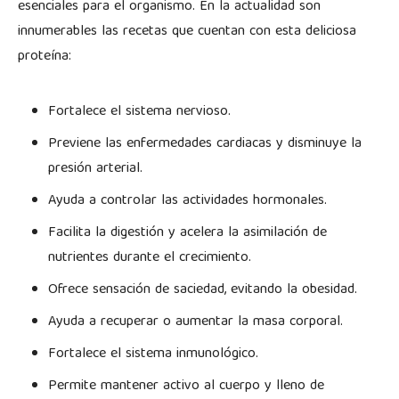
esenciales para el organismo. En la actualidad son
innumerables las recetas que cuentan con esta deliciosa
proteína:
Fortalece el sistema nervioso.
Previene las enfermedades cardiacas y disminuye la
presión arterial.
Ayuda a controlar las actividades hormonales.
Facilita la digestión y acelera la asimilación de
nutrientes durante el crecimiento.
Ofrece sensación de saciedad, evitando la obesidad.
Ayuda a recuperar o aumentar la masa corporal.
Fortalece el sistema inmunológico.
Permite mantener activo al cuerpo y lleno de