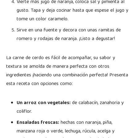
Vierte más jugo de naranja, coloca sal y pimienta al
gusto. Tapa y deja cocinar hasta que espese el jugo y
tome un color caramelo.
Sirve en una fuente y decora con unas ramitas de
romero y rodajas de naranja. ¡Listo a degustar!
La carne de cerdo es fácil de acompañar, su sabor y
textura se amolda de manera perfecta con otros
ingredientes ¡haciendo una combinación perfecta! Presenta
esta receta con opciones como:
Un arroz con vegetales:
de calabacín, zanahoria y
coliflor.
Ensaladas frescas:
hechas con naranja, piña,
manzana roja o verde, lechuga, rúcula, acelga y