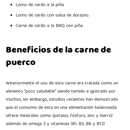
Lomo de cerdo a la piña.
Lomo de cerdo con salsa de durazno.
Carne de cerdo a la BBQ con piña.
Beneficios de la carne de
puerco
Anteriormente el uso de esta carne era tratada como un
alimento “poco saludable” siendo temido e ignorado por
muchos, sin embargo, estudios recientes han demostrado
que el consumo de esta en una alimentación balanceada
ofrece minerales como (potasio, fósforo, zinc y hierro)
además de omega 3 y vitaminas (B1, B3, B6 y B12)