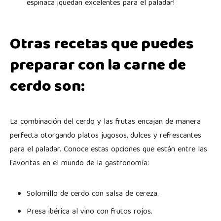
espinaca ¡quedan excelentes para el paladar!
Otras recetas que puedes
preparar con la carne de
cerdo son:
La combinación del cerdo y las frutas encajan de manera
perfecta otorgando platos jugosos, dulces y refrescantes
para el paladar. Conoce estas opciones que están entre las
favoritas en el mundo de la gastronomía:
Solomillo de cerdo con salsa de cereza.
Presa ibérica al vino con frutos rojos.