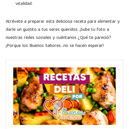
vitalidad.
Atrévete a preparar esta deliciosa receta para alimentar y
darle un gustito a tus seres queridos. ¡Sube tu foto a
nuestras redes sociales y cuéntanos ¿Qué te pareció?
¡Porque los Buenos Sabores…no se hacen esperar!