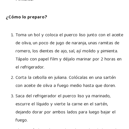
¿Cómo lo preparo?
Toma un bol y coloca el puerco liso junto con el aceite
de oliva, un poco de jugo de naranja, unas ramitas de
romero, los dientes de ajo, sal, ají molido y pimienta.
Tápalo con papel film y déjalo marinar por 2 horas en
el refrigerador.
Corta la cebolla en juliana. Colócalas en una sartén
con aceite de oliva a fuego medio hasta que doren.
Saca del refrigerador el puerco liso ya marinado,
escurre el líquido y vierte la carne en el sartén,
dejando dorar por ambos lados para luego bajar el
fuego.