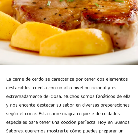
La carne de cerdo se caracteriza por tener dos elementos
destacables: cuenta con un alto nivel nutricional y es
extremadamente deliciosa. Muchos somos fanáticos de ella
y nos encanta destacar su sabor en diversas preparaciones
según el corte. Esta carne magra requiere de cuidados
especiales para tener una cocción perfecta. Hoy en Buenos
Sabores, queremos mostrarte cómo puedes preparar un